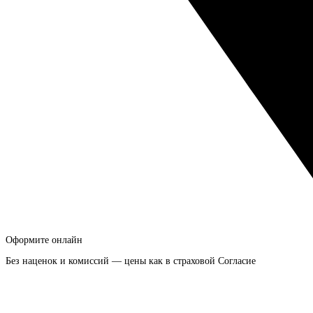
Оформите онлайн
Без наценок и комиссий — цены как в страховой Согласие