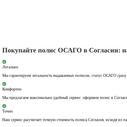
Покупайте полис ОСАГО в Согласии: на
Легально
Мы гарантируем легальность выдаваемых полисов, статус ОСАГО сразу
Комфортно
Мы предлагаем максимально удобный сервис: оформим полис в Согласи
Точно
Наш сервис рассчитает точную стоимость полиса Согласия, исходя из п