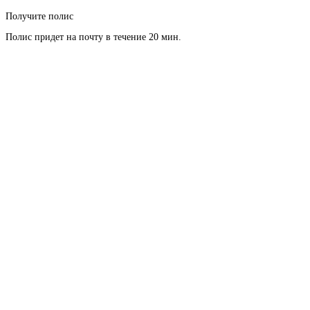
Получите полис
Полис придет на почту в течение 20 мин.