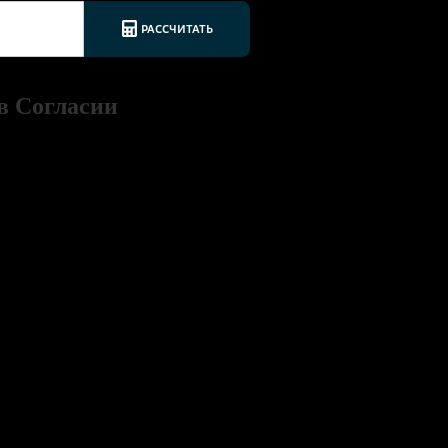
в Согласии