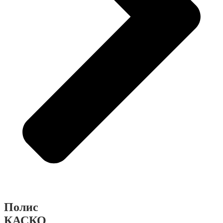
Полис
КАСКО