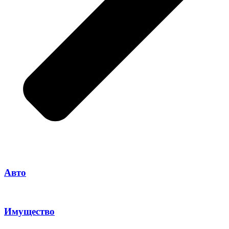
Авто
Имущество