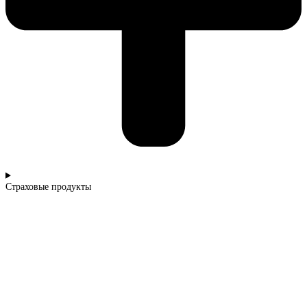
Страховые продукты