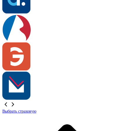
Выбрать страховую