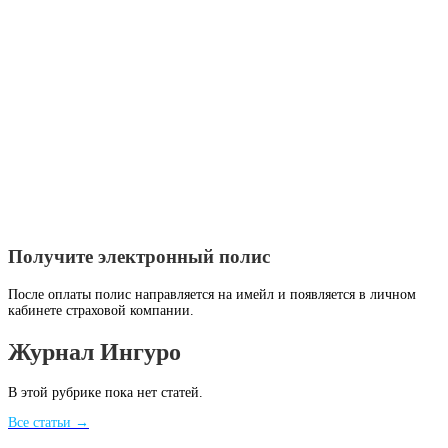
Получите электронный полис
После оплаты полис направляется на имейл и появляется в личном
кабинете страховой компании.
Журнал Ингуро
В этой рубрике пока нет статей.
Все статьи →