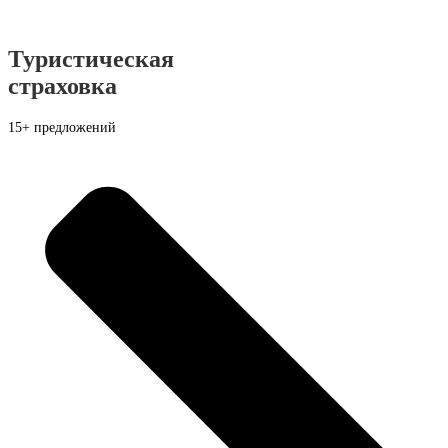
Туристическая
страховка
15+ предложений