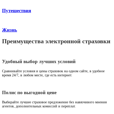
Путешествия
Жизнь
Преимущества электронной страховки
Удобный выбор лучших условий
Сравнивайте условия и цены страховок на одном сайте, в удобное
время 24/7, в любом месте, где есть интернет.
Полис по выгодной цене
Выбирайте лучшее страховое предложение без навязчивого мнения
агентов, дополнительных комиссий и переплат.