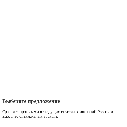
Выберите предложение
Сравните программы от ведущих страховых компаний России и
выберите оптимальный вариант.