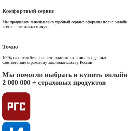
Комфортный сервис
Мы предлагаем максимально удобный сервис: оформим полис онлайн
всего за несколько минут.
Точно
100% гарантия безопасности платежных и личных данных.
Соответствие страховому законодательству России.
Мы помогли выбрать и купить онлайн
2 000 000 + страховых продуктов