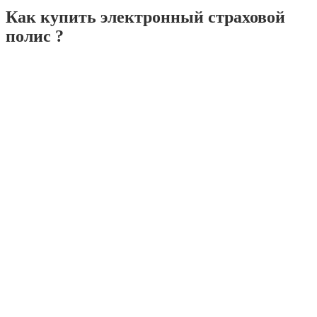
Как купить электронный страховой
полис ?