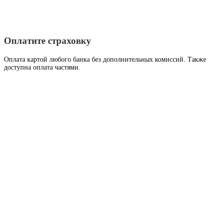
Оплатите страховку
Оплата картой любого банка без дополнительных комиссий. Также
доступна оплата частями.