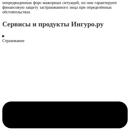
непредвиденных форс-мажорных ситуаций, но они гарантируют
финансовую защиту застрахованного лица при определённых
обстоятельствах.
Сервисы и продукты Ингуро.ру
Страхование