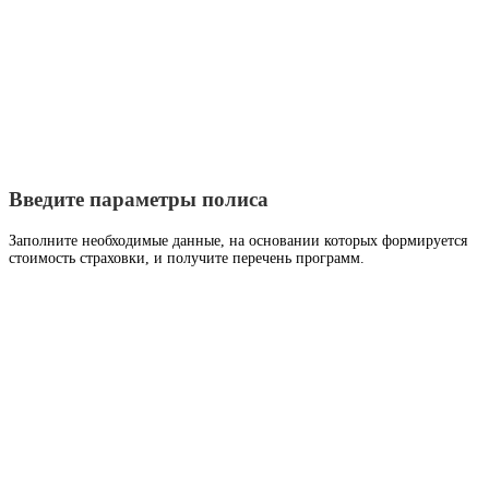
Введите параметры полиса
Заполните необходимые данные, на основании которых формируется
стоимость страховки, и получите перечень программ.