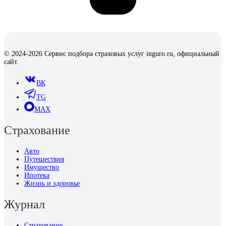
© 2024-2026 Сервис подбора страховых услуг inguro.ru, официальный
сайт.
ВК
TG
MAX
Страхование
Авто
Путешествия
Имущество
Ипотека
Жизнь и здоровье
Журнал
Страхование