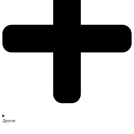
Другое