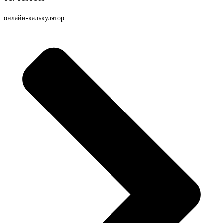
онлайн-калькулятор