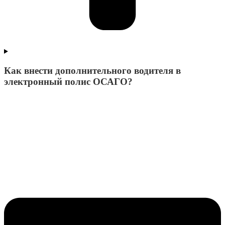
Как внести дополнительного водителя в
электронный полис ОСАГО?