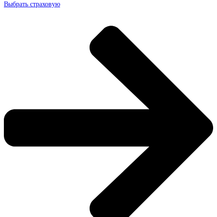
Выбрать страховую