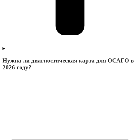
Нужна ли диагностическая карта для ОСАГО в
2026 году?