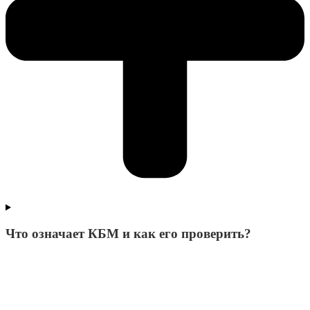
Что означает КБМ и как его проверить?