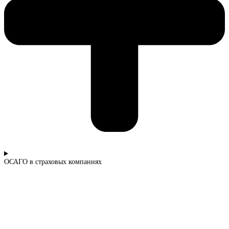
ОСАГО в страховых компаниях