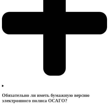
Обязательно ли иметь бумажную версию
электронного полиса ОСАГО?