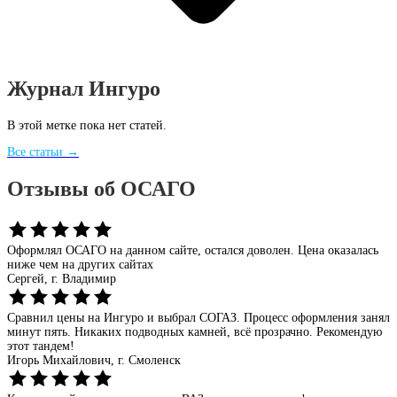
Журнал Ингуро
В этой метке пока нет статей.
Все статьи →
Отзывы об ОСАГО
Оформлял ОСАГО на данном сайте, остался доволен. Цена оказалась
ниже чем на других сайтах
Сергей,
г. Владимир
Сравнил цены на Ингуро и выбрал СОГАЗ. Процесс оформления занял
минут пять. Никаких подводных камней, всё прозрачно. Рекомендую
этот тандем!
Игорь Михайлович,
г. Смоленск