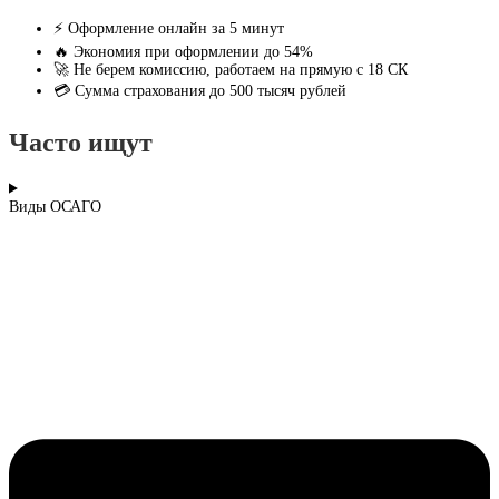
⚡ Оформление онлайн за 5 минут
🔥 Экономия при оформлении до 54%
🚀 Не берем комиссию, работаем на прямую с 18 СК
💳 Сумма страхования до 500 тысяч рублей
Часто ищут
Виды ОСАГО