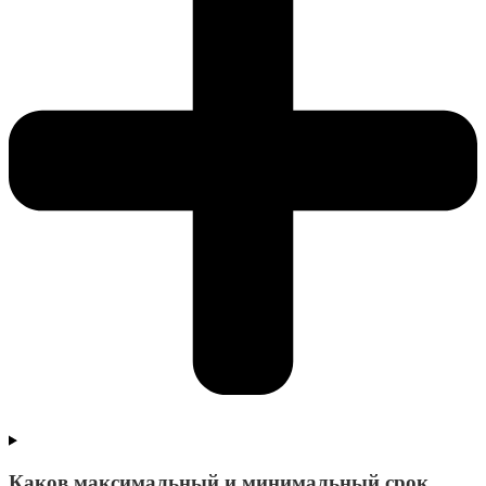
Каков максимальный и минимальный срок