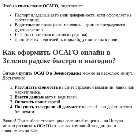
Чтобы
купить полис ОСАГО
, подготовьте:
Паспорт владельца авто (или доверенность, если оформляет не
собственник).
Водительские права (если менялись – данные предыдущего
удостоверения).
ПТС (паспорт транспортного средства).
Данные всех водителей, которые будут вписаны в полис.
Как оформить ОСАГО онлайн в
Зеленоградске быстро и выгодно?
Сегодня
купить ОСАГО в Зеленоградске
можно за несколько минут.
Достаточно:
Рассчитать стоимость
на сайте страховой компании, банка или
маркетплейса.
Ввести данные
авто и водителей.
Оплатить полис
картой.
Получить электронный документ
на email – он действителен
без печати.
Важно! При выборе страховщика сравнивайте цены – на Ингуро
можно рассчитать ОСАГО от разных компаний за один раз и
сэкономить до 54%.