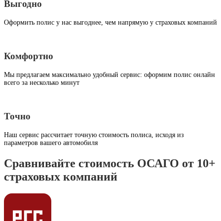
Выгодно
Оформить полис у нас выгоднее, чем напрямую у страховых компаний
Комфортно
Мы предлагаем максимально удобный сервис: оформим полис онлайн
всего за несколько минут
Точно
Наш сервис рассчитает точную стоимость полиса, исходя из
параметров вашего автомобиля
Сравнивайте стоимость ОСАГО от 10+
страховых компаний