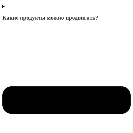
Какие продукты можно продвигать?