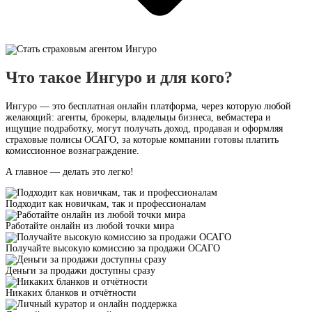
Что такое Ингуро и для кого?
Ингуро — это бесплатная онлайн платформа, через которую любой
желающий: агенты, брокеры, владельцы бизнеса, вебмастера и
ищущие подработку, могут получать доход, продавая и оформляя
страховые полисы ОСАГО, за которые компании готовы платить
комиссионное вознаграждение.
А главное — делать это легко!
Подходит как новичкам, так и профессионалам
Работайте онлайн из любой точки мира
Получайте высокую комиссию за продажи ОСАГО
Деньги за продажи доступны сразу
Никаких бланков и отчётности