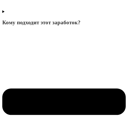
Кому подходит этот заработок?