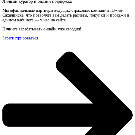
Личный куратор и онлайн поддержка
Мы официальные партнёры ведущих страховых компаний Южно-
Сахалинска, что позволяет вам делать расчёты, покупки и продажи в
едином кабинете — у нас на сайте.
Начните зарабатывать онлайн уже сегодня!
Зарегистрироваться