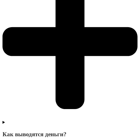
Как выводятся деньги?