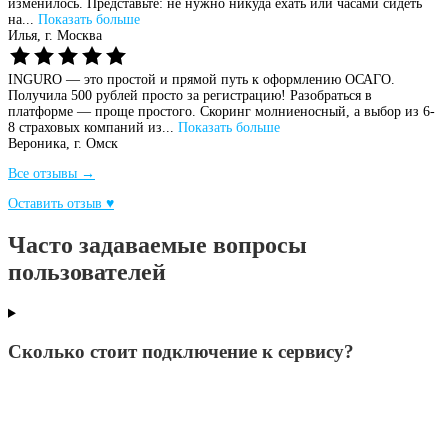
изменилось. Представьте: не нужно никуда ехать или часами сидеть
на...
Показать больше
Илья,
г. Москва
INGURO — это простой и прямой путь к оформлению ОСАГО.
Получила 500 рублей просто за регистрацию! Разобраться в
платформе — проще простого. Скоринг молниеносный, а выбор из 6-
8 страховых компаний из...
Показать больше
Вероника,
г. Омск
Все отзывы →
Оставить отзыв ♥
Часто задаваемые вопросы
пользователей
Сколько стоит подключение к сервису?