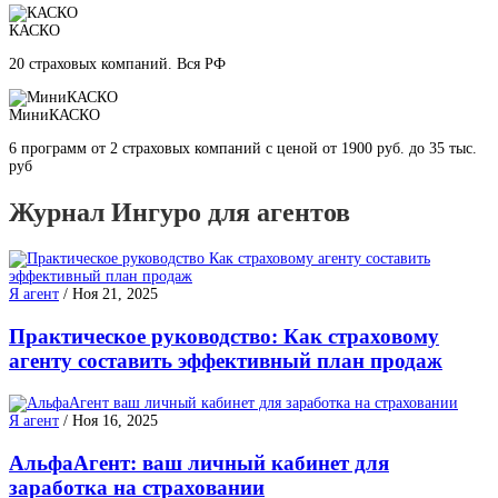
КАСКО
20 страховых компаний. Вся РФ
МиниКАСКО
6 программ от 2 страховых компаний с ценой от 1900 руб. до 35 тыс.
руб
Журнал Ингуро для агентов
Я агент
/
Ноя 21, 2025
Практическое руководство: Как страховому
агенту составить эффективный план продаж
Я агент
/
Ноя 16, 2025
АльфаАгент: ваш личный кабинет для
заработка на страховании