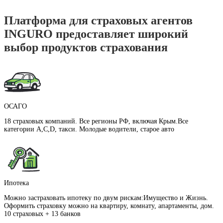
Платформа для страховых агентов
INGURO предоставляет широкий
выбор продуктов страхования
ОСАГО
18 страховых компаний. Все регионы РФ, включая Крым.Все
категории А,C,D, такси. Молодые водители, старое авто
Ипотека
Можно застраховать ипотеку по двум рискам:Имущество и Жизнь.
Оформить страховку можно на квартиру, комнату, апартаменты, дом.
10 страховых + 13 банков