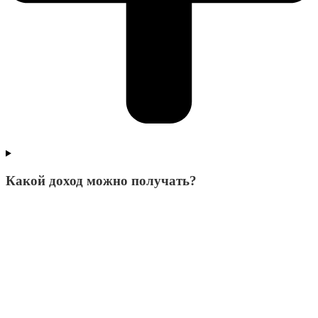
Какой доход можно получать?