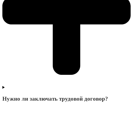
Нужно ли заключать трудовой договор?