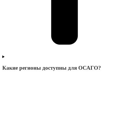
Какие регионы доступны для ОСАГО?