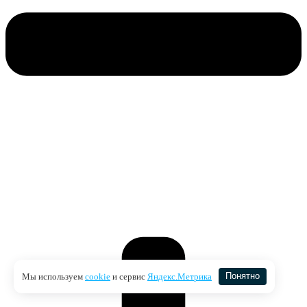
Мы используем
cookie
и сервис
Яндекс.Метрика
Понятно