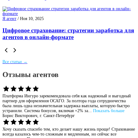
Я агент
/
Ноя 10, 2025
Цифровое страхование: стратегии заработка для
агентов в онлайн-формате
Все статьи →
Отзывы агентов
Платформа Ингуро зарекомендовала себя как надежный и выгодный
партнер для оформления ОСАГО. За полтора года сотрудничества
была лишь одна незначительная задержка выплаты, которую быстро
устранили. Система бонусов, включая +2% за...
Показать больше
Борис Викторович,
г. Санкт-Петербург
Хочу сказать спасибо тем, кто делает нашу жизнь проще! Страхование
всегда казалось чем-то сложным и медленным, но сейчас все