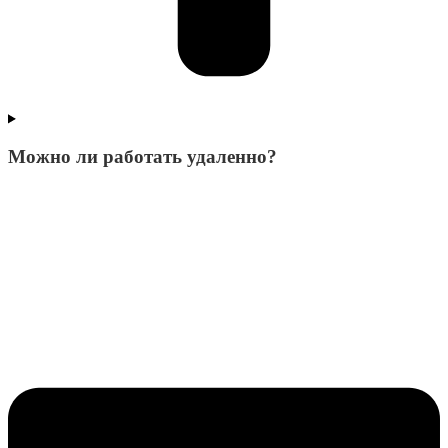
Можно ли работать удаленно?