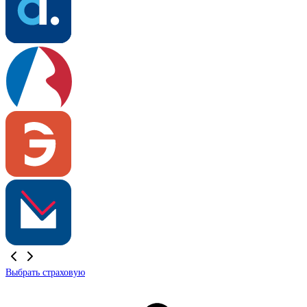
Выбрать страховую