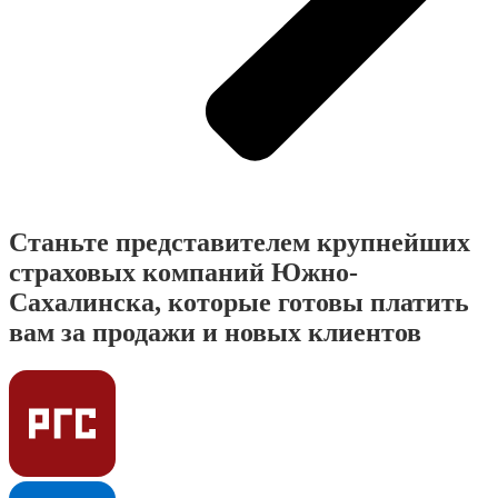
Станьте представителем крупнейших
страховых компаний Южно-
Сахалинска, которые готовы платить
вам за продажи и новых клиентов