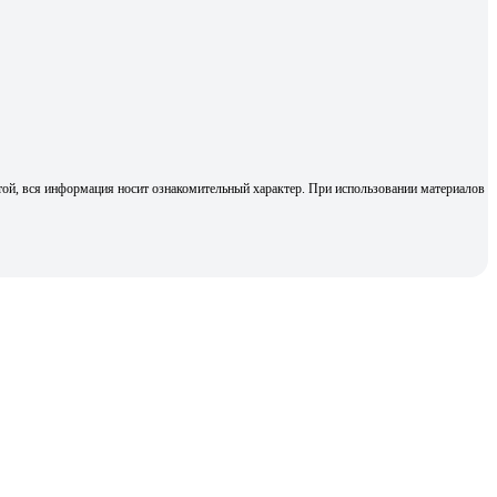
той, вся информация носит ознакомительный характер. При использовании материалов