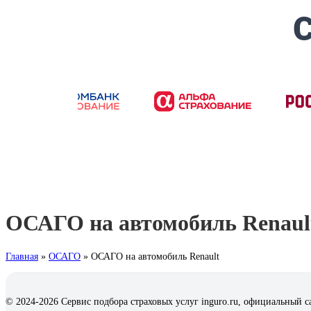
ОСАГО на автомобиль Renaul
Главная
»
ОСАГО
»
ОСАГО на автомобиль Renault
© 2024-2026 Сервис подбора страховых услуг inguro.ru, официальный с