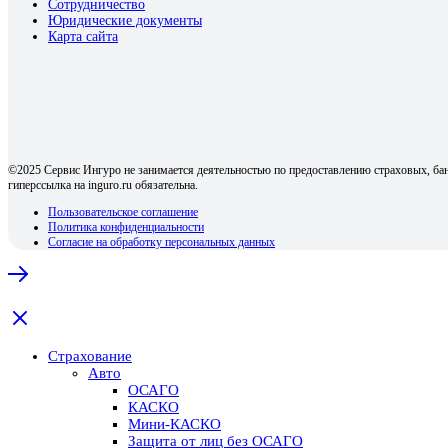
Сотрудничество
Юридические документы
Карта сайта
©2025 Сервис Ингуро не занимается деятельностью по предоставлению страховых, бан
гиперссылка на inguro.ru обязательна.
Пользовательское соглашение
Политика конфиденциальности
Согласие на обработку персональных данных
Страхование
Авто
ОСАГО
КАСКО
Мини-КАСКО
Защита от лиц без ОСАГО