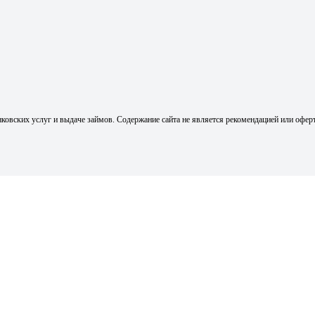
ковских услуг и выдаче займов. Содержание сайта не является рекомендацией или офер