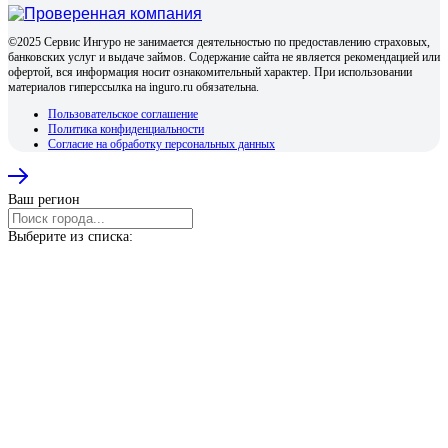
©2025 Сервис Ингуро не занимается деятельностью по предоставлению страховых,
банковских услуг и выдаче займов. Содержание сайта не является рекомендацией или
офертой, вся информация носит ознакомительный характер. При использовании
материалов гиперссылка на inguro.ru обязательна.
Пользовательское соглашение
Политика конфиденциальности
Согласие на обработку персональных данных
Ваш регион
Выберите из списка: