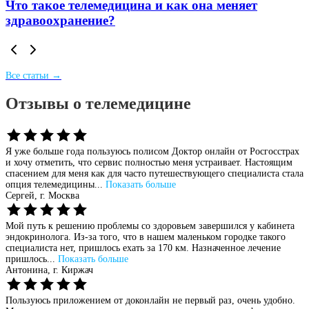
Что такое телемедицина и как она меняет
здравоохранение?
Все статьи →
Отзывы о телемедицине
Я уже больше года пользуюсь полисом Доктор онлайн от Росгосстрах
и хочу отметить, что сервис полностью меня устраивает. Настоящим
спасением для меня как для часто путешествующего специалиста стала
опция телемедицины...
Показать больше
Сергей,
г. Москва
Мой путь к решению проблемы со здоровьем завершился у кабинета
эндокринолога. Из-за того, что в нашем маленьком городке такого
специалиста нет, пришлось ехать за 170 км. Назначенное лечение
пришлось...
Показать больше
Антонина,
г. Киржач
Пользуюсь приложением от доконлайн не первый раз, очень удобно.