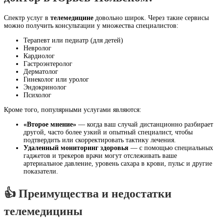
Спектр услуг в
телемедицине
довольно широк. Через такие сервисы
можно получить консультации у множества специалистов:
Терапевт или педиатр (для детей)
Невролог
Кардиолог
Гастроэнтеролог
Дерматолог
Гинеколог или уролог
Эндокринолог
Психолог
Кроме того, популярными услугами являются:
«Второе мнение»
— когда ваш случай дистанционно разбирает
другой, часто более узкий и опытный специалист, чтобы
подтвердить или скорректировать тактику лечения.
Удаленный мониторинг здоровья
— с помощью специальных
гаджетов и трекеров врачи могут отслеживать ваше
артериальное давление, уровень сахара в крови, пульс и другие
показатели.
👍 Преимущества и недостатки
телемедицины