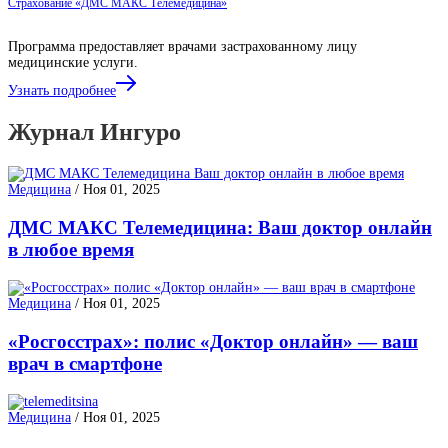
Страхование «ДМС МАКС Телемедицина»
Программа предоставляет врачами застрахованному лицу
медицинские услуги.
Узнать подробнее
Журнал Ингуро
Медицина
/
Ноя 01, 2025
ДМС МАКС Телемедицина: Ваш доктор онлайн
в любое время
Медицина
/
Ноя 01, 2025
«Росгосстрах»: полис «Доктор онлайн» — ваш
врач в смартфоне
Медицина
/
Ноя 01, 2025