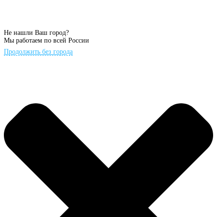
Не нашли Ваш город?
Мы работаем по всей России
Продолжить без города