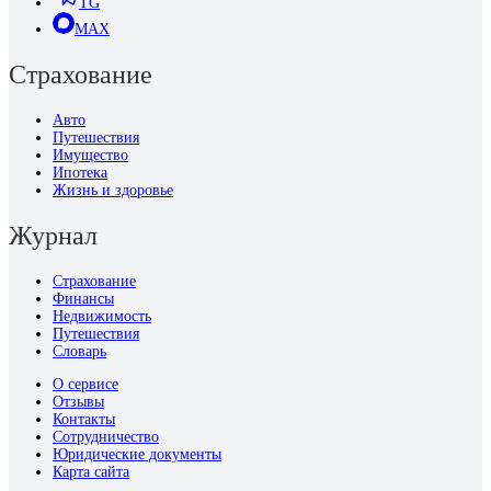
TG
MAX
Страхование
Авто
Путешествия
Имущество
Ипотека
Жизнь и здоровье
Журнал
Страхование
Финансы
Недвижимость
Путешествия
Словарь
О сервисе
Отзывы
Контакты
Сотрудничество
Юридические документы
Карта сайта