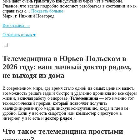
Мне дают очень грамотную консультацию через чат в телефоне.
Главное, что всегда подробно помогают разобраться в состоянии и как
справиться с...
Показать больше
Марк,
г. Нижний Новгород
Все отзывы →
Оставить отзыв ♥
Телемедицина в Юрьев-Польском в
2026 году: ваш личный доктор рядом,
не выходя из дома
В современном мире, где время стало одной из самых ценных валют,
возможность решать задачи быстро и удаленно проникла во все сферы
жизни, включая заботу о здоровье.
Телемедицина
— это именно тот
технологический прорыв, который позволяет получить
квалифицированную медицинскую консультацию, когда и где вам
удобно. Если у вас есть смартфон или компьютер с доступом в
интернет, у вас есть и
доктор рядом
.
Что такое телемедицина простыми
словами?