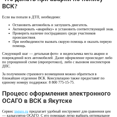
ВСК?
Если вы попали в ДТП, необходимо:
Остановить автомобиль и заглушить двигатель.
Активировать «аварийку» и установить соответствующий знак.
Проверить наличие пострадавших среди участников
происшествия.
При необходимости вызвать скорую помощь и оказать первую
помощь.
Следующий шаг — детальная фото- и видеосъемка места аварии и
повреждений всех автомобилей. Далее оформление происходит либо
по упрощенной схеме (европротокол), либо с вызовом инспекторов
ДПС.
За получением страхового возмещения можно обратиться в
ближайшее отделение ВСК. Консультацию также предоставят по
единому номеру поддержки: 8 800 775-15-75.
Процесс оформления электронного
ОСАГО в ВСК в Якутске
Сервис
inguro.ru
предлагает удобный инструмент для сравнения цен
— калькулятор ОСАГО. С его помощью легко выбрать оптимальное