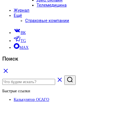
ДМС онлайн
Телемедицина
Журнал
Ещё
Страховые компании
ВК
TG
MAX
Поиск
Быстрые ссылки
Калькулятор ОСАГО