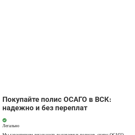
Покупайте полис ОСАГО в ВСК:
надежно и без переплат
Легально
Мы гарантируем легальность выдаваемых полисов, статус ОСАГО