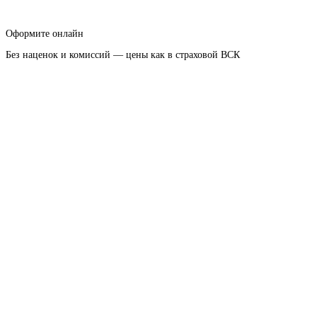
Оформите онлайн
Без наценок и комиссий — цены как в страховой ВСК