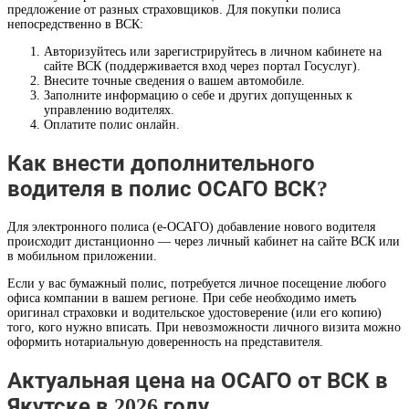
предложение от разных страховщиков. Для покупки полиса
непосредственно в ВСК:
Авторизуйтесь или зарегистрируйтесь в личном кабинете на
сайте ВСК (поддерживается вход через портал Госуслуг).
Внесите точные сведения о вашем автомобиле.
Заполните информацию о себе и других допущенных к
управлению водителях.
Оплатите полис онлайн.
Как внести дополнительного
водителя в полис ОСАГО ВСК?
Для электронного полиса (е-ОСАГО) добавление нового водителя
происходит дистанционно — через личный кабинет на сайте ВСК или
в мобильном приложении.
Если у вас бумажный полис, потребуется личное посещение любого
офиса компании в вашем регионе. При себе необходимо иметь
оригинал страховки и водительское удостоверение (или его копию)
того, кого нужно вписать. При невозможности личного визита можно
оформить нотариальную доверенность на представителя.
Актуальная цена на ОСАГО от ВСК в
Якутске в 2026 году