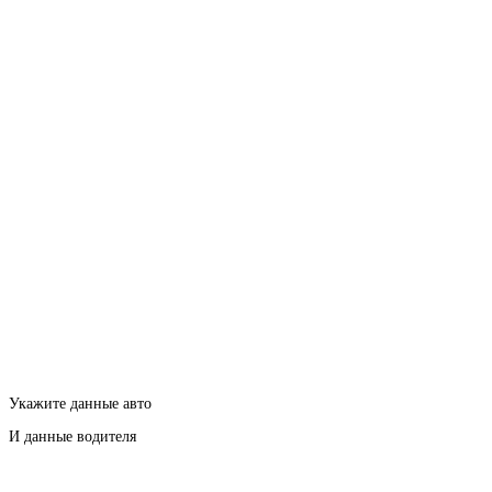
Укажите данные авто
И данные водителя