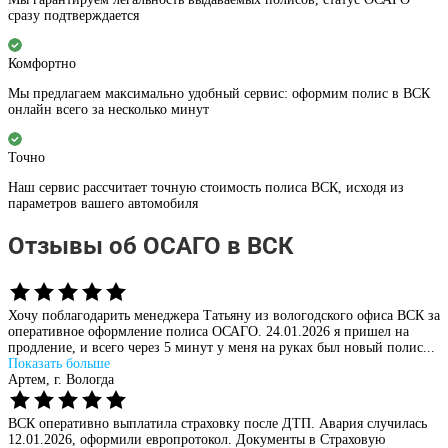
сразу подтверждается
Комфортно
Мы предлагаем максимально удобный сервис: оформим полис в ВСК
онлайн всего за несколько минут
Точно
Наш сервис рассчитает точную стоимость полиса ВСК, исходя из
параметров вашего автомобиля
Отзывы об ОСАГО в ВСК
Хочу поблагодарить менеджера Татьяну из вологодского офиса ВСК за
оперативное оформление полиса ОСАГО. 24.01.2026 я пришел на
продление, и всего через 5 минут у меня на руках был новый полис...
Показать больше
Артем,
г. Вологда
ВСК оперативно выплатила страховку после ДТП. Авария случилась
12.01.2026, оформили европротокол. Документы в Страховую