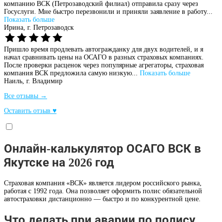
компанию ВСК (Петрозаводский филиал) отправила сразу через
Госуслуги. Мне быстро перезвонили и приняли заявление в работу...
Показать больше
Ирина,
г. Петрозаводск
Пришло время продлевать автогражданку для двух водителей, и я
начал сравнивать цены на ОСАГО в разных страховых компаниях.
После проверки расценок через популярные агрегаторы, страховая
компания ВСК предложила самую низкую...
Показать больше
Наиль,
г. Владимир
Все отзывы →
Оставить отзыв ♥
Онлайн-калькулятор ОСАГО ВСК в
Якутске на 2026 год
Страховая компания «ВСК» является лидером российского рынка,
работая с 1992 года. Она позволяет оформить полис обязательной
автостраховки дистанционно — быстро и по конкурентной цене.
Что делать при аварии по полису