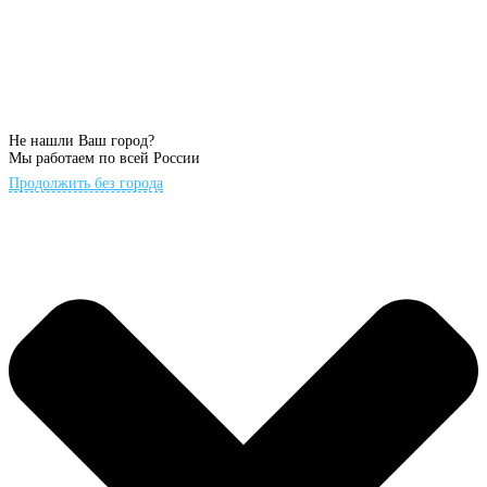
Не нашли Ваш город?
Мы работаем по всей России
Продолжить без города