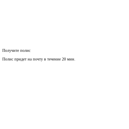
Получите полис
Полис придет на почту в течение 20 мин.