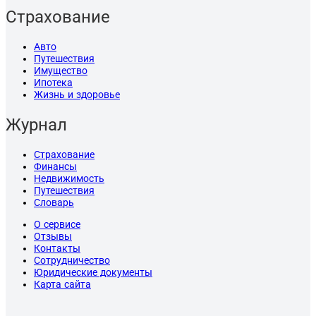
Страхование
Авто
Путешествия
Имущество
Ипотека
Жизнь и здоровье
Журнал
Страхование
Финансы
Недвижимость
Путешествия
Словарь
О сервисе
Отзывы
Контакты
Сотрудничество
Юридические документы
Карта сайта