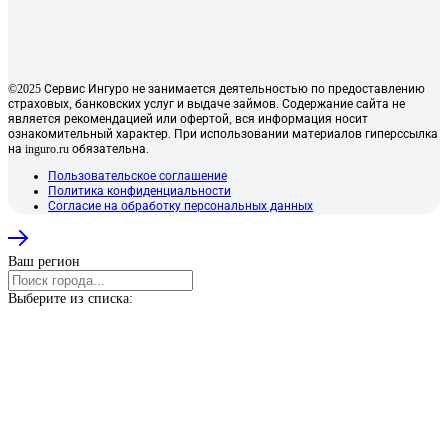
©2025 Сервис Ингуро не занимается деятельностью по предоставлению
страховых, банковских услуг и выдаче займов. Содержание сайта не
является рекомендацией или офертой, вся информация носит
ознакомительный характер. При использовании материалов гиперссылка
на inguro.ru обязательна.
Пользовательское соглашение
Политика конфиденциальности
Согласие на обработку персональных данных
Ваш регион
Выберите из списка: