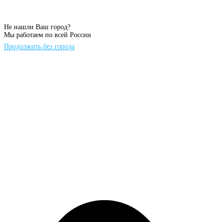
Не нашли Ваш город?
Мы работаем по всей России
Продолжить без города