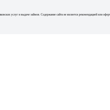
ковских услуг и выдаче займов. Содержание сайта не является рекомендацией или офер