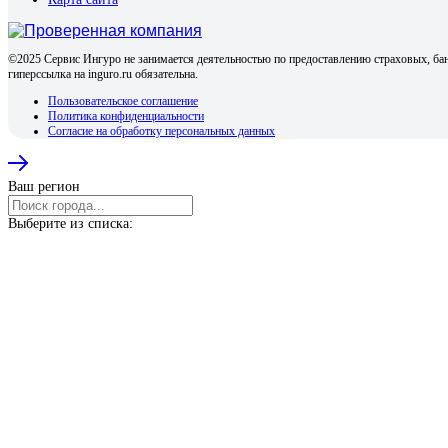
©2025 Сервис Ингуро не занимается деятельностью по предоставлению страховых, бан
гиперссылка на inguro.ru обязательна.
Пользовательское соглашение
Политика конфиденциальности
Согласие на обработку персональных данных
Ваш регион
Выберите из списка: