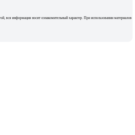
той, вся информация носит ознакомительный характер. При использовании материалов