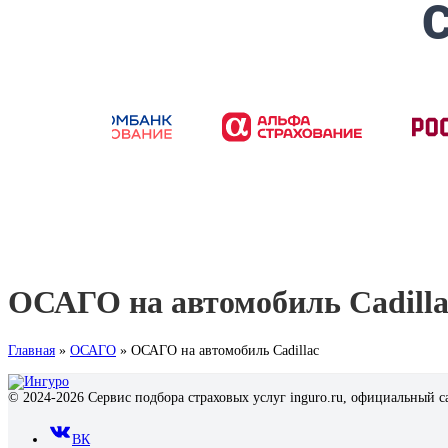
ОСАГО на автомобиль Cadilla
Главная
»
ОСАГО
»
ОСАГО на автомобиль Cadillac
© 2024-2026 Сервис подбора страховых услуг inguro.ru, официальный с
ВК