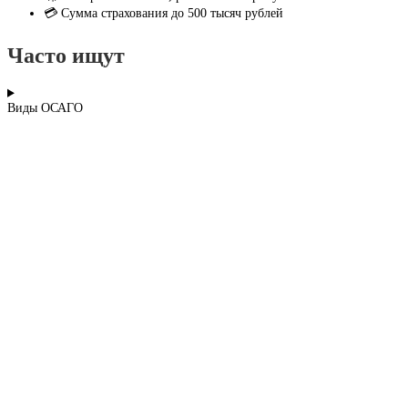
💳 Сумма страхования до 500 тысяч рублей
Часто ищут
Виды ОСАГО