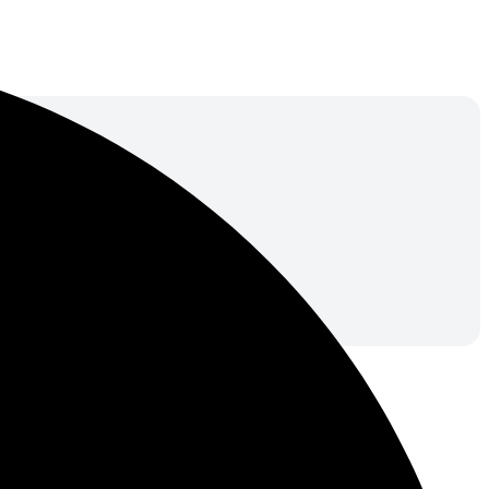
сколько минут.