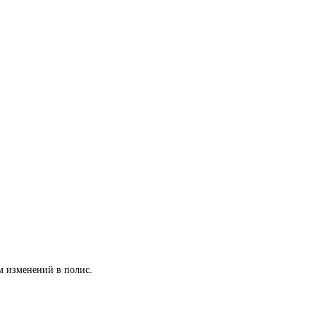
ем изменений в полис.