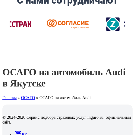
ОСАГО на автомобиль Audi
в Якутске
Главная
»
ОСАГО
»
ОСАГО на автомобиль Audi
© 2024-2026 Сервис подбора страховых услуг inguro.ru, официальный
сайт.
ВК