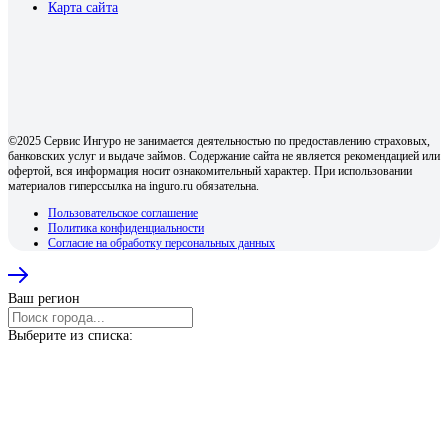
Карта сайта
©2025 Сервис Ингуро не занимается деятельностью по предоставлению страховых,
банковских услуг и выдаче займов. Содержание сайта не является рекомендацией или
офертой, вся информация носит ознакомительный характер. При использовании
материалов гиперссылка на inguro.ru обязательна.
Пользовательское соглашение
Политика конфиденциальности
Согласие на обработку персональных данных
Ваш регион
Выберите из списка: