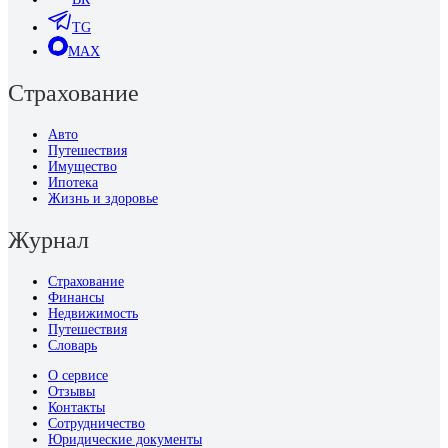
TG
MAX
Страхование
Авто
Путешествия
Имущество
Ипотека
Жизнь и здоровье
Журнал
Страхование
Финансы
Недвижимость
Путешествия
Словарь
О сервисе
Отзывы
Контакты
Сотрудничество
Юридические документы