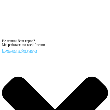
Не нашли Ваш город?
Мы работаем по всей России
Продолжить без города