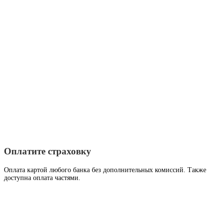
Оплатите страховку
Оплата картой любого банка без дополнительных комиссий. Также
доступна оплата частями.