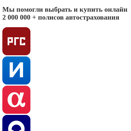
Мы помогли выбрать и купить онлайн
2 000 000 + полисов автострахования