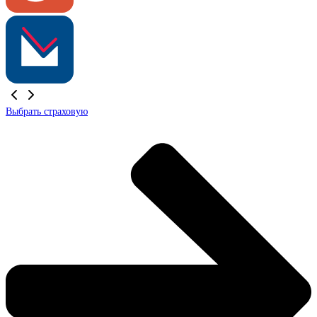
Выбрать страховую