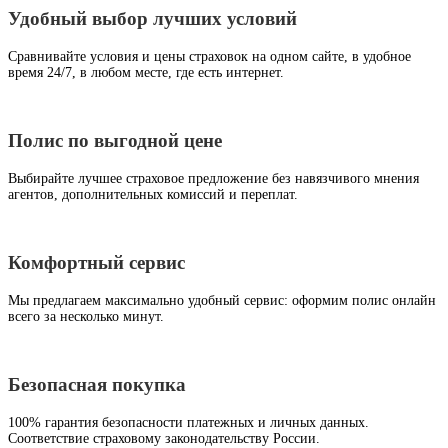
Удобный выбор лучших условий
Сравнивайте условия и цены страховок на одном сайте, в удобное
время 24/7, в любом месте, где есть интернет.
Полис по выгодной цене
Выбирайте лучшее страховое предложение без навязчивого мнения
агентов, дополнительных комиссий и переплат.
Комфортный сервис
Мы предлагаем максимально удобный сервис: оформим полис онлайн
всего за несколько минут.
Безопасная покупка
100% гарантия безопасности платежных и личных данных.
Соответствие страховому законодательству России.