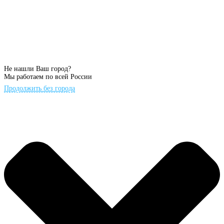
Не нашли Ваш город?
Мы работаем по всей России
Продолжить без города