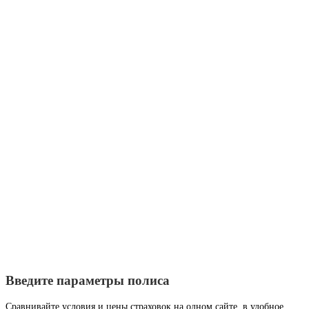
Введите параметры полиса
Сравнивайте условия и цены страховок на одном сайте, в удобное