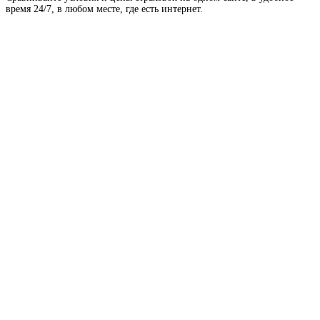
время 24/7, в любом месте, где есть интернет.