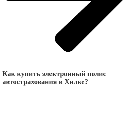
Как купить электронный полис
автострахования в Хилке?