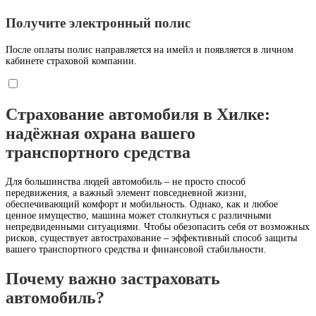
Получите электронный полис
После оплаты полис направляется на имейл и появляется в личном
кабинете страховой компании.
Страхование автомобиля в Хилке:
надёжная охрана вашего
транспортного средства
Для большинства людей автомобиль – не просто способ
передвижения, а важный элемент повседневной жизни,
обеспечивающий комфорт и мобильность. Однако, как и любое
ценное имущество, машина может столкнуться с различными
непредвиденными ситуациями. Чтобы обезопасить себя от возможных
рисков, существует автострахование – эффективный способ защиты
вашего транспортного средства и финансовой стабильности.
Почему важно застраховать
автомобиль?