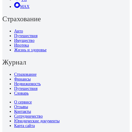
MAX
Страхование
Авто
Путешествия
Имущество
Ипотека
Жизнь и здоровье
Журнал
Страхование
Финансы
Недвижимость
Путешествия
Словарь
О сервисе
Отзывы
Контакты
Сотрудничество
Юридические документы
Карта сайта