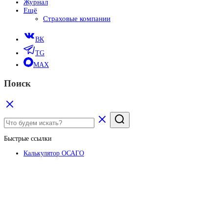
Журнал
Ещё
Страховые компании
ВК
TG
MAX
Поиск
Быстрые ссылки
Калькулятор ОСАГО