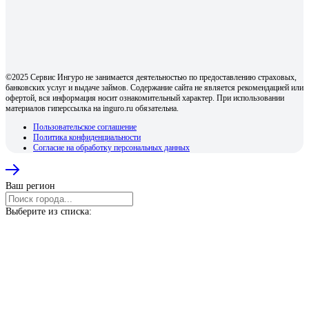
©2025 Сервис Ингуро не занимается деятельностью по предоставлению страховых,
банковских услуг и выдаче займов. Содержание сайта не является рекомендацией или
офертой, вся информация носит ознакомительный характер. При использовании
материалов гиперссылка на inguro.ru обязательна.
Пользовательское соглашение
Политика конфиденциальности
Согласие на обработку персональных данных
Ваш регион
Выберите из списка: