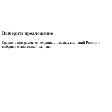
Выберите предложение
Сравните программы от ведущих страховых компаний России и
выберите оптимальный вариант.