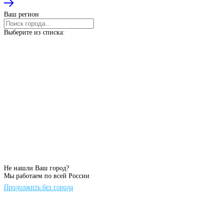
Ваш регион
Выберите из списка:
Не нашли Ваш город?
Мы работаем по всей России
Продолжить без города