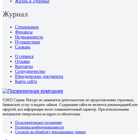
Жизнь и здоровье
Журнал
Страхование
Финансы
Недвижимость
Путешествия
Словарь
О сервисе
Отзывы
Контакты
Сотрудничество
Юридические документы
Карта сайта
©2025 Сервис Ингуро не занимается деятельностью по предоставлению страховых,
банковских услуг и выдаче займов. Содержание сайта не является рекомендацией или
офертой, вся информация носит ознакомительный характер. При использовании
материалов гиперссылка на inguro.ru обязательна.
Пользовательское соглашение
Политика конфиденциальности
Согласие на обработку персональных данных