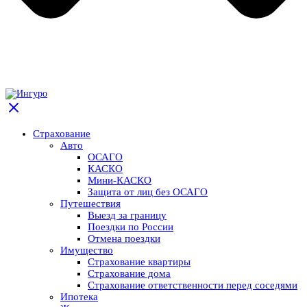
Страхование
Авто
ОСАГО
КАСКО
Мини-КАСКО
Защита от лиц без ОСАГО
Путешествия
Выезд за границу
Поездки по России
Отмена поездки
Имущество
Страхование квартиры
Страхование дома
Страхование ответственности перед соседями
Ипотека