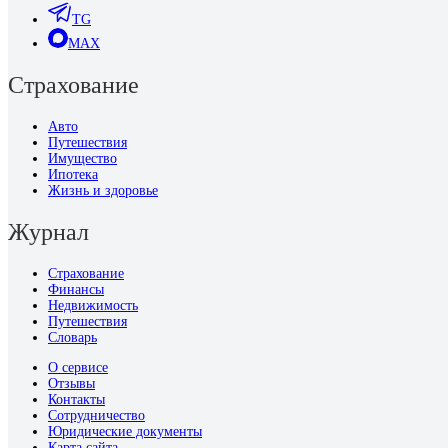
TG
MAX
Страхование
Авто
Путешествия
Имущество
Ипотека
Жизнь и здоровье
Журнал
Страхование
Финансы
Недвижимость
Путешествия
Словарь
О сервисе
Отзывы
Контакты
Сотрудничество
Юридические документы
Карта сайта