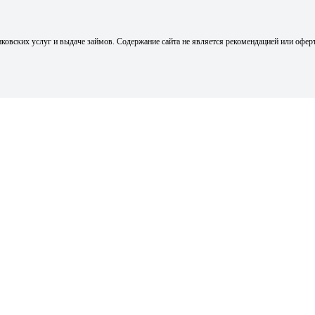
ковских услуг и выдаче займов. Содержание сайта не является рекомендацией или офер