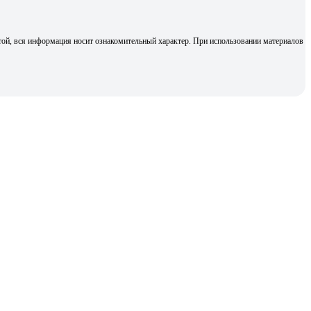
той, вся информация носит ознакомительный характер. При использовании материалов