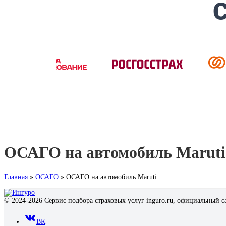
ОСАГО на автомобиль Maruti
Главная
»
ОСАГО
»
ОСАГО на автомобиль Maruti
© 2024-2026 Сервис подбора страховых услуг inguro.ru, официальный с
ВК