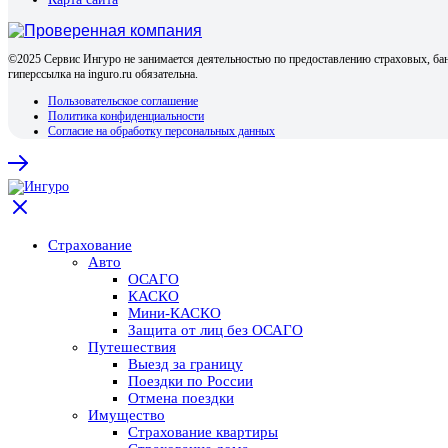
©2025 Сервис Ингуро не занимается деятельностью по предоставлению страховых, бан
гиперссылка на inguro.ru обязательна.
Пользовательское соглашение
Политика конфиденциальности
Согласие на обработку персональных данных
Страхование
Авто
ОСАГО
КАСКО
Мини-КАСКО
Защита от лиц без ОСАГО
Путешествия
Выезд за границу
Поездки по России
Отмена поездки
Имущество
Страхование квартиры