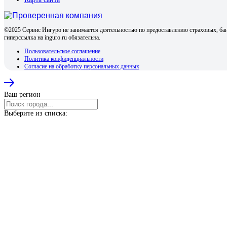
©2025 Сервис Ингуро не занимается деятельностью по предоставлению страховых, бан
гиперссылка на inguro.ru обязательна.
Пользовательское соглашение
Политика конфиденциальности
Согласие на обработку персональных данных
Ваш регион
Выберите из списка: