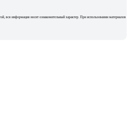
той, вся информация носит ознакомительный характер. При использовании материалов