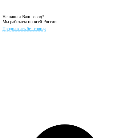
Не нашли Ваш город?
Мы работаем по всей России
Продолжить без города