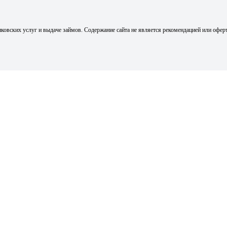
ковских услуг и выдаче займов. Содержание сайта не является рекомендацией или офер