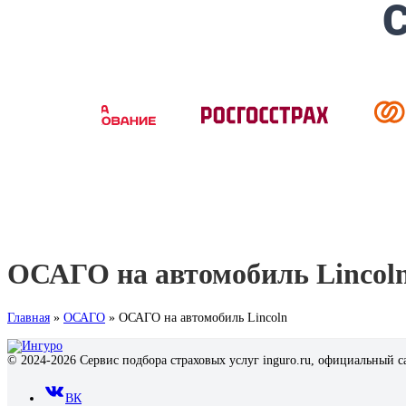
ОСАГО на автомобиль Lincoln
Главная
»
ОСАГО
»
ОСАГО на автомобиль Lincoln
© 2024-2026 Сервис подбора страховых услуг inguro.ru, официальный с
ВК