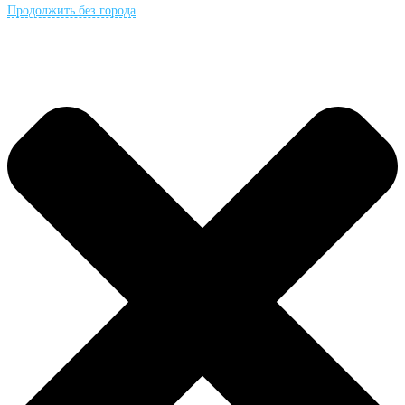
Продолжить без города