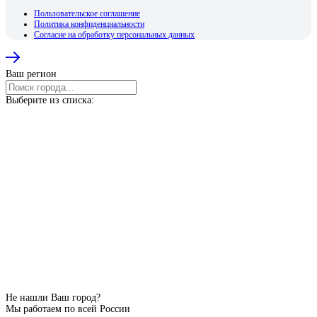
Пользовательское соглашение
Политика конфиденциальности
Согласие на обработку персональных данных
Ваш регион
Выберите из списка:
Не нашли Ваш город?
Мы работаем по всей России