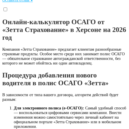
Оставить отзыв ♥
Онлайн-калькулятор ОСАГО от
«Зетта Страхование» в Херсоне на 2026
год
Компания «Зетта Страхование» предлагает клиентам разнообразные
страховые продукты. Особое место среди них занимает полис ОСАГО
— обязательное страхование автогражданской ответственности, без
которого не может обойтись ни один автовладелец.
Процедура добавления нового
водителя в полис ОСАГО «Зетта»
В зависимости от типа вашего договора, алгоритм действий будет
разным:
Для электронного полиса (е-ОСАГО):
Самый удобный способ
— воспользоваться цифровыми сервисами компании. Внести
изменения можно самостоятельно через личный кабинет на
официальном портале «Зетта Страхование» или в мобильном
приложении.