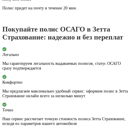
Полис придет на почту в течение 20 мин.
Покупайте полис ОСАГО в Зетта
Страхование: надежно и без переплат
Легально
Мы гарантируем легальность выдаваемых полисов, статус ОСАГО
сразу подтверждается
Комфортно
Мы предлагаем максимально удобный сервис: оформим полис в Зетта
Страхование онлайн всего за несколько минут
Точно
Наш сервис рассчитает точную стоимость полиса Зетта Страхование,
исходя из параметров вашего автомобиля