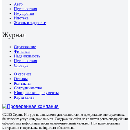
Авто
Путешествия
Имущество
Ипотека
Жизнь и здоровье
Журнал
Страхование
Финансы
Недвижимость
Путешествия
Словарь
О сервисе
Отзывы
Контакты
Сотрудничество
Юридические документы
Карта сайта
©2025 Сервис Ингуро не занимается деятельностью по предоставлению страховых,
банковских услуг и выдаче займов. Содержание сайта не является рекомендацией или
офертой, вся информация носит ознакомительный характер. При использовании
материалов гиперссылка на inguro.ru обязательна.