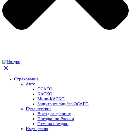
Страхование
Авто
ОСАГО
КАСКО
Мини-КАСКО
Защита от лиц без ОСАГО
Путешествия
Выезд за границу
Поездки по России
Отмена поездки
Имущество