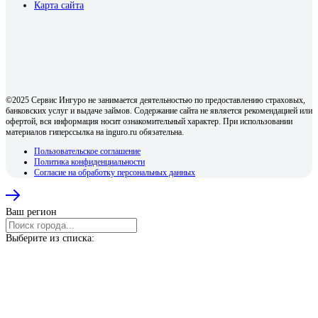
Карта сайта
©2025 Сервис Ингуро не занимается деятельностью по предоставлению страховых,
банковских услуг и выдаче займов. Содержание сайта не является рекомендацией или
офертой, вся информация носит ознакомительный характер. При использовании
материалов гиперссылка на inguro.ru обязательна.
Пользовательское соглашение
Политика конфиденциальности
Согласие на обработку персональных данных
Ваш регион
Выберите из списка: