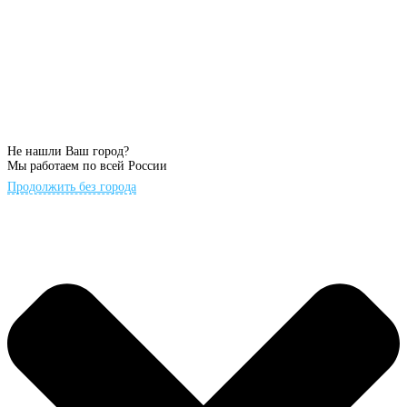
Не нашли Ваш город?
Мы работаем по всей России
Продолжить без города