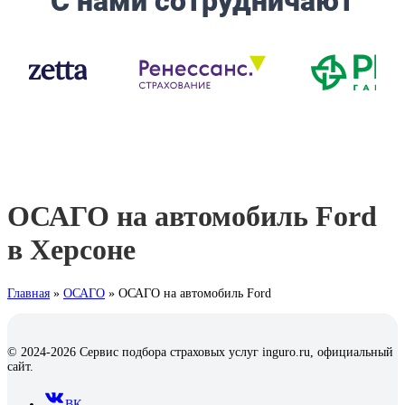
ОСАГО на автомобиль Ford
в Херсоне
Главная
»
ОСАГО
»
ОСАГО на автомобиль Ford
© 2024-2026 Сервис подбора страховых услуг inguro.ru, официальный
сайт.
ВК