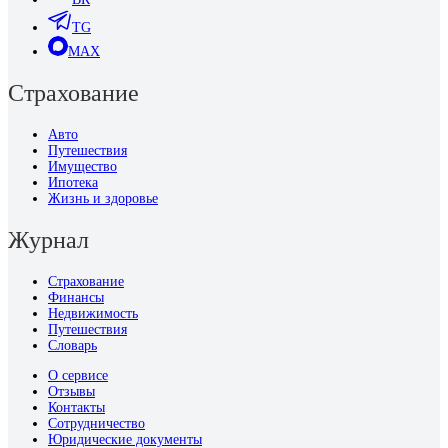
TG
MAX
Страхование
Авто
Путешествия
Имущество
Ипотека
Жизнь и здоровье
Журнал
Страхование
Финансы
Недвижимость
Путешествия
Словарь
О сервисе
Отзывы
Контакты
Сотрудничество
Юридические документы