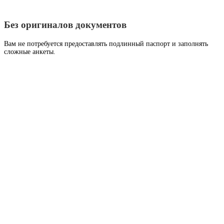
Без оригиналов документов
Вам не потребуется предоставлять подлинный паспорт и заполнять
сложные анкеты.