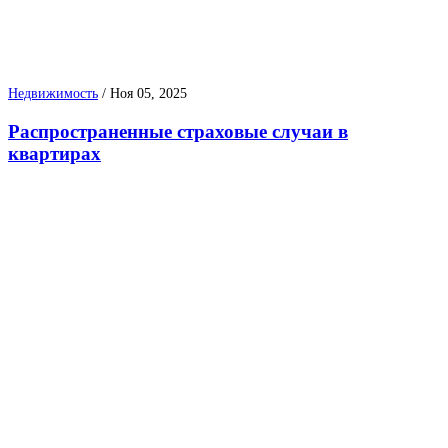
Недвижимость
/
Ноя 05, 2025
Распространенные страховые случаи в
квартирах