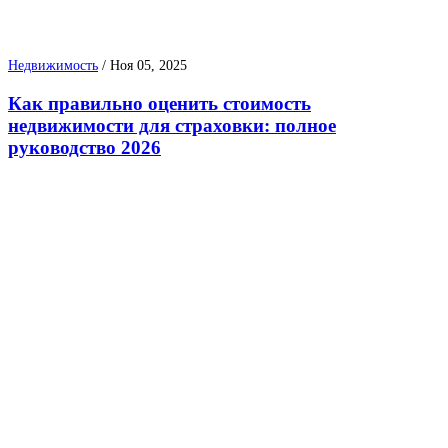
Недвижимость
/
Ноя 05, 2025
Как правильно оценить стоимость
недвижимости для страховки: полное
руководство 2026