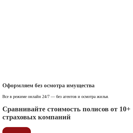
Оформляем без осмотра имущества
Все в режиме онлайн 24/7 — без агентов и осмотра жилья.
Сравнивайте стоимость полисов от 10+
страховых компаний