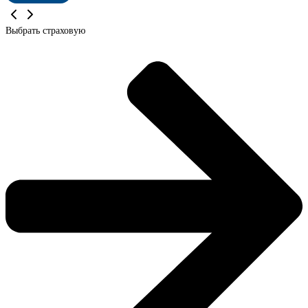
Выбрать страховую