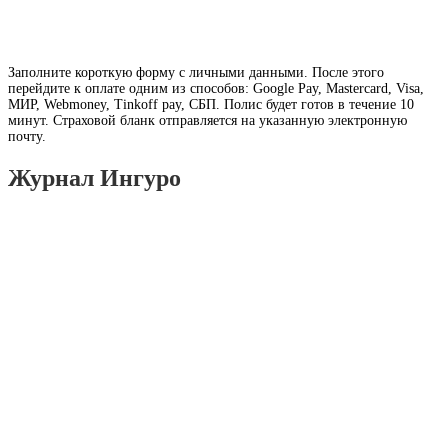
Заполните короткую форму с личными данными. После этого
перейдите к оплате одним из способов: Google Pay, Mastercard, Visa,
МИР, Webmoney, Tinkoff pay, СБП. Полис будет готов в течение 10
минут. Страховой бланк отправляется на указанную электронную
почту.
Журнал Ингуро