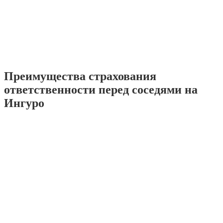
Преимущества страхования
ответственности перед соседями на
Ингуро