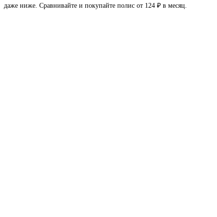
даже ниже. Сравнивайте и покупайте полис от 124 ₽ в месяц.