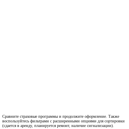
Сравните страховые программы и продолжите оформление. Также
воспользуйтесь фильтрами с расширенными опциями для сортировки
(сдается в аренду, планируется ремонт, наличие сигнализации).