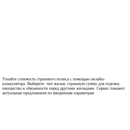
Узнайте стоимость страхового полиса с помощью онлайн-
калькулятора. Выберите: тип жилья, страховую сумму для отделки,
имущества и обязанности перед другими жильцами. Сервис покажет
актуальные предложения по введенным параметрам