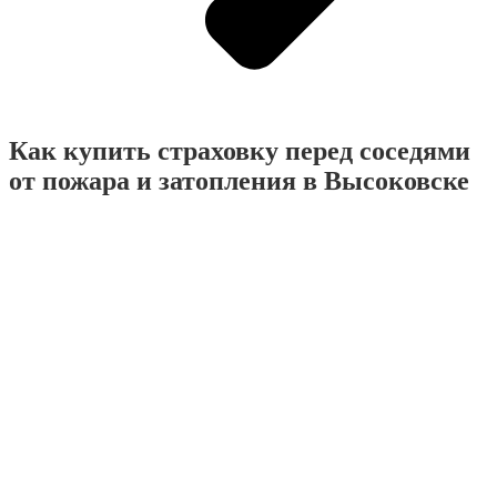
Как купить страховку перед соседями
от пожара и затопления в Высоковске