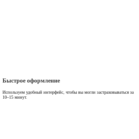
Быстрое оформление
Используем удобный интерфейс, чтобы вы могли застраховываться за
10–15 минут.