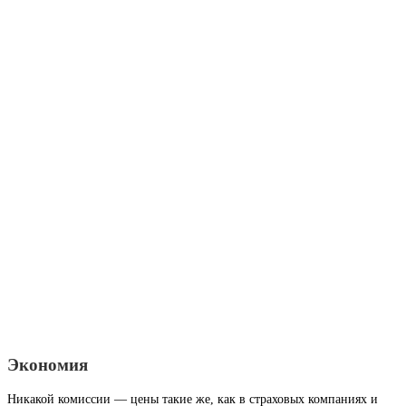
Экономия
Никакой комиссии — цены такие же, как в страховых компаниях и