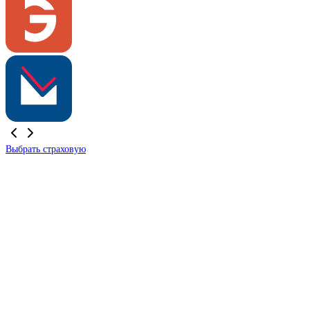
Выбрать страховую