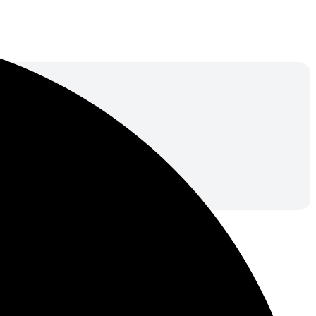
компаний и оформите страховой полис онлайн.