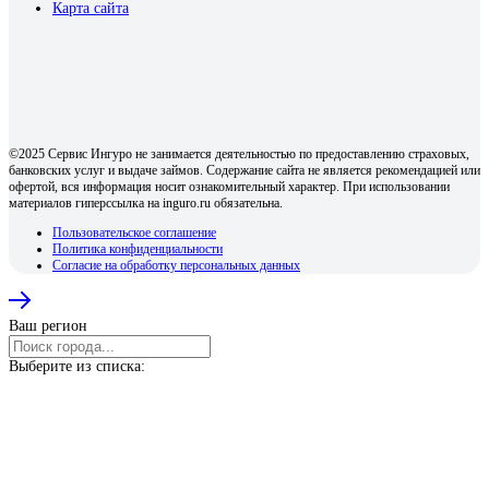
Карта сайта
©2025 Сервис Ингуро не занимается деятельностью по предоставлению страховых,
банковских услуг и выдаче займов. Содержание сайта не является рекомендацией или
офертой, вся информация носит ознакомительный характер. При использовании
материалов гиперссылка на inguro.ru обязательна.
Пользовательское соглашение
Политика конфиденциальности
Согласие на обработку персональных данных
Ваш регион
Выберите из списка: