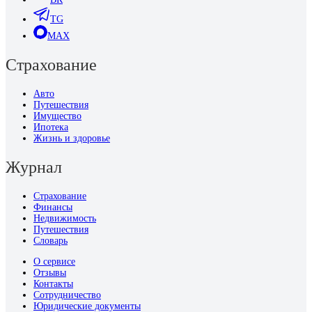
TG
MAX
Страхование
Авто
Путешествия
Имущество
Ипотека
Жизнь и здоровье
Журнал
Страхование
Финансы
Недвижимость
Путешествия
Словарь
О сервисе
Отзывы
Контакты
Сотрудничество
Юридические документы