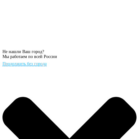
Не нашли Ваш город?
Мы работаем по всей России
Продолжить без города