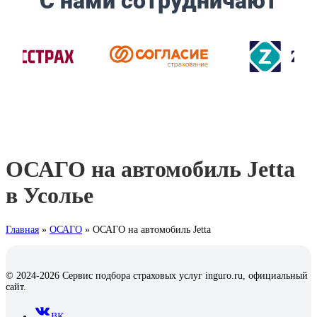
ОСАГО на автомобиль Jetta
в Усолье
Главная
»
ОСАГО
»
ОСАГО на автомобиль Jetta
© 2024-2026 Сервис подбора страховых услуг inguro.ru, официальный
сайт.
ВК