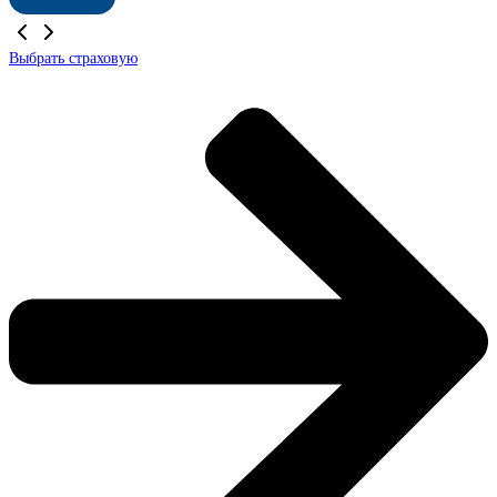
Выбрать страховую