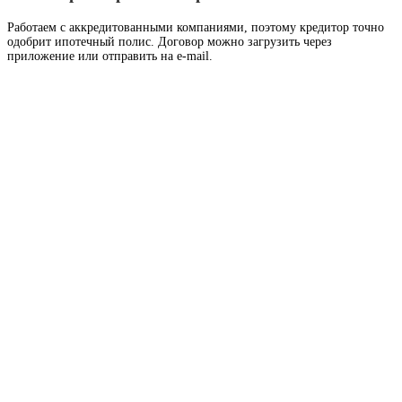
Работаем с аккредитованными компаниями, поэтому кредитор точно
одобрит ипотечный полис. Договор можно загрузить через
приложение или отправить на e-mail.