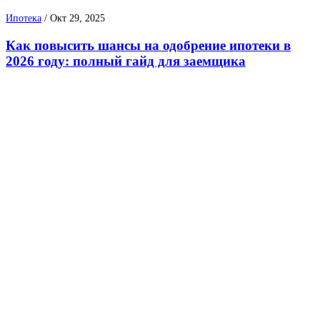
Ипотека
/
Окт 29, 2025
Как повысить шансы на одобрение ипотеки в
2026 году: полный гайд для заемщика