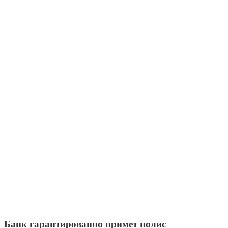
Банк гарантированно примет полис