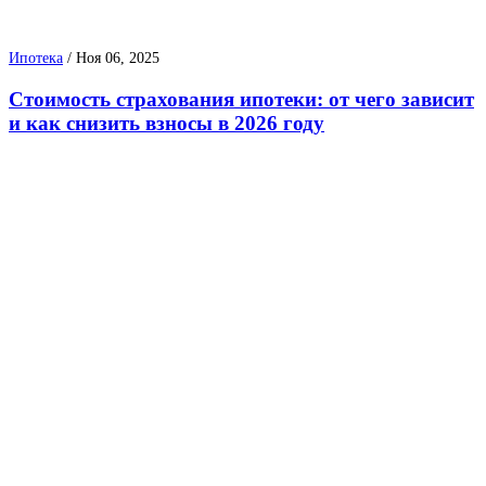
Ипотека
/
Ноя 06, 2025
Стоимость страхования ипотеки: от чего зависит
и как снизить взносы в 2026 году