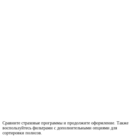
Сравните страховые программы и продолжите оформление. Также
воспользуйтесь фильтрами с дополнительными опциями для
сортировки полисов.