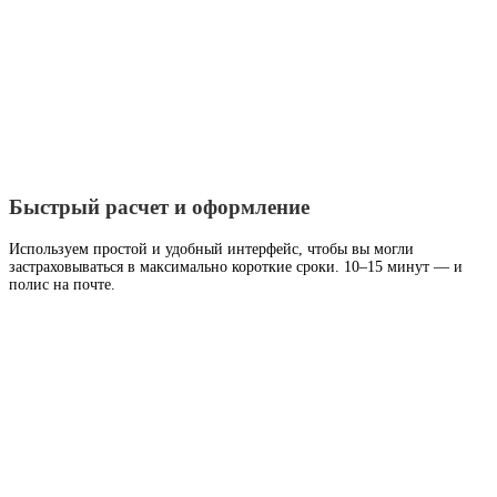
Быстрый расчет и оформление
Используем простой и удобный интерфейс, чтобы вы могли
застраховываться в максимально короткие сроки. 10–15 минут — и
полис на почте.