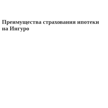
Преимущества страхования ипотеки
на Ингуро