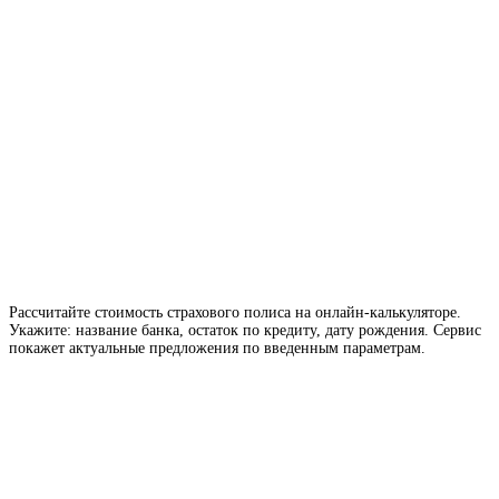
Рассчитайте стоимость страхового полиса на онлайн-калькуляторе.
Укажите: название банка, остаток по кредиту, дату рождения. Сервис
покажет актуальные предложения по введенным параметрам.