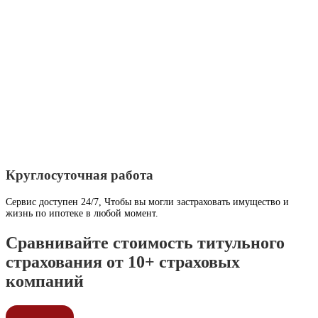
Круглосуточная работа
Сервис доступен 24/7, Чтобы вы могли застраховать имущество и
жизнь по ипотеке в любой момент.
Сравнивайте стоимость титульного
страхования от 10+ страховых
компаний