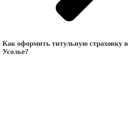
Как оформить титульную страховку в
Усолье?