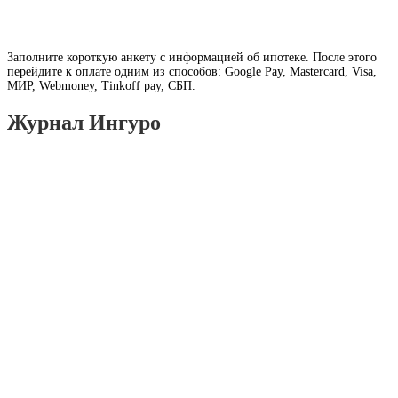
Заполните короткую анкету с информацией об ипотеке. После этого
перейдите к оплате одним из способов: Google Pay, Mastercard, Visa,
МИР, Webmoney, Tinkoff pay, СБП.
Журнал Ингуро