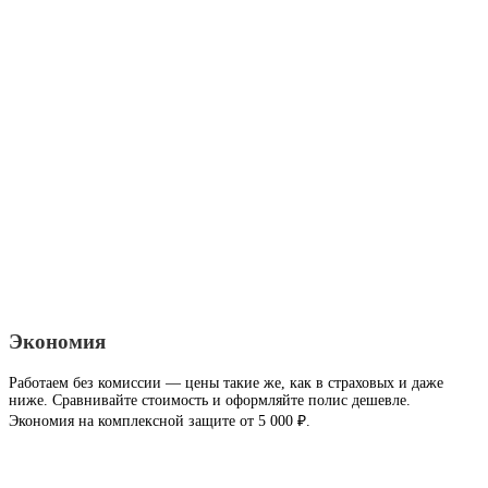
Экономия
Работаем без комиссии — цены такие же, как в страховых и даже
ниже. Сравнивайте стоимость и оформляйте полис дешевле.
Экономия на комплексной защите от 5 000 ₽.