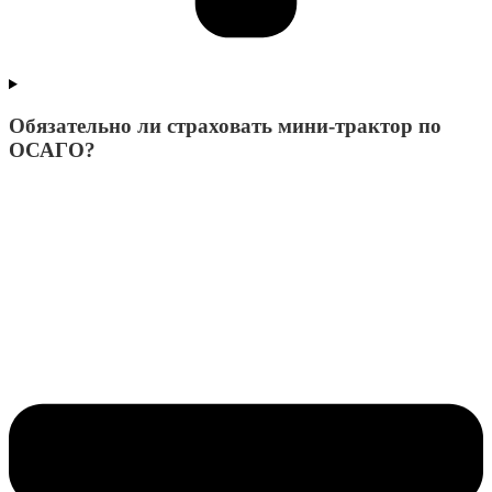
Обязательно ли страховать мини-трактор по
ОСАГО?