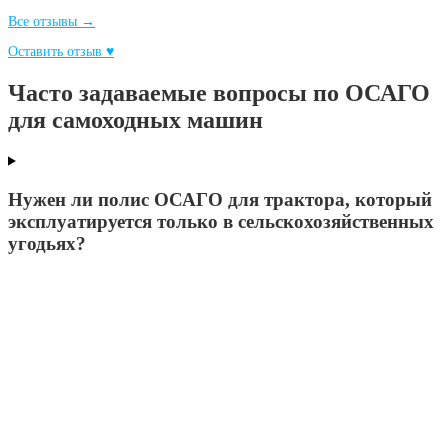
Все отзывы →
Оставить отзыв ♥
Часто задаваемые вопросы по ОСАГО
для самоходных машин
Нужен ли полис ОСАГО для трактора, который
эксплуатируется только в сельскохозяйственных
угодьях?