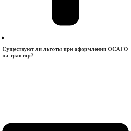
Существуют ли льготы при оформлении ОСАГО
на трактор?