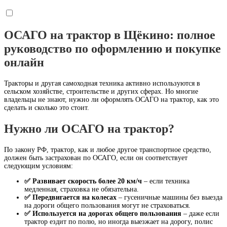
ОСАГО на трактор в Щёкино: полное
руководство по оформлению и покупке
онлайн
Тракторы и другая самоходная техника активно используются в
сельском хозяйстве, строительстве и других сферах. Но многие
владельцы не знают, нужно ли оформлять ОСАГО на трактор, как это
сделать и сколько это стоит.
Нужно ли ОСАГО на трактор?
По закону РФ, трактор, как и любое другое транспортное средство,
должен быть застрахован по ОСАГО, если он соответствует
следующим условиям:
✅ Развивает скорость более 20 км/ч
– если техника
медленная, страховка не обязательна.
✅ Передвигается на колесах
– гусеничные машины без выезда
на дороги общего пользования могут не страховаться.
✅ Используется на дорогах общего пользования
– даже если
трактор ездит по полю, но иногда выезжает на дорогу, полис