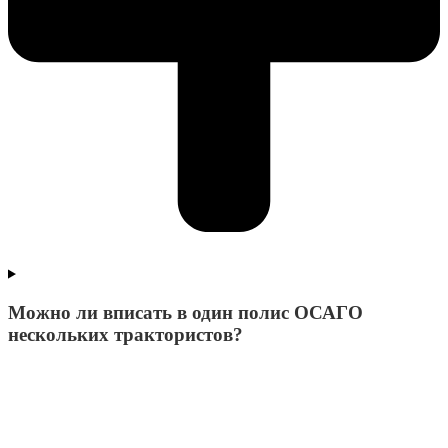
Можно ли вписать в один полис ОСАГО
нескольких трактористов?