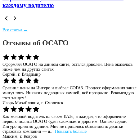
каждому водителю
Все статьи →
Отзывы об ОСАГО
Оформлял ОСАГО на данном сайте, остался доволен. Цена оказалась
ниже чем на других сайтах
Сергей,
г. Владимир
Сравнил цены на Ингуро и выбрал СОГАЗ. Процесс оформления занял
минут пять. Никаких подводных камней, всё прозрачно. Рекомендую
этот тандем!
Игорь Михайлович,
г. Смоленск
Как молодой водитель на своем ВАЗе, я ожидал, что оформление
первого полиса ОСАГО будет сложным и дорогим. Однако сервис
Ингуро приятно удивил. Мне не пришлось обзванивать десятки
страховых компаний — я...
Показать больше
Максим,
г. Ковров