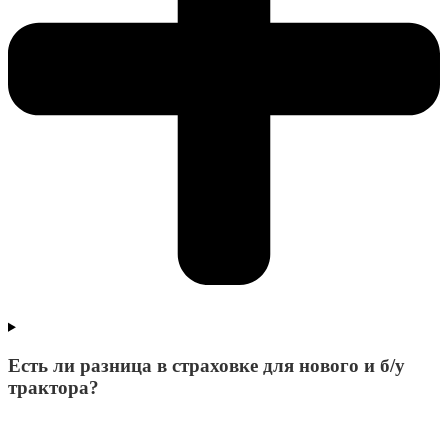
Есть ли разница в страховке для нового и б/у
трактора?