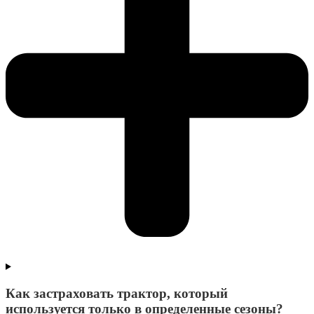
Как застраховать трактор, который
используется только в определенные сезоны?