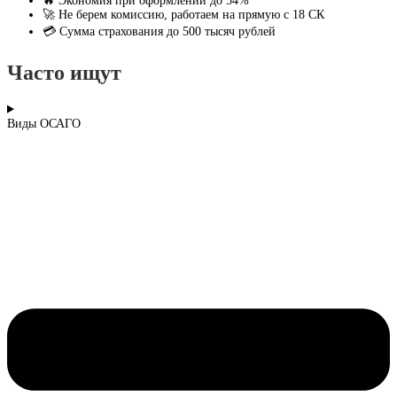
🔥 Экономия при оформлении до 54%
🚀 Не берем комиссию, работаем на прямую с 18 СК
💳 Сумма страхования до 500 тысяч рублей
Часто ищут
Виды ОСАГО