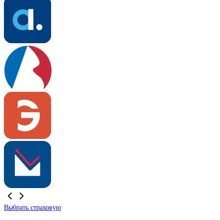
Выбрать страховую