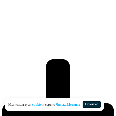
Мы используем
cookie
и сервис
Яндекс.Метрика
Понятно