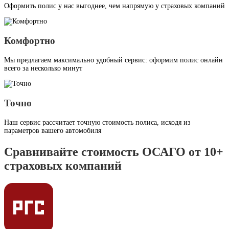
Оформить полис у нас выгоднее, чем напрямую у страховых компаний
Комфортно
Мы предлагаем максимально удобный сервис: оформим полис онлайн
всего за несколько минут
Точно
Наш сервис рассчитает точную стоимость полиса, исходя из
параметров вашего автомобиля
Сравнивайте стоимость ОСАГО от 10+
страховых компаний