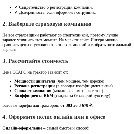
✔ Свидетельство о регистрации компании.
✔ Доверенность, если оформляет сотрудник.
2. Выберите страховую компанию
Не все страховщики работают со спецтехникой, поэтому лучше
заранее уточнить этот момент. На маркетплейсе Ингуро можно
сравнить цены и условия от разных компаний и выбрать оптимальный
вариант.
3. Рассчитайте стоимость
Цена ОСАГО на трактор зависит от:
Мощности двигателя
(чем мощнее, тем дороже).
Региона регистрации
(в городах коэффициент выше).
Срока страхования
(можно оформить на сезон).
Коэффициента КБМ
(скидка за безаварийную езду).
Базовые тарифы для тракторов:
от 383 до 3 678 ₽
.
4. Оформите полис онлайн или в офисе
Онлайн-оформление
– самый быстрый способ: