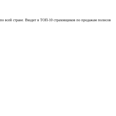
 по всей стране. Входит в ТОП-10 страховщиков по продажам полисов