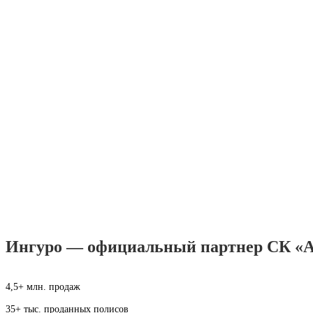
Ингуро — официальный партнер СК «А
4,5+ млн. продаж
35+ тыс. проданных полисов