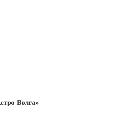
стро-Волга»