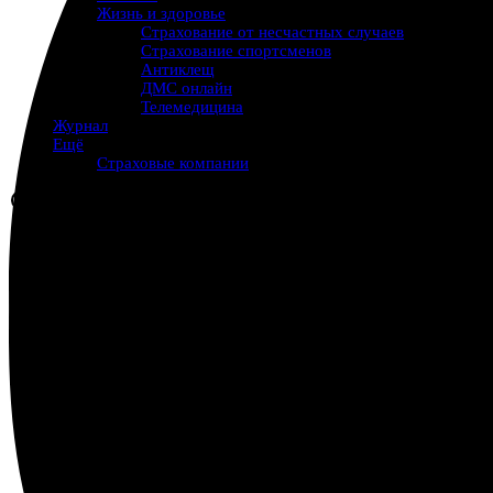
Жизнь и здоровье
Страхование от несчастных случаев
Страхование спортсменов
Антиклещ
ДМС онлайн
Телемедицина
Журнал
Ещё
Страховые компании