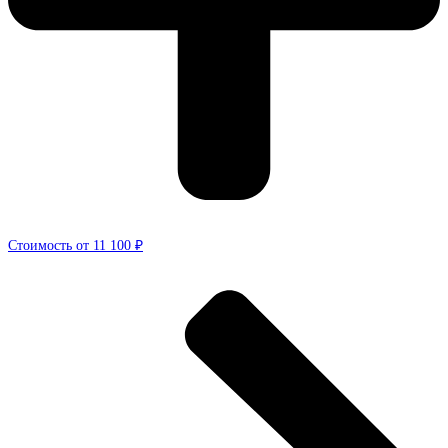
Стоимость от 11 100 ₽