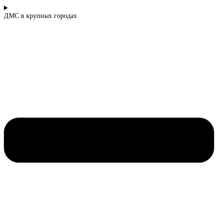
ДМС в крупных городах