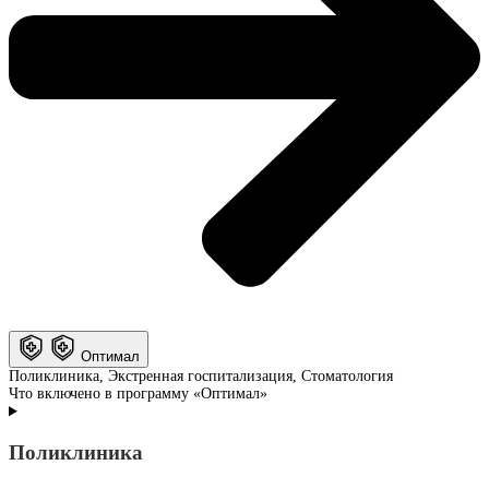
Оптимал
Поликлиника, Экстренная госпитализация, Стоматология
Что включено в программу «Оптимал»
Поликлиника