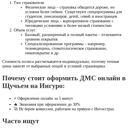
Тип страхователя:
Физические лица – страховка обходится дороже, но
условия более гибкие. Существуют спецпрограммы для
студентов, пенсионеров, детей, семей и иностранцев.
Юридические лица – корпоративное страхование с
типовыми условиями и более низкой стоимостью.
Объем услуг:
Базовый, расширенный и полный пакеты – отличаются
уровнем покрытия.
Специализированные программы – например,
телемедицина, стоматологическое страхование,
онкопокрытие и др.
Стоимость полиса рассчитывается индивидуально, поэтому точные
цены зависят от выбранных опций и условий страховщика.
Почему стоит оформить ДМС онлайн в
Щучьем на Ингуро:
⚡ Оформление онлайн за 5 минут
🔥 Экономия при оформлении до 30%
🚀 Не берем комиссию, работаем на прямую с Ингосстрах
Часто ищут