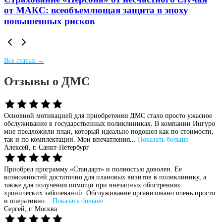
от МАКС: всеобъемлющая защита в эпоху
повышенных рисков
Все статьи →
Отзывы о ДМС
Основной мотивацией для приобретения ДМС стало просто ужасное
обслуживание в государственных поликлиниках. В компании Ингуро
мне предложили план, который идеально подошел как по стоимости,
так и по комплектации. Мои впечатления...
Показать больше
Алексей,
г. Санкт-Петербург
Приобрел программу «Стандарт» и полностью доволен. Ее
возможностей достаточно для плановых визитов в поликлинику, а
также для получения помощи при внезапных обострениях
хронических заболеваний. Обслуживание организовано очень просто
и оперативно...
Показать больше
Сергей,
г. Москва