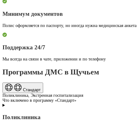
Минимум документов
Полис оформляется по паспорту, но иногда нужна медицинская анкета
Поддержка 24/7
Мы всегда на связи в чате, приложении и по телефону
Программы ДМС в Щучьем
Стандарт
Поликлиника, Экстренная госпитализация
Что включено в программу «Стандарт»
Поликлиника