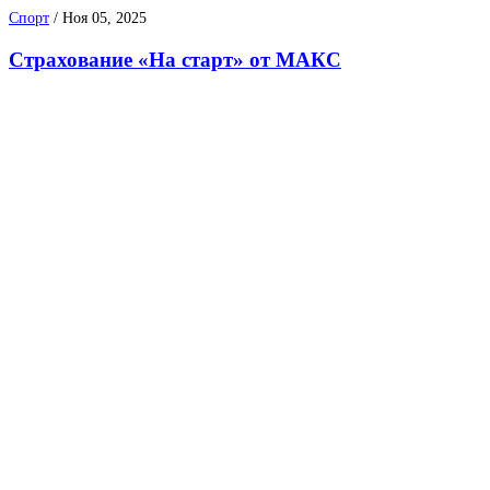
Спорт
/
Ноя 05, 2025
Страхование «На старт» от МАКС