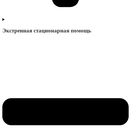
Экстренная стационарная помощь