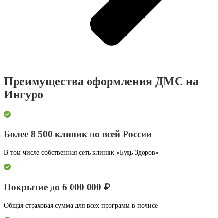
Преимущества оформления ДМС на
Ингуро
Более 8 500 клиник по всей России
В том числе собственная сеть клиник «Будь Здоров»
Покрытие до 6 000 000 ₽
Общая страховая сумма для всех программ в полисе