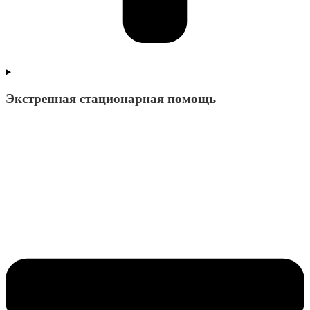
Экстренная стационарная помощь