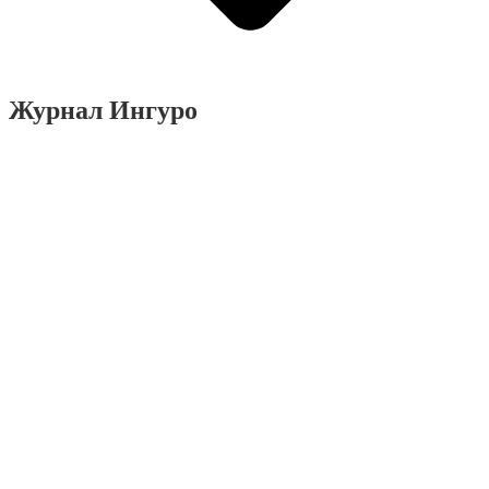
Журнал Ингуро