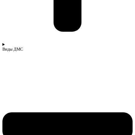
Виды ДМС