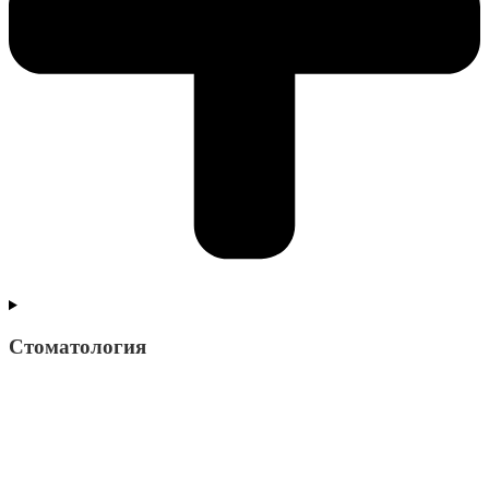
Стоматология