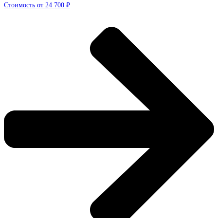
Стоимость от 24 700 ₽