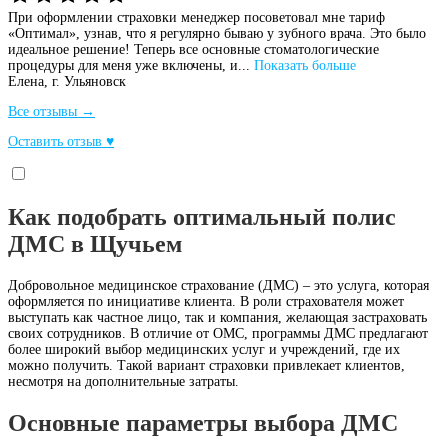
При оформлении страховки менеджер посоветовал мне тариф
«Оптимал», узнав, что я регулярно бываю у зубного врача. Это было
идеальное решение! Теперь все основные стоматологические
процедуры для меня уже включены, и...
Показать больше
Елена,
г. Ульяновск
Все отзывы →
Оставить отзыв ♥
Как подобрать оптимальный полис
ДМС в Щучьем
Добровольное медицинское страхование (ДМС) – это услуга, которая
оформляется по инициативе клиента. В роли страхователя может
выступать как частное лицо, так и компания, желающая застраховать
своих сотрудников. В отличие от ОМС, программы ДМС предлагают
более широкий выбор медицинских услуг и учреждений, где их
можно получить. Такой вариант страховки привлекает клиентов,
несмотря на дополнительные затраты.
Основные параметры выбора ДМС