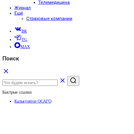
Телемедицина
Журнал
Ещё
Страховые компании
ВК
TG
MAX
Поиск
Быстрые ссылки
Калькулятор ОСАГО