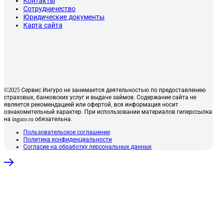
Контакты
Сотрудничество
Юридические документы
Карта сайта
©2025 Сервис Ингуро не занимается деятельностью по предоставлению
страховых, банковских услуг и выдаче займов. Содержание сайта не
является рекомендацией или офертой, вся информация носит
ознакомительный характер. При использовании материалов гиперссылка
на inguro.ru обязательна.
Пользовательское соглашение
Политика конфиденциальности
Согласие на обработку персональных данных