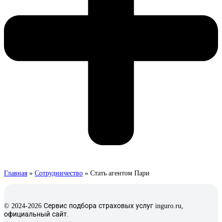
Главная
»
Сотрудничество
»
Стать агентом Пари
© 2024-2026 Сервис подбора страховых услуг inguro.ru,
официальный сайт.