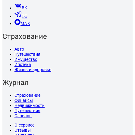
ВК
TG
MAX
Страхование
Авто
Путешествия
Имущество
Ипотека
Жизнь и здоровье
Журнал
Страхование
Финансы
Недвижимость
Путешествия
Словарь
О сервисе
Отзывы