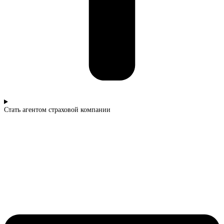
Стать агентом страховой компании