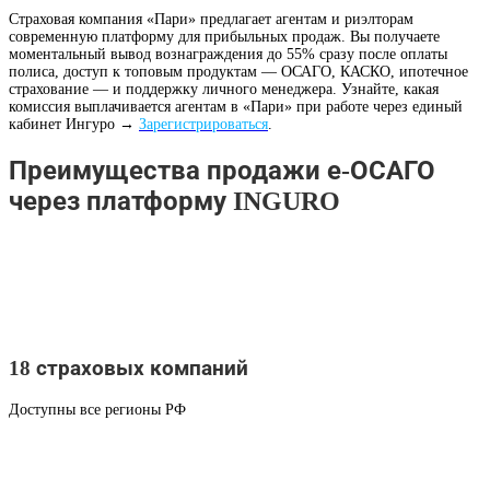
Страховая компания «Пари» предлагает агентам и риэлторам
современную платформу для прибыльных продаж. Вы получаете
моментальный вывод вознаграждения до 55% сразу после оплаты
полиса, доступ к топовым продуктам — ОСАГО, КАСКО, ипотечное
страхование — и поддержку личного менеджера. Узнайте, какая
комиссия выплачивается агентам в «Пари» при работе через единый
кабинет Ингуро →
Зарегистрироваться
.
Преимущества продажи е-ОСАГО
через платформу INGURO
18 страховых компаний
Доступны все регионы РФ