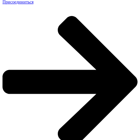
Присоединиться