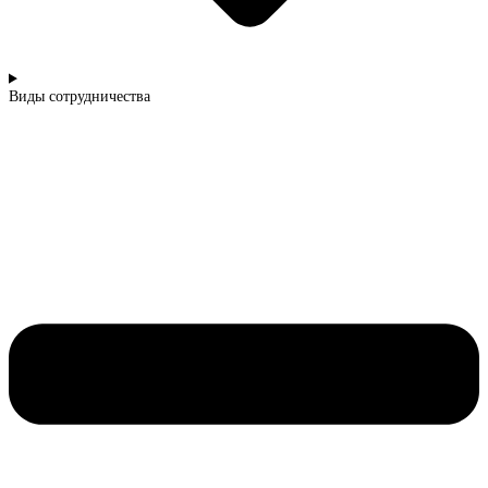
Виды сотрудничества