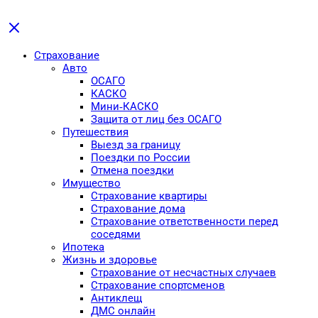
Страхование
Авто
ОСАГО
КАСКО
Мини-КАСКО
Защита от лиц без ОСАГО
Путешествия
Выезд за границу
Поездки по России
Отмена поездки
Имущество
Страхование квартиры
Страхование дома
Страхование ответственности перед
соседями
Ипотека
Жизнь и здоровье
Страхование от несчастных случаев
Страхование спортсменов
Антиклещ
ДМС онлайн