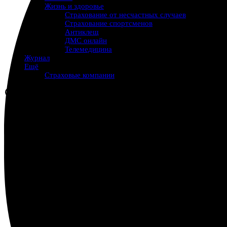
Жизнь и здоровье
Страхование от несчастных случаев
Страхование спортсменов
Антиклещ
ДМС онлайн
Телемедицина
Журнал
Ещё
Страховые компании