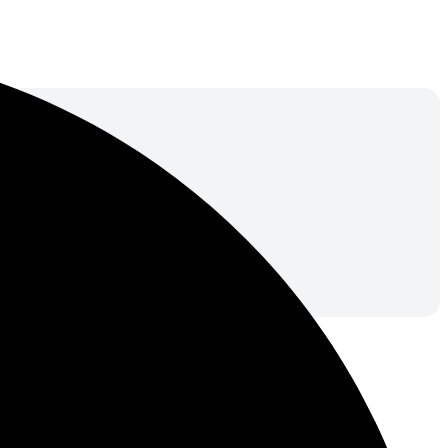
иссионное вознаграждение и доступ к базе клиентов.