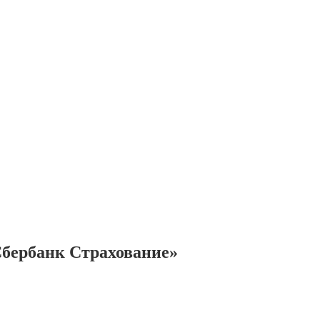
бербанк Страхование»