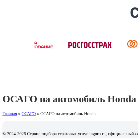
ОСАГО на автомобиль Honda
Главная
»
ОСАГО
»
ОСАГО на автомобиль Honda
© 2024-2026 Сервис подбора страховых услуг inguro.ru, официальный с