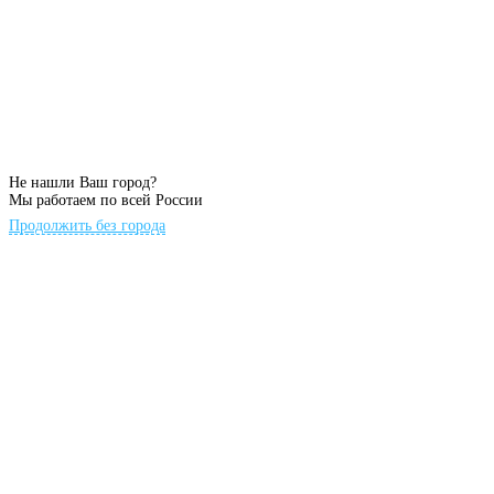
Не нашли Ваш город?
Мы работаем по всей России
Продолжить без города