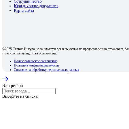
Сотрудничество
Юридические документы
Карта сайта
©2025 Сервис Ингуро не занимается деятельностью по предоставлению страховых, бан
гиперссылка на inguro.ru обязательна.
Пользовательское соглашение
Политика конфиденциальности
Согласие на обработку персональных данных
Ваш регион
Выберите из списка: