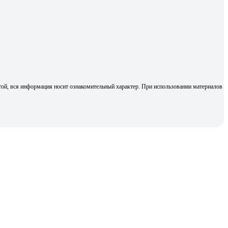
той, вся информация носит ознакомительный характер. При использовании материалов