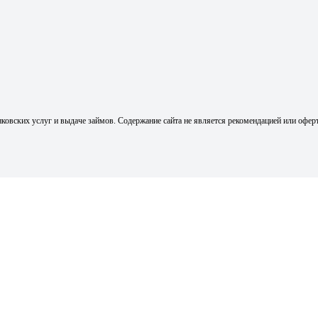
ковских услуг и выдаче займов. Содержание сайта не является рекомендацией или офер