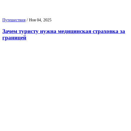
Путешествия
/
Ноя 04, 2025
Зачем туристу нужна медицинская страховка за
границей