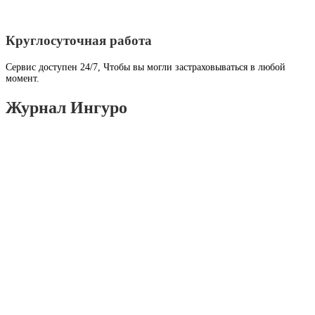
Круглосуточная работа
Сервис доступен 24/7, Чтобы вы могли застраховываться в любой
момент.
Журнал Ингуро