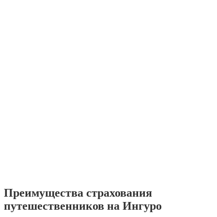
Преимущества страхования
путешественников на Ингуро