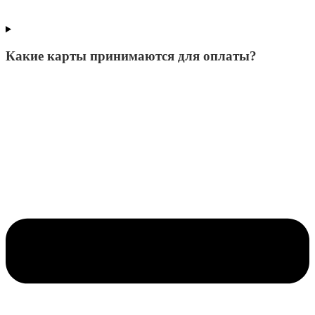
Какие карты принимаются для оплаты?