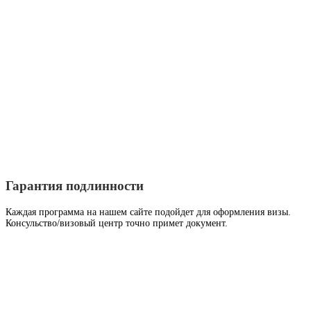
Гарантия подлинности
Каждая программа на нашем сайте подойдет для оформления визы.
Консульство/визовый центр точно примет документ.