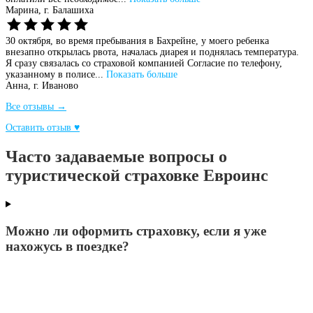
Марина,
г. Балашиха
30 октября, во время пребывания в Бахрейне, у моего ребенка
внезапно открылась рвота, началась диарея и поднялась температура.
Я сразу связалась со страховой компанией Согласие по телефону,
указанному в полисе...
Показать больше
Анна,
г. Иваново
Все отзывы →
Оставить отзыв ♥
Часто задаваемые вопросы о
туристической страховке Евроинс
Можно ли оформить страховку, если я уже
нахожусь в поездке?