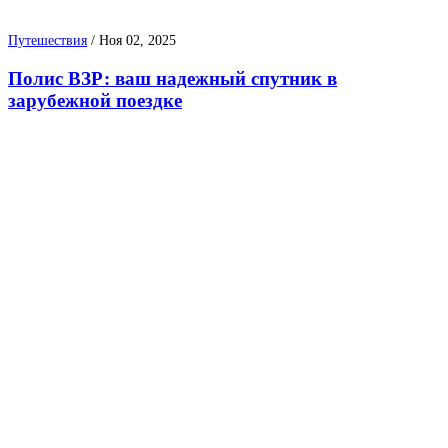
Путешествия
/
Ноя 02, 2025
Полис ВЗР: ваш надежный спутник в
зарубежной поездке