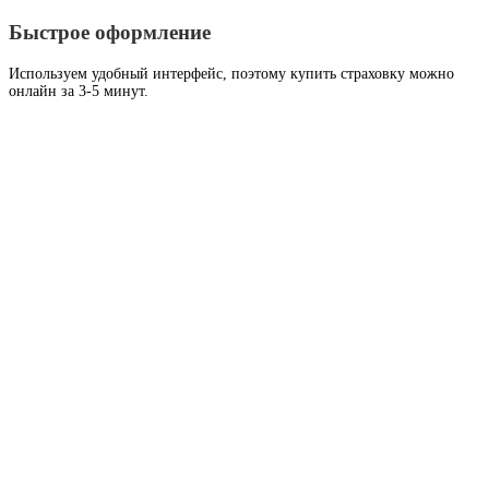
Быстрое оформление
Используем удобный интерфейс, поэтому купить страховку можно
онлайн за 3-5 минут.