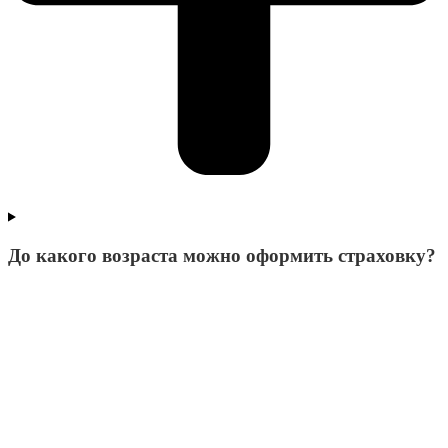
До какого возраста можно оформить страховку?