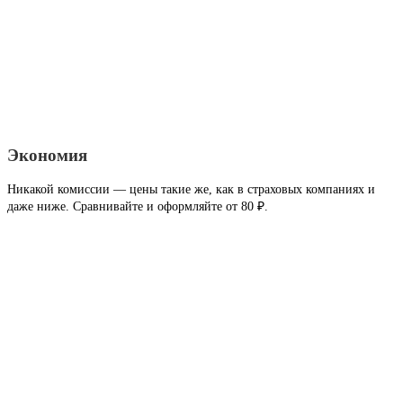
Экономия
Никакой комиссии — цены такие же, как в страховых компаниях и
даже ниже. Сравнивайте и оформляйте от 80 ₽.