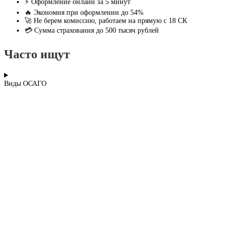
⚡ Оформление онлайн за 5 минут
🔥 Экономия при оформлении до 54%
🚀 Не берем комиссию, работаем на прямую с 18 СК
💳 Сумма страхования до 500 тысяч рублей
Часто ищут
Виды ОСАГО