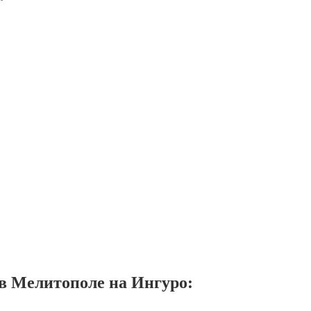
в Мелитополе на Ингуро: