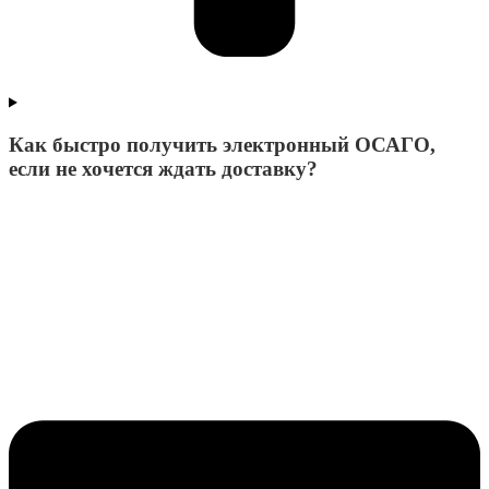
Как быстро получить электронный ОСАГО,
если не хочется ждать доставку?