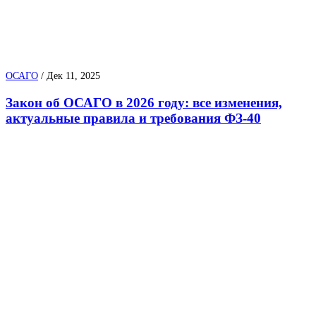
ОСАГО
/
Дек 11, 2025
Закон об ОСАГО в 2026 году: все изменения,
актуальные правила и требования ФЗ-40