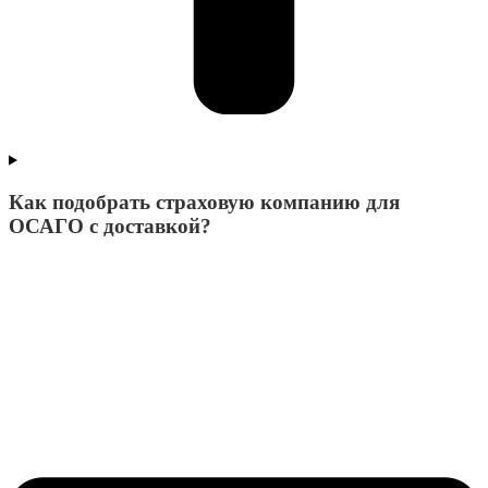
Как подобрать страховую компанию для
ОСАГО с доставкой?