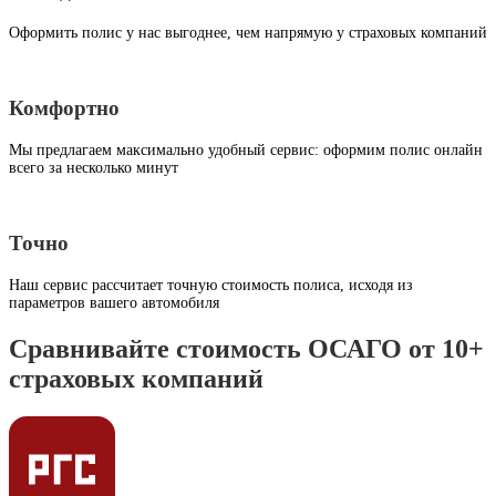
Оформить полис у нас выгоднее, чем напрямую у страховых компаний
Комфортно
Мы предлагаем максимально удобный сервис: оформим полис онлайн
всего за несколько минут
Точно
Наш сервис рассчитает точную стоимость полиса, исходя из
параметров вашего автомобиля
Сравнивайте стоимость ОСАГО от 10+
страховых компаний