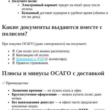
Получите полис
Электронный вариант
придет на email сразу после
оплаты.
Бумажный
доставят курьером в удобное время (обычно в
тот же день).
Какие документы выдаются вместе с
полисом?
При покупке ОСАГО (даже электронного) вы получаете:
📄 Сам полис (его можно распечатать).
📄 Квитанцию об оплате.
📄
Извещение о ДТП
(2 экземпляра).
📄 Правила страхования.
Плюсы и минусы ОСАГО с доставкой
✅ Преимущества:
Экономия времени
— не нужно ехать в офис.
Круглосуточное оформление
— можно купить полис даже
ночью.
Без навязывания допуслуг
— в офисе часто предлагают
ненужные опции.