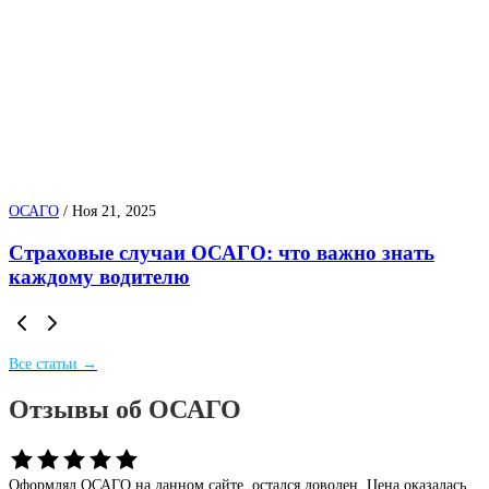
ОСАГО
/
Ноя 21, 2025
Страховые случаи ОСАГО: что важно знать
каждому водителю
Все статьи →
Отзывы об ОСАГО
Оформлял ОСАГО на данном сайте, остался доволен. Цена оказалась