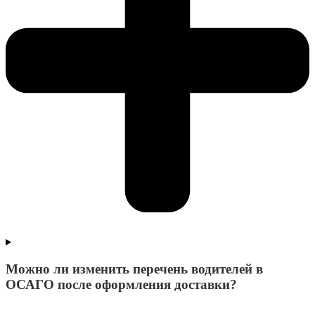
Можно ли изменить перечень водителей в
ОСАГО после оформления доставки?