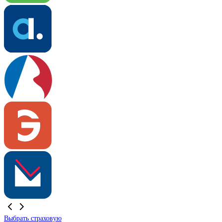
Выбрать страховую