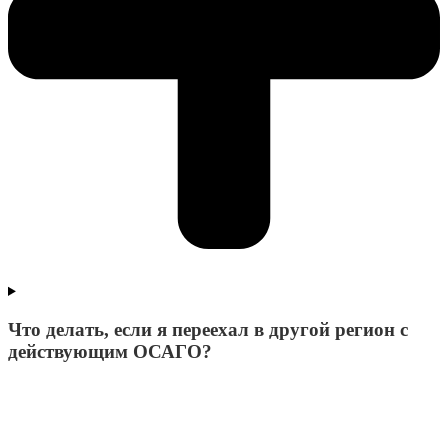
Что делать, если я переехал в другой регион с
действующим ОСАГО?