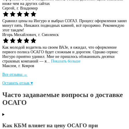
ниже чем на других сайтах
Сергей,
г. Владимир
Сравнил цены на Ингуро и выбрал СОГАЗ. Процесс оформления занял
минут пять. Никаких подводных камней, всё прозрачно. Рекомендую
этот тандем!
Игорь Михайлович,
г. Смоленск
Как молодой водитель на своем ВАЗе, я ожидал, что оформление
первого полиса ОСАГО будет сложным и дорогим. Однако сервис
Ингуро приятно удивил. Мне не пришлось обзванивать десятки
страховых компаний — я...
Показать больше
Максим,
г. Ковров
Все отзывы →
Оставить отзыв ♥
Часто задаваемые вопросы о доставке
ОСАГО
Как КБМ влияет на цену ОСАГО при