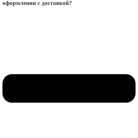
оформлении с доставкой?