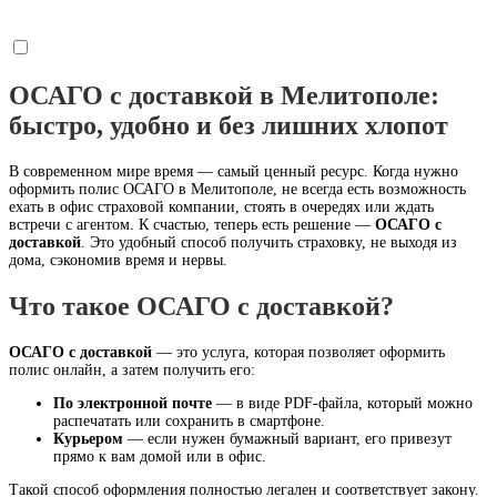
ОСАГО с доставкой в Мелитополе:
быстро, удобно и без лишних хлопот
В современном мире время — самый ценный ресурс. Когда нужно
оформить полис ОСАГО в Мелитополе, не всегда есть возможность
ехать в офис страховой компании, стоять в очередях или ждать
встречи с агентом. К счастью, теперь есть решение —
ОСАГО с
доставкой
. Это удобный способ получить страховку, не выходя из
дома, сэкономив время и нервы.
Что такое ОСАГО с доставкой?
ОСАГО с доставкой
— это услуга, которая позволяет оформить
полис онлайн, а затем получить его:
По электронной почте
— в виде PDF-файла, который можно
распечатать или сохранить в смартфоне.
Курьером
— если нужен бумажный вариант, его привезут
прямо к вам домой или в офис.
Такой способ оформления полностью легален и соответствует закону.