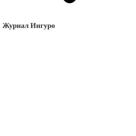
Журнал Ингуро