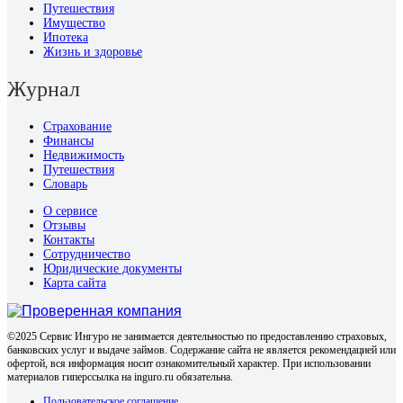
Путешествия
Имущество
Ипотека
Жизнь и здоровье
Журнал
Страхование
Финансы
Недвижимость
Путешествия
Словарь
О сервисе
Отзывы
Контакты
Сотрудничество
Юридические документы
Карта сайта
©2025 Сервис Ингуро не занимается деятельностью по предоставлению страховых,
банковских услуг и выдаче займов. Содержание сайта не является рекомендацией или
офертой, вся информация носит ознакомительный характер. При использовании
материалов гиперссылка на inguro.ru обязательна.
Пользовательское соглашение