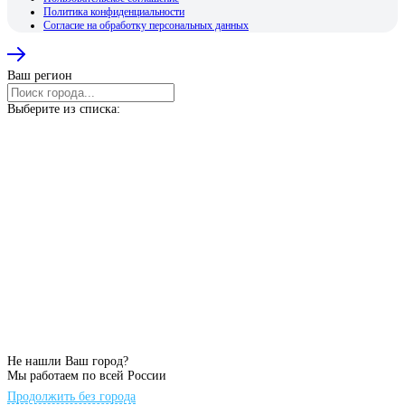
Политика конфиденциальности
Согласие на обработку персональных данных
Ваш регион
Выберите из списка:
Не нашли Ваш город?
Мы работаем по всей России
Продолжить без города