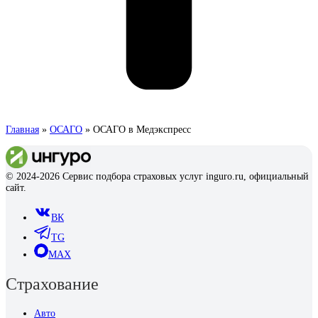
Главная
»
ОСАГО
»
ОСАГО в Медэкспресс
© 2024-2026 Сервис подбора страховых услуг inguro.ru, официальный
сайт.
ВК
TG
MAX
Страхование
Авто