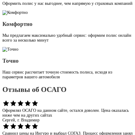
Оформить полис у нас выгоднее, чем напрямую у страховых компаний
Комфортно
Мы предлагаем максимально удобный сервис: оформим полис онлайн
всего за несколько минут
Точно
Наш сервис рассчитает точную стоимость полиса, исходя из
параметров вашего автомобиля
Отзывы об ОСАГО
Оформлял ОСАГО на данном сайте, остался доволен. Цена оказалась
ниже чем на других сайтах
Сергей,
г. Владимир
Сравнил цены на Ингуро и выбрал СОГАЗ. Процесс оформления занял