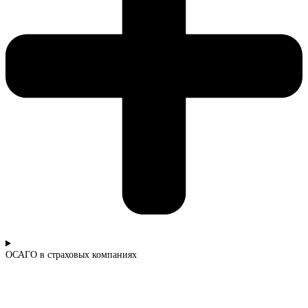
ОСАГО в страховых компаниях