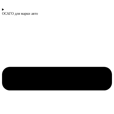
ОСАГО для марки авто