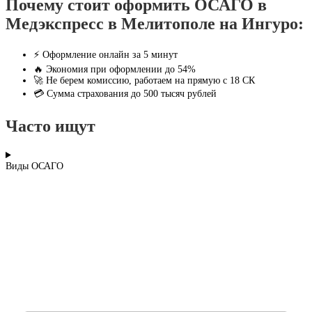
Почему стоит оформить ОСАГО в
Медэкспресс в Мелитополе на Ингуро:
⚡ Оформление онлайн за 5 минут
🔥 Экономия при оформлении до 54%
🚀 Не берем комиссию, работаем на прямую с 18 СК
💳 Сумма страхования до 500 тысяч рублей
Часто ищут
Виды ОСАГО