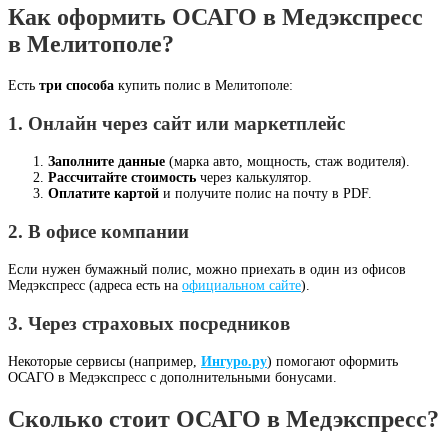
Как оформить ОСАГО в Медэкспресс
в Мелитополе?
Есть
три способа
купить полис в Мелитополе:
1. Онлайн через сайт или маркетплейс
Заполните данные
(марка авто, мощность, стаж водителя).
Рассчитайте стоимость
через калькулятор.
Оплатите картой
и получите полис на почту в PDF.
2. В офисе компании
Если нужен бумажный полис, можно приехать в один из офисов
Медэкспресс (адреса есть на
официальном сайте
).
3. Через страховых посредников
Некоторые сервисы (например,
Ингуро.ру
) помогают оформить
ОСАГО в Медэкспресс с дополнительными бонусами.
Сколько стоит ОСАГО в Медэкспресс?