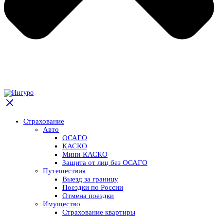
Страхование
Авто
ОСАГО
КАСКО
Мини-КАСКО
Защита от лиц без ОСАГО
Путешествия
Выезд за границу
Поездки по России
Отмена поездки
Имущество
Страхование квартиры