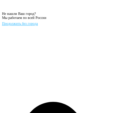
Не нашли Ваш город?
Мы работаем по всей России
Продолжить без города