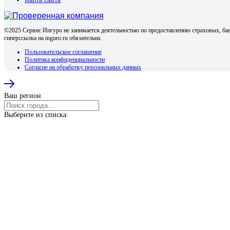
©2025 Сервис Ингуро не занимается деятельностью по предоставлению страховых, бан
гиперссылка на inguro.ru обязательна.
Пользовательское соглашение
Политика конфиденциальности
Согласие на обработку персональных данных
Ваш регион
Выберите из списка: