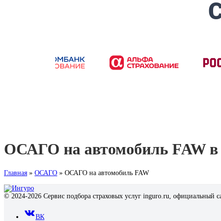
ОСАГО на автомобиль FAW в
Главная
»
ОСАГО
»
ОСАГО на автомобиль FAW
© 2024-2026 Сервис подбора страховых услуг inguro.ru, официальный с
ВК