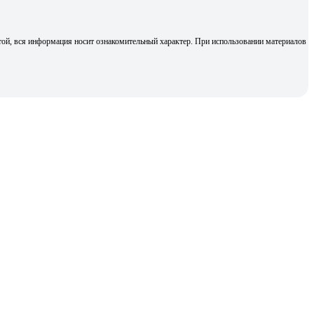
той, вся информация носит ознакомительный характер. При использовании материалов