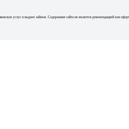
ковских услуг и выдаче займов. Содержание сайта не является рекомендацией или офер