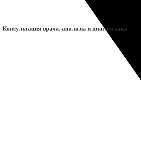
Консультация врача, анализы и диагностика