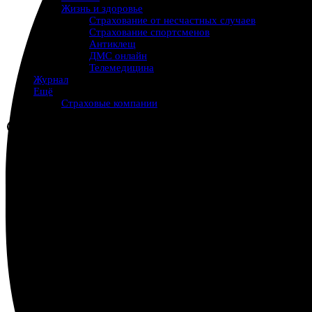
Жизнь и здоровье
Страхование от несчастных случаев
Страхование спортсменов
Антиклещ
ДМС онлайн
Телемедицина
Журнал
Ещё
Страховые компании