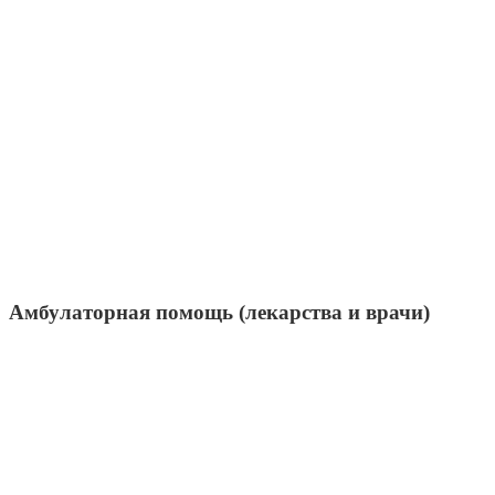
Амбулаторная помощь (лекарства и врачи)