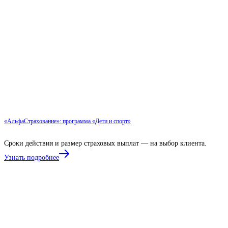
«АльфаСтрахование»: программа «Дети и спорт»
Сроки действия и размер страховых выплат — на выбор клиента.
Узнать подробнее