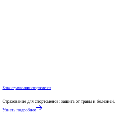
Zetta: страхование спортсменов
Страхование для спортсменов: защита от травм и болезней.
Узнать подробнее