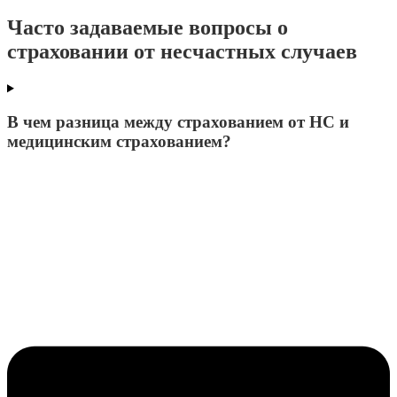
Часто задаваемые вопросы о
страховании от несчастных случаев
В чем разница между страхованием от НС и
медицинским страхованием?