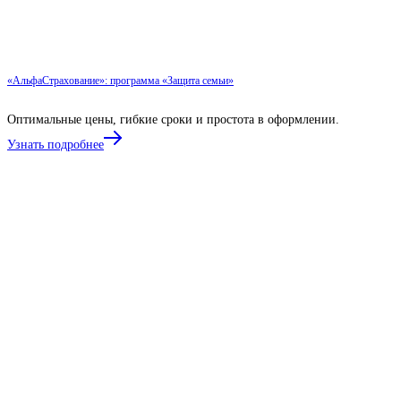
«АльфаСтрахование»: программа «Защита семьи»
Оптимальные цены, гибкие сроки и простота в оформлении.
Узнать подробнее