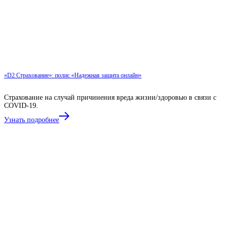
«D2 Страхование»: полис «Надежная защита онлайн»
Страхование на случай причинения вреда жизни/здоровью в связи с
COVID-19.
Узнать подробнее