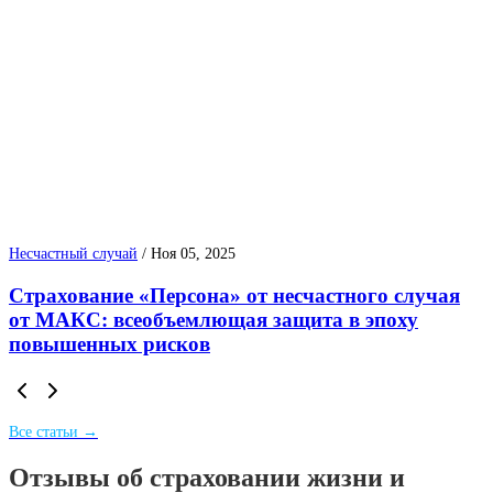
Несчастный случай
/
Ноя 05, 2025
Страхование «Персона» от несчастного случая
от МАКС: всеобъемлющая защита в эпоху
повышенных рисков
Все статьи →
Отзывы об страховании жизни и