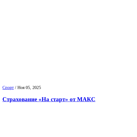
Спорт
/
Ноя 05, 2025
Страхование «На старт» от МАКС