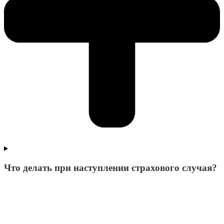
Что делать при наступлении страхового случая?