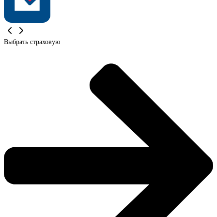
Выбрать страховую