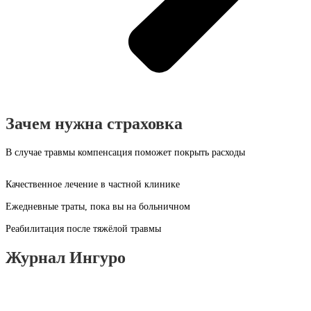
Зачем нужна страховка
В случае травмы компенсация поможет покрыть расходы
Качественное лечение в частной клинике
Ежедневные траты, пока вы на больничном
Реабилитация после тяжёлой травмы
Журнал Ингуро