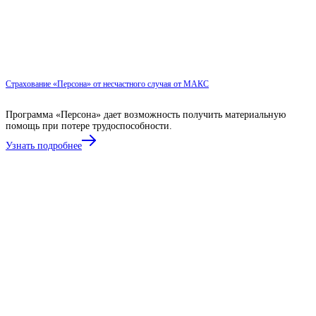
Страхование «Персона» от несчастного случая от МАКС
Программа «Персона» дает возможность получить материальную
помощь при потере трудоспособности.
Узнать подробнее