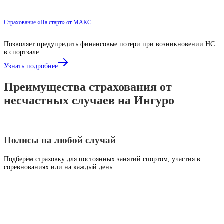
Страхование «На старт» от МАКС
Позволяет предупредить финансовые потери при возникновении НС
в спортзале.
Узнать подробнее
Преимущества страхования от
несчастных случаев на Ингуро
Полисы на любой случай
Подберём страховку для постоянных занятий спортом, участия в
соревнованиях или на каждый день