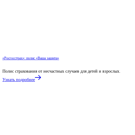
«Росгосстрах»: полис «Ваша защита»
Полис страхования от несчастных случаев для детей и взрослых.
Узнать подробнее