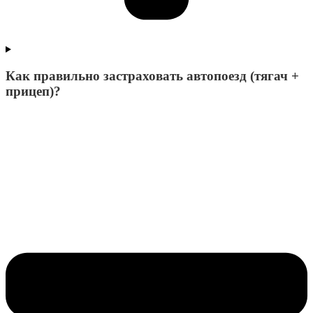
Как правильно застраховать автопоезд (тягач +
прицеп)?