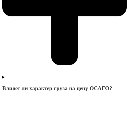
Влияет ли характер груза на цену ОСАГО?