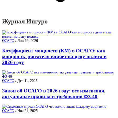
Журнал Ингуро
ОСАГО
/
Янв 19, 2026
Коэффициент мощности (КМ) в ОСАГО: как
мощность двигателя влияет на цену полиса в
2026 году
ОСАГО
/
Дек 11, 2025
Закон об ОСАГО в 2026 году: все изменения,
актуальные правила и требования ФЗ-40
ОСАГО
/
Ноя 21, 2025