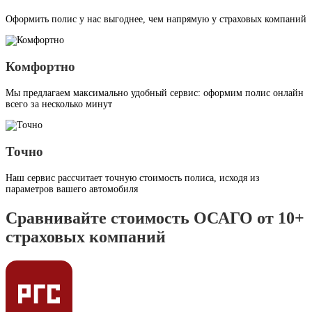
Оформить полис у нас выгоднее, чем напрямую у страховых компаний
Комфортно
Мы предлагаем максимально удобный сервис: оформим полис онлайн
всего за несколько минут
Точно
Наш сервис рассчитает точную стоимость полиса, исходя из
параметров вашего автомобиля
Сравнивайте стоимость ОСАГО от 10+
страховых компаний