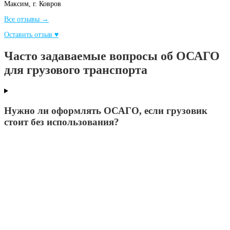
Максим,
г. Ковров
Все отзывы →
Оставить отзыв ♥
Часто задаваемые вопросы об ОСАГО
для грузового транспорта
Нужно ли оформлять ОСАГО, если грузовик
стоит без использования?