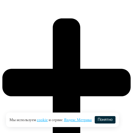
Мы используем
cookie
и сервис
Яндекс.Метрика
Понятно