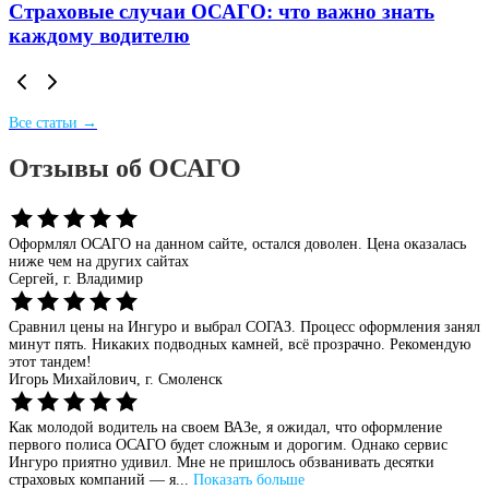
Страховые случаи ОСАГО: что важно знать
каждому водителю
Все статьи →
Отзывы об ОСАГО
Оформлял ОСАГО на данном сайте, остался доволен. Цена оказалась
ниже чем на других сайтах
Сергей,
г. Владимир
Сравнил цены на Ингуро и выбрал СОГАЗ. Процесс оформления занял
минут пять. Никаких подводных камней, всё прозрачно. Рекомендую
этот тандем!
Игорь Михайлович,
г. Смоленск
Как молодой водитель на своем ВАЗе, я ожидал, что оформление
первого полиса ОСАГО будет сложным и дорогим. Однако сервис
Ингуро приятно удивил. Мне не пришлось обзванивать десятки
страховых компаний — я...
Показать больше