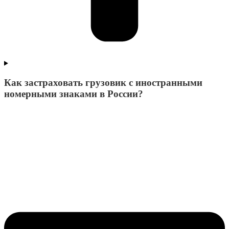
Как застраховать грузовик с иностранными
номерными знаками в России?