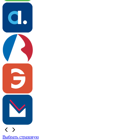
Выбрать страховую