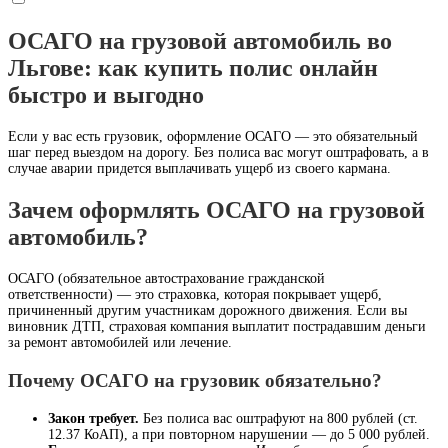
ОСАГО на грузовой автомобиль во
Льгове: как купить полис онлайн
быстро и выгодно
Если у вас есть грузовик, оформление ОСАГО — это обязательный
шаг перед выездом на дорогу. Без полиса вас могут оштрафовать, а в
случае аварии придется выплачивать ущерб из своего кармана.
Зачем оформлять ОСАГО на грузовой
автомобиль?
ОСАГО (обязательное автострахование гражданской
ответственности) — это страховка, которая покрывает ущерб,
причиненный другим участникам дорожного движения. Если вы
виновник ДТП, страховая компания выплатит пострадавшим деньги
за ремонт автомобилей или лечение.
Почему
ОСАГО на грузовик обязательно?
Закон требует.
Без полиса вас оштрафуют на 800 рублей (ст.
12.37 КоАП), а при повторном нарушении — до 5 000 рублей.