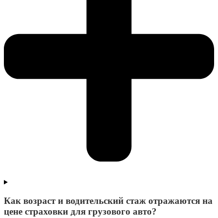
Как возраст и водительский стаж отражаются на
цене страховки для грузового авто?