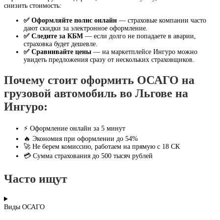
снизить стоимость:
✅ Оформляйте полис онлайн
— страховые компании часто
дают скидки за электронное оформление.
✅ Следите за КБМ
— если долго не попадаете в аварии,
страховка будет дешевле.
✅ Сравнивайте цены
— на маркетплейсе Ингуро можно
увидеть предложения сразу от нескольких страховщиков.
Почему стоит оформить ОСАГО на
грузовой автомобиль во Льгове на
Ингуро:
⚡ Оформление онлайн за 5 минут
🔥 Экономия при оформлении до 54%
🚀 Не берем комиссию, работаем на прямую с 18 СК
💳 Сумма страхования до 500 тысяч рублей
Часто ищут
Виды ОСАГО