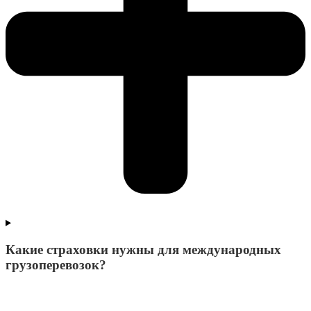
Какие страховки нужны для международных
грузоперевозок?