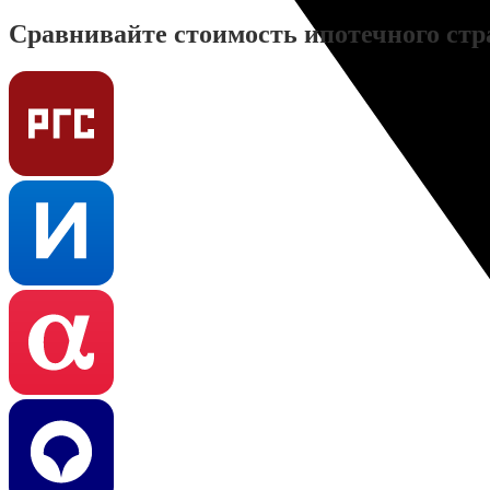
Сравнивайте стоимость ипотечного стр