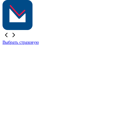
Выбрать страховую