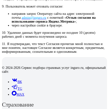
9. Пользователь может отозвать согласие:
направив запрос Оператору сайта на адрес электронной
почты
admin@inguro.ru
с пометкой «
Отзыв согласия на
использование сервиса Яндекс.Метрика
»;
через настройки cookie в браузере.
10. Удаление данных будет произведено не позднее 10 (десяти)
рабочих дней с момента получения запроса.
11. Я подтверждаю, что текст Согласия прочитан мной полностью и
мне понятен, настоящее Согласие является конкретным, предметным,
информированным, сознательным и однозначным.
© 2024-2026 Сервис подбора страховых услуг inguro.ru, официальный
сайт.
ВК
TG
MAX
Страхование