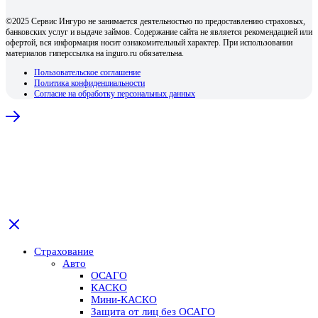
©2025 Сервис Ингуро не занимается деятельностью по предоставлению страховых,
банковских услуг и выдаче займов. Содержание сайта не является рекомендацией или
офертой, вся информация носит ознакомительный характер. При использовании
материалов гиперссылка на inguro.ru обязательна.
Пользовательское соглашение
Политика конфиденциальности
Согласие на обработку персональных данных
Страхование
Авто
ОСАГО
КАСКО
Мини-КАСКО
Защита от лиц без ОСАГО