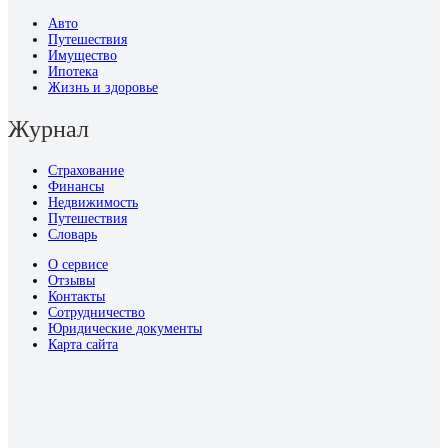
Авто
Путешествия
Имущество
Ипотека
Жизнь и здоровье
Журнал
Страхование
Финансы
Недвижимость
Путешествия
Словарь
О сервисе
Отзывы
Контакты
Сотрудничество
Юридические документы
Карта сайта