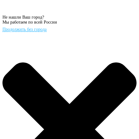
Не нашли Ваш город?
Мы работаем по всей России
Продолжить без города