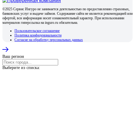
©2025 Сервис Ингуро не занимается деятельностью по предоставлению страховых,
банковских услуг и выдаче займов. Содержание сайта не является рекомендацией или
офертой, вся информация носит ознакомительный характер. При использовании
материалов гиперссылка на inguro.ru обязательна.
Пользовательское соглашение
Политика конфиденциальности
Согласие на обработку персональных данных
Ваш регион
Выберите из списка: