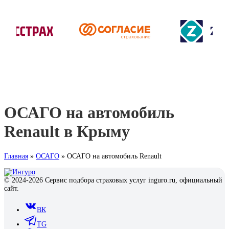
ОСАГО на автомобиль
Renault в Крыму
Главная
»
ОСАГО
»
ОСАГО на автомобиль Renault
© 2024-2026 Сервис подбора страховых услуг inguro.ru, официальный
сайт.
ВК
TG