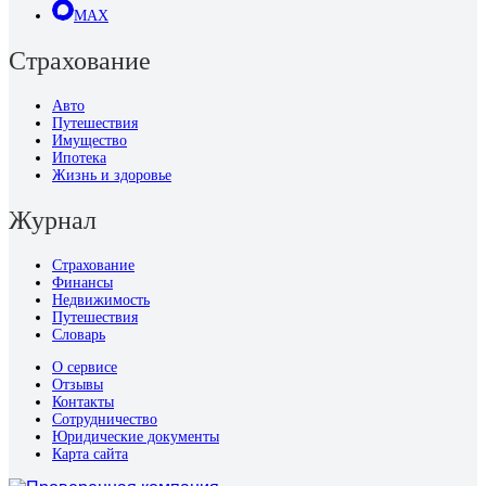
MAX
Страхование
Авто
Путешествия
Имущество
Ипотека
Жизнь и здоровье
Журнал
Страхование
Финансы
Недвижимость
Путешествия
Словарь
О сервисе
Отзывы
Контакты
Сотрудничество
Юридические документы
Карта сайта