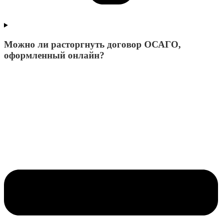
Можно ли расторгнуть договор ОСАГО,
оформленный онлайн?