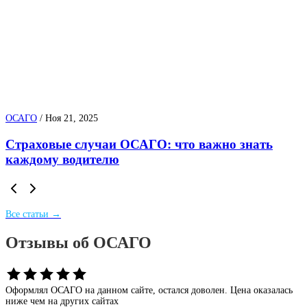
ОСАГО
/
Ноя 21, 2025
Страховые случаи ОСАГО: что важно знать
каждому водителю
Все статьи →
Отзывы об ОСАГО
Оформлял ОСАГО на данном сайте, остался доволен. Цена оказалась
ниже чем на других сайтах