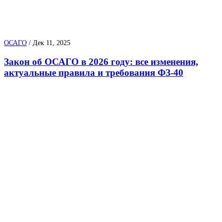
ОСАГО
/
Дек 11, 2025
Закон об ОСАГО в 2026 году: все изменения,
актуальные правила и требования ФЗ-40