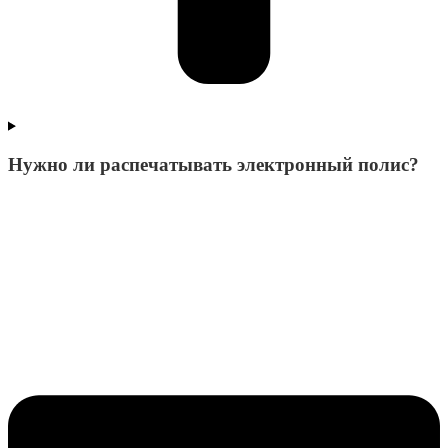
Нужно ли распечатывать электронный полис?