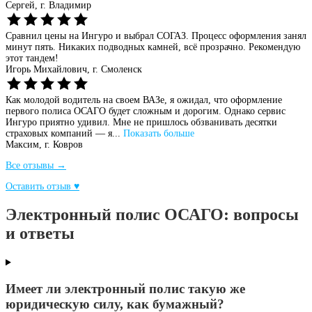
Сергей,
г. Владимир
Сравнил цены на Ингуро и выбрал СОГАЗ. Процесс оформления занял
минут пять. Никаких подводных камней, всё прозрачно. Рекомендую
этот тандем!
Игорь Михайлович,
г. Смоленск
Как молодой водитель на своем ВАЗе, я ожидал, что оформление
первого полиса ОСАГО будет сложным и дорогим. Однако сервис
Ингуро приятно удивил. Мне не пришлось обзванивать десятки
страховых компаний — я...
Показать больше
Максим,
г. Ковров
Все отзывы →
Оставить отзыв ♥
Электронный полис ОСАГО: вопросы
и ответы
Имеет ли электронный полис такую же
юридическую силу, как бумажный?