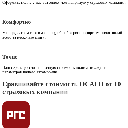
Оформить полис у нас выгоднее, чем напрямую у страховых компаний
Комфортно
Мы предлагаем максимально удобный сервис: оформим полис онлайн
всего за несколько минут
Точно
Наш сервис рассчитает точную стоимость полиса, исходя из
параметров вашего автомобиля
Сравнивайте стоимость ОСАГО от 10+
страховых компаний