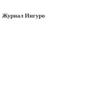
Журнал Ингуро