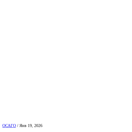
ОСАГО
/
Янв 19, 2026