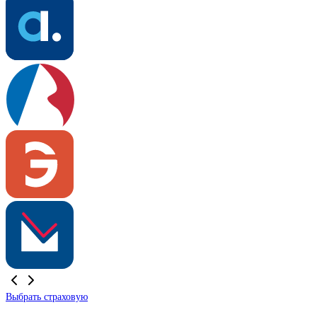
Выбрать страховую