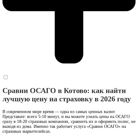
Сравни ОСАГО в Котово: как найти
лучшую цену на страховку в 2026 году
В современном мире время — одна из самых ценных валют.
Представьте: всего 5-10 минут, и вы можете узнать цены на ОСАГО
сразу в 18-20 страховых компаниях, сравнить их и оформить полис, не
выходя из дома. Именно так работает услуга «Сравни ОСАГО» на
страховых маркетплейсах.