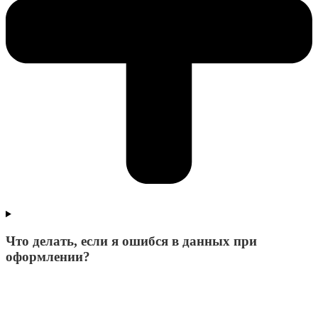
Что делать, если я ошибся в данных при
оформлении?