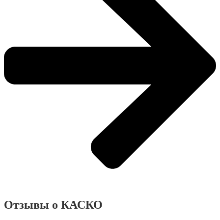
Отзывы о КАСКО