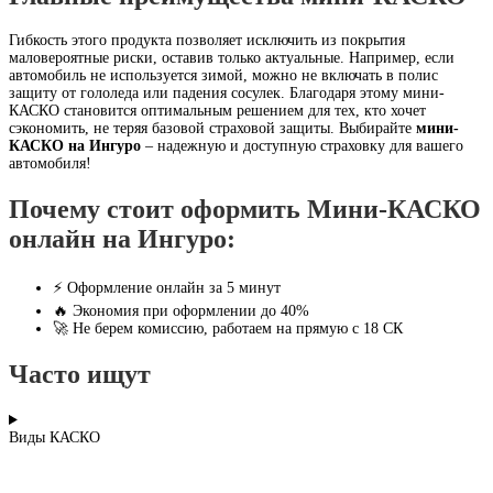
Гибкость этого продукта позволяет исключить из покрытия
маловероятные риски, оставив только актуальные. Например, если
автомобиль не используется зимой, можно не включать в полис
защиту от гололеда или падения сосулек. Благодаря этому мини-
КАСКО становится оптимальным решением для тех, кто хочет
сэкономить, не теряя базовой страховой защиты. Выбирайте
мини-
КАСКО на Ингуро
– надежную и доступную страховку для вашего
автомобиля!
Почему стоит оформить Мини-КАСКО
онлайн на Ингуро:
⚡ Оформление онлайн за 5 минут
🔥 Экономия при оформлении до 40%
🚀 Не берем комиссию, работаем на прямую с 18 СК
Часто ищут
Виды КАСКО