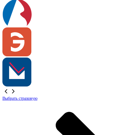
Выбрать страховую