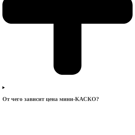
От чего зависит цена мини-КАСКО?