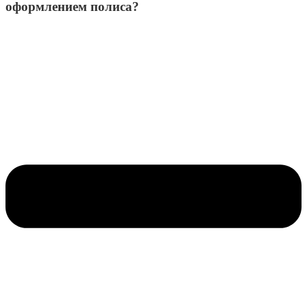
оформлением полиса?