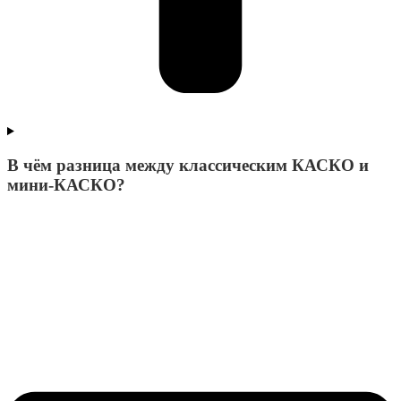
В чём разница между классическим КАСКО и
мини-КАСКО?