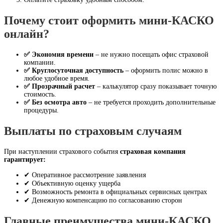
Почему стоит оформить мини-КАСКО
онлайн?
✅ Экономия времени
– не нужно посещать офис страховой
компании.
✅ Круглосуточная доступность
– оформить полис можно в
любое удобное время.
✅ Прозрачный расчет
– калькулятор сразу показывает точную
стоимость.
✅ Без осмотра авто
– не требуется проходить дополнительные
процедуры.
Выплаты по страховым случаям
При наступлении страхового события
страховая компания
гарантирует:
✔ Оперативное рассмотрение заявления
✔ Объективную оценку ущерба
✔ Возможность ремонта в официальных сервисных центрах
✔ Денежную компенсацию по согласованию сторон
Главные преимущества мини-КАСКО