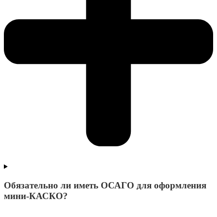
Обязательно ли иметь ОСАГО для оформления
мини-КАСКО?