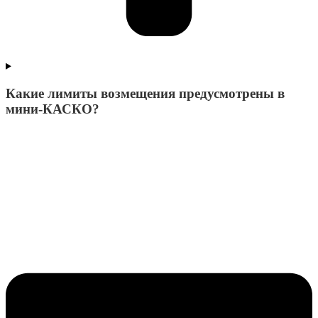
Какие лимиты возмещения предусмотрены в
мини-КАСКО?