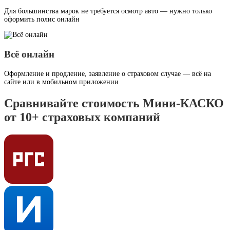
Для большинства марок не требуется осмотр авто — нужно только
оформить полис онлайн
Всё онлайн
Оформление и продление, заявление о страховом случае — всё на
сайте или в мобильном приложении
Сравнивайте стоимость Мини-КАСКО
от 10+ страховых компаний