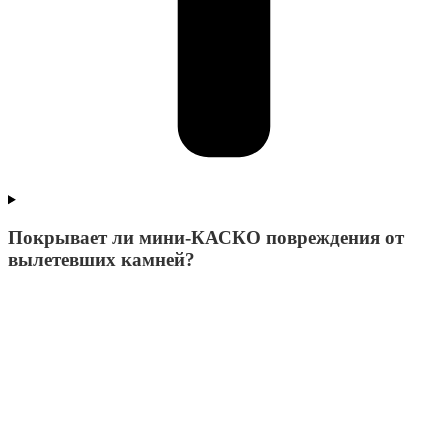
Покрывает ли мини-КАСКО повреждения от
вылетевших камней?