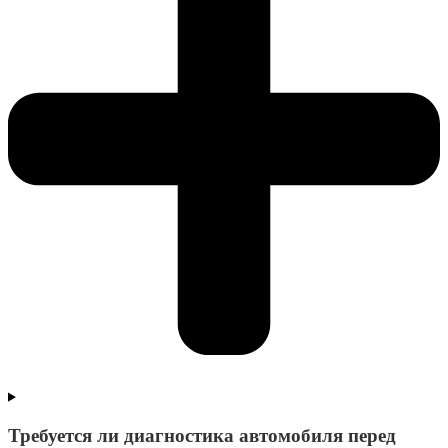
Требуется ли диагностика автомобиля перед