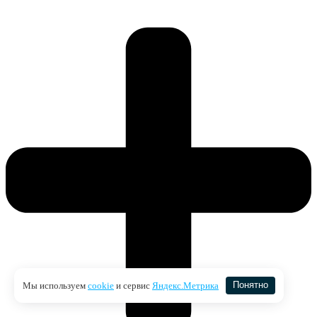
Мы используем
cookie
и сервис
Яндекс.Метрика
Понятно