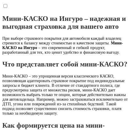
Мини-КАСКО на Ингуро – надежная и
выгодная страховка для вашего авто
При выборе страхового покрытия для автомобиля каждый владелец
стремится к балансу между стоимостью и качеством защиты.
Мини-
КАСКО на Ингуро
– это современный и гибкий продукт,
разработанный для тех, кто ценит удобство и финансовую выгоду.
Что представляет собой мини-КАСКО?
Мини-КАСКО – это упрощенная версия классического КАСКО,
позволяющая адаптировать страховое покрытие под индивидуальные
запросы и бюджет клиента. В отличие от стандартного полиса, где
предусмотрена защита от множества рисков, мини-КАСКО дает
возможность выбрать только те опции, которые действительно важны
для автовладельца. Например, можно застраховаться исключительно от
ДТП, угона или повреждений из-за стихийных бедствий. Такой
подход позволяет существенно снизить стоимость страховки, платя
только за необходимую защиту.
Как формируется цена на мини-