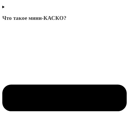
Что такое мини-КАСКО?