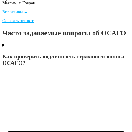
Максим,
г. Ковров
Все отзывы →
Оставить отзыв ♥
Часто задаваемые вопросы об ОСАГО
Как проверить подлинность страхового полиса
ОСАГО?