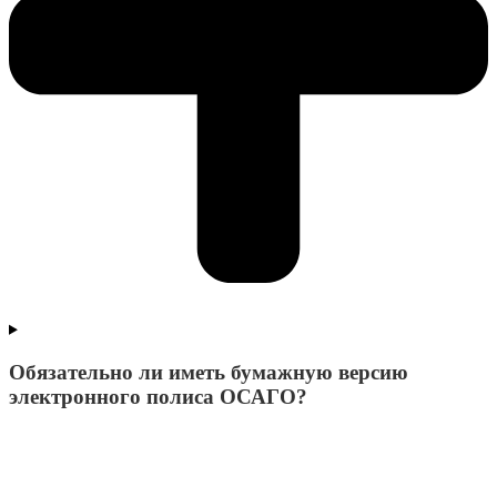
Обязательно ли иметь бумажную версию
электронного полиса ОСАГО?