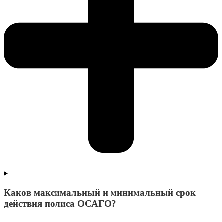
Каков максимальный и минимальный срок
действия полиса ОСАГО?