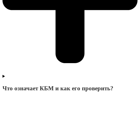
Что означает КБМ и как его проверить?