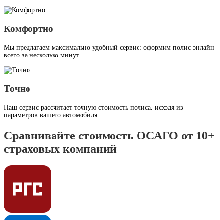
Комфортно
Мы предлагаем максимально удобный сервис: оформим полис онлайн
всего за несколько минут
Точно
Наш сервис рассчитает точную стоимость полиса, исходя из
параметров вашего автомобиля
Сравнивайте стоимость ОСАГО от 10+
страховых компаний