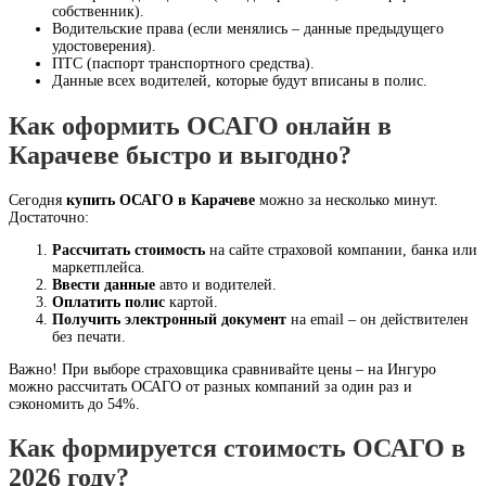
собственник).
Водительские права (если менялись – данные предыдущего
удостоверения).
ПТС (паспорт транспортного средства).
Данные всех водителей, которые будут вписаны в полис.
Как оформить ОСАГО онлайн в
Карачеве быстро и выгодно?
Сегодня
купить ОСАГО в Карачеве
можно за несколько минут.
Достаточно:
Рассчитать стоимость
на сайте страховой компании, банка или
маркетплейса.
Ввести данные
авто и водителей.
Оплатить полис
картой.
Получить электронный документ
на email – он действителен
без печати.
Важно! При выборе страховщика сравнивайте цены – на Ингуро
можно рассчитать ОСАГО от разных компаний за один раз и
сэкономить до 54%.
Как формируется стоимость ОСАГО в
2026 году?