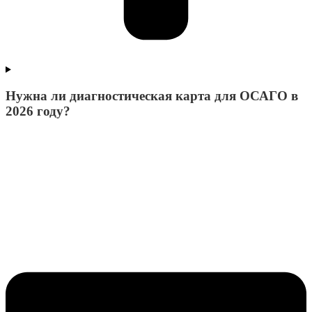
Нужна ли диагностическая карта для ОСАГО в
2026 году?