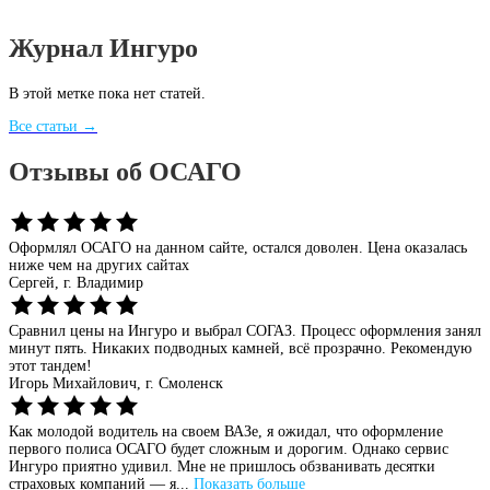
Журнал Ингуро
В этой метке пока нет статей.
Все статьи →
Отзывы об ОСАГО
Оформлял ОСАГО на данном сайте, остался доволен. Цена оказалась
ниже чем на других сайтах
Сергей,
г. Владимир
Сравнил цены на Ингуро и выбрал СОГАЗ. Процесс оформления занял
минут пять. Никаких подводных камней, всё прозрачно. Рекомендую
этот тандем!
Игорь Михайлович,
г. Смоленск
Как молодой водитель на своем ВАЗе, я ожидал, что оформление
первого полиса ОСАГО будет сложным и дорогим. Однако сервис
Ингуро приятно удивил. Мне не пришлось обзванивать десятки
страховых компаний — я...
Показать больше