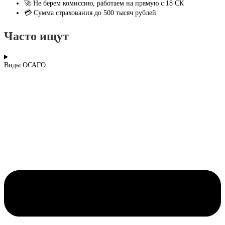
🚀 Не берем комиссию, работаем на прямую с 18 СК
💳 Сумма страхования до 500 тысяч рублей
Часто ищут
Виды ОСАГО