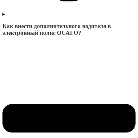
Как внести дополнительного водителя в
электронный полис ОСАГО?