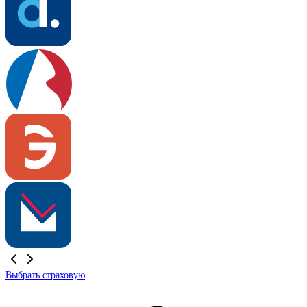
Выбрать страховую