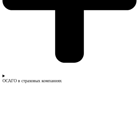
ОСАГО в страховых компаниях