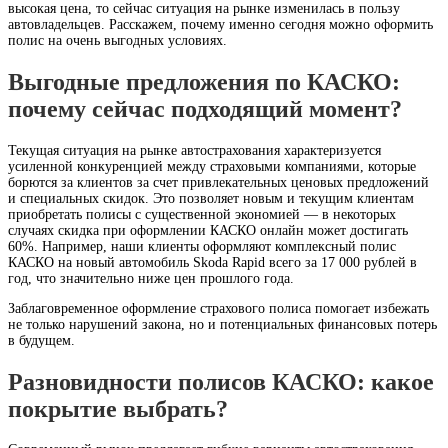
высокая цена, то сейчас ситуация на рынке изменилась в пользу
автовладельцев. Расскажем, почему именно сегодня можно оформить
полис на очень выгодных условиях.
Выгодные предложения по КАСКО:
почему сейчас подходящий момент?
Текущая ситуация на рынке автострахования характеризуется
усиленной конкуренцией между страховыми компаниями, которые
борются за клиентов за счет привлекательных ценовых предложений
и специальных скидок
. Это позволяет новым и текущим клиентам
приобретать полисы с существенной экономией — в некоторых
случаях скидка при оформлении КАСКО онлайн может достигать
60%
. Например, наши клиенты оформляют комплексный полис
КАСКО на новый автомобиль Skoda Rapid всего за 17 000 рублей в
год, что значительно ниже цен прошлого года.
Заблаговременное оформление страхового полиса помогает избежать
не только нарушений закона, но и потенциальных финансовых потерь
в будущем.
Разновидности полисов КАСКО: какое
покрытие выбрать?