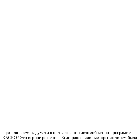
Пришло время задуматься о страховании автомобиля по программе
КАСКО? Это верное решение! Если ранее главным препятствием была