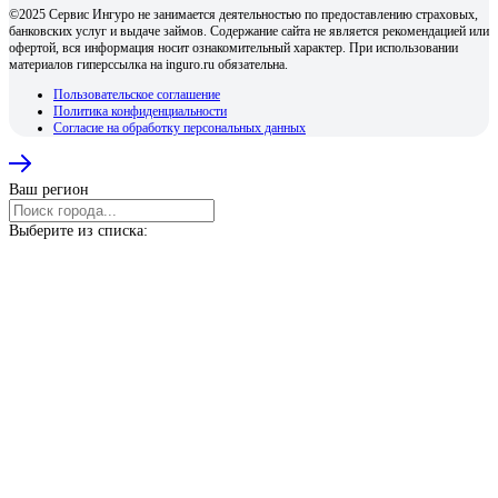
©2025 Сервис Ингуро не занимается деятельностью по предоставлению страховых,
банковских услуг и выдаче займов. Содержание сайта не является рекомендацией или
офертой, вся информация носит ознакомительный характер. При использовании
материалов гиперссылка на inguro.ru обязательна.
Пользовательское соглашение
Политика конфиденциальности
Согласие на обработку персональных данных
Ваш регион
Выберите из списка: