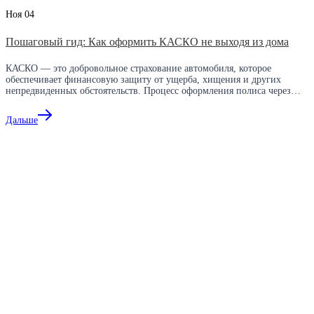
Ноя
04
Пошаговый гид: Как оформить КАСКО не выходя из дома
КАСКО — это добровольное страхование автомобиля, которое
обеспечивает финансовую защиту от ущерба, хищения и других
непредвиденных обстоятельств. Процесс оформления полиса через…
Дальше