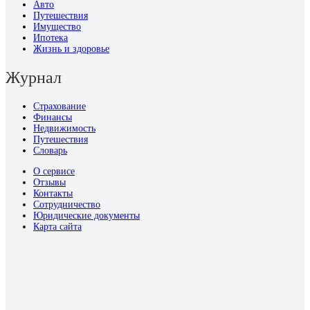
Авто
Путешествия
Имущество
Ипотека
Жизнь и здоровье
Журнал
Страхование
Финансы
Недвижимость
Путешествия
Словарь
О сервисе
Отзывы
Контакты
Сотрудничество
Юридические документы
Карта сайта