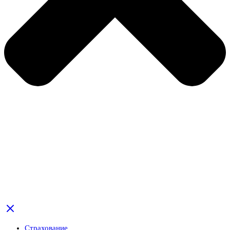
Страхование