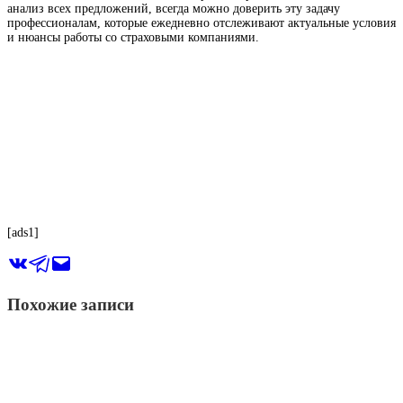
анализ всех предложений, всегда можно доверить эту задачу
профессионалам, которые ежедневно отслеживают актуальные условия
и нюансы работы со страховыми компаниями.
[ads1]
Похожие записи