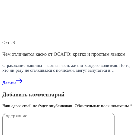
Окт
28
Чем отличается каско от ОСАГО: кратко и простым языком
Страхование машины – важная часть жизни каждого водителя. Но те,
кто ни разу не сталкивался с полисами, могут запутаться в…
Дальше
Добавить комментарий
Ваш адрес email не будет опубликован.
Обязательные поля помечены
*