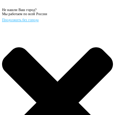
Не нашли Ваш город?
Мы работаем по всей России
Продолжить без города