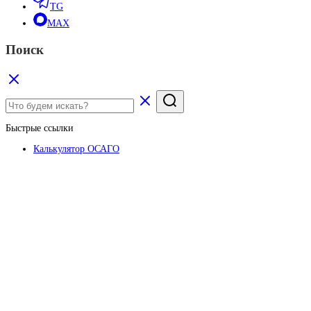
TG
MAX
Поиск
Быстрые ссылки
Калькулятор ОСАГО