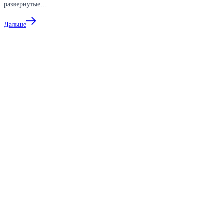
развернутые…
Дальше