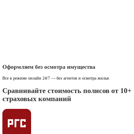
Оформляем без осмотра имущества
Все в режиме онлайн 24/7 — без агентов и осмотра жилья.
Сравнивайте стоимость полисов от 10+
страховых компаний