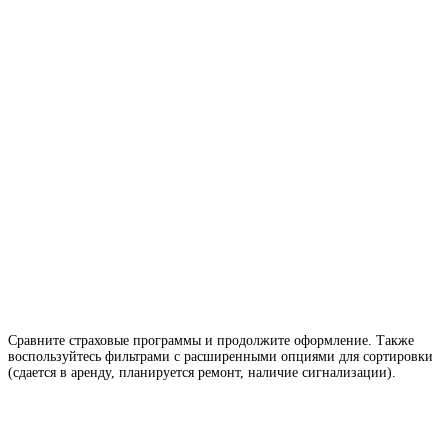
Сравните страховые программы и продолжите оформление. Также
воспользуйтесь фильтрами с расширенными опциями для сортировки
(сдается в аренду, планируется ремонт, наличие сигнализации).