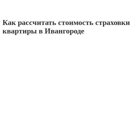
Как рассчитать стоимость страховки
квартиры в Ивангороде