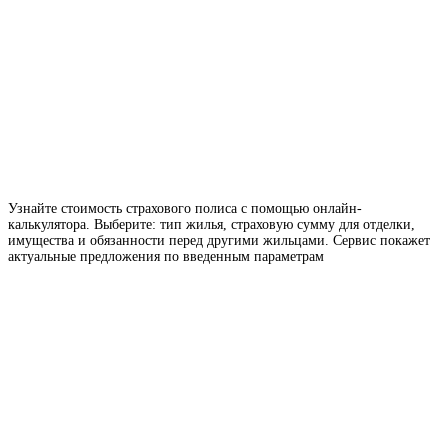
Узнайте стоимость страхового полиса с помощью онлайн-
калькулятора. Выберите: тип жилья, страховую сумму для отделки,
имущества и обязанности перед другими жильцами. Сервис покажет
актуальные предложения по введенным параметрам