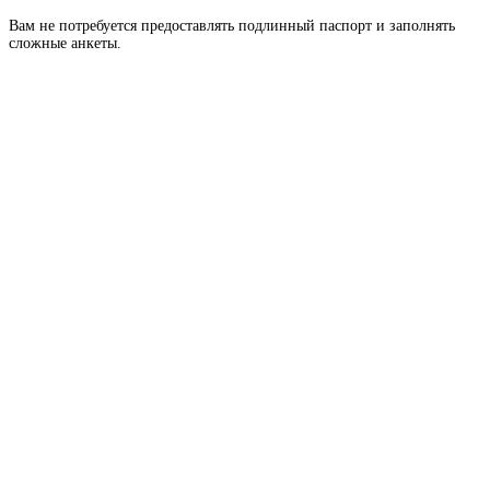
Вам не потребуется предоставлять подлинный паспорт и заполнять
сложные анкеты.