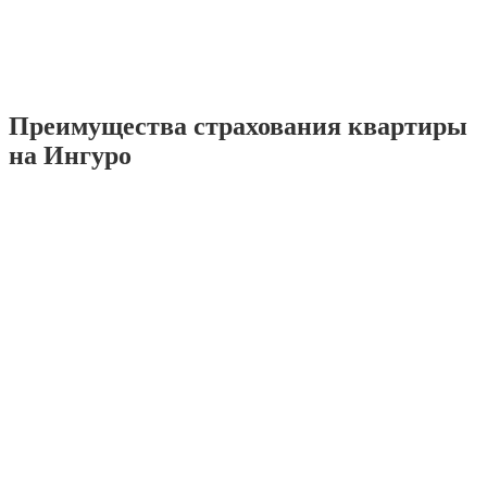
Преимущества страхования квартиры
на Ингуро