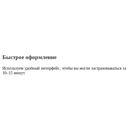
Быстрое оформление
Используем удобный интерфейс, чтобы вы могли застраховываться за
10–15 минут.