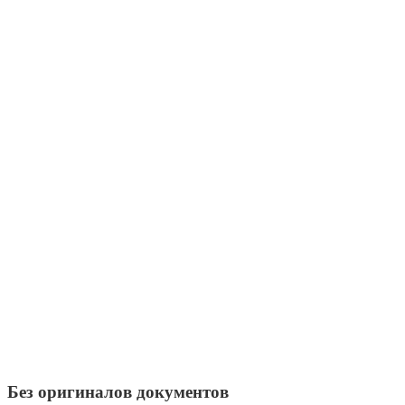
Без оригиналов документов