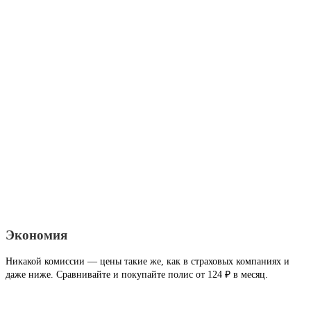
Экономия
Никакой комиссии — цены такие же, как в страховых компаниях и
даже ниже. Сравнивайте и покупайте полис от 124 ₽ в месяц.