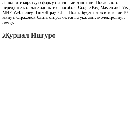
Заполните короткую форму с личными данными. После этого
перейдите к оплате одним из способов: Google Pay, Mastercard, Visa,
МИР, Webmoney, Tinkoff pay, СБП. Полис будет готов в течение 10
минут. Страховой бланк отправляется на указанную электронную
почту.
Журнал Ингуро