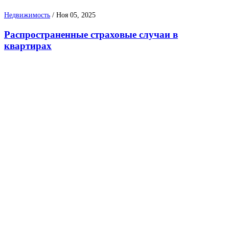
Недвижимость
/
Ноя 05, 2025
Распространенные страховые случаи в
квартирах