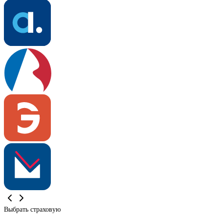
Выбрать страховую