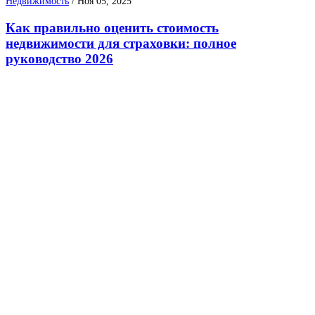
Недвижимость
/
Ноя 05, 2025
Как правильно оценить стоимость
недвижимости для страховки: полное
руководство 2026