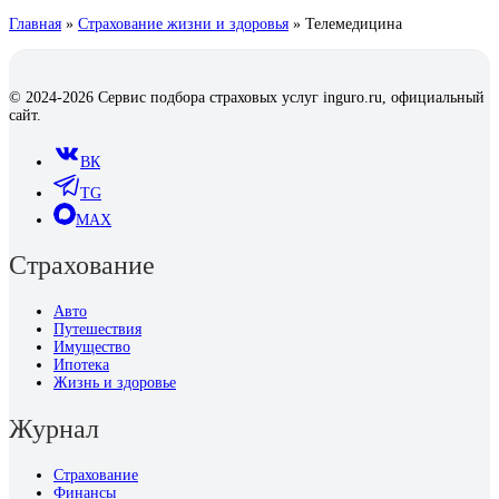
Главная
»
Страхование жизни и здоровья
»
Телемедицина
© 2024-2026 Сервис подбора страховых услуг inguro.ru, официальный
сайт.
ВК
TG
MAX
Страхование
Авто
Путешествия
Имущество
Ипотека
Жизнь и здоровье
Журнал
Страхование
Финансы