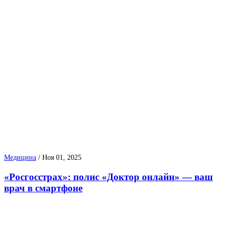
Медицина
/
Ноя 01, 2025
«Росгосстрах»: полис «Доктор онлайн» — ваш
врач в смартфоне