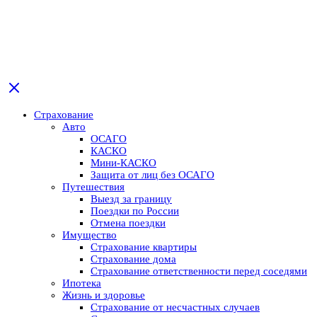
Страхование
Авто
ОСАГО
КАСКО
Мини-КАСКО
Защита от лиц без ОСАГО
Путешествия
Выезд за границу
Поездки по России
Отмена поездки
Имущество
Страхование квартиры
Страхование дома
Страхование ответственности перед соседями
Ипотека
Жизнь и здоровье
Страхование от несчастных случаев