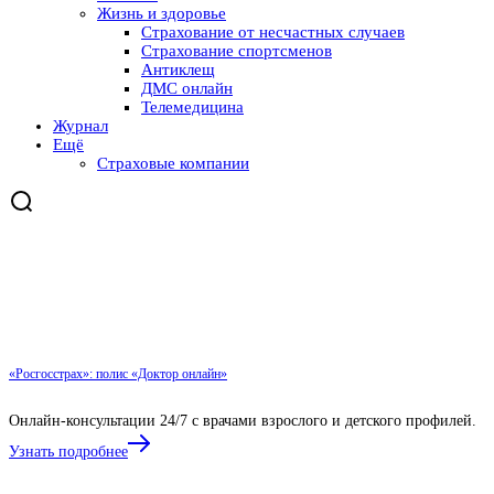
Жизнь и здоровье
Страхование от несчастных случаев
Страхование спортсменов
Антиклещ
ДМС онлайн
Телемедицина
Журнал
Ещё
Страховые компании
«Росгосстрах»: полис «Доктор онлайн»
Онлайн-консультации 24/7 с врачами взрослого и детского профилей.
Узнать подробнее