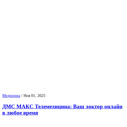
Медицина
/
Ноя 01, 2025
ДМС МАКС Телемедицина: Ваш доктор онлайн
в любое время