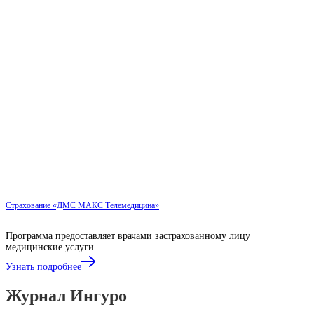
Страхование «ДМС МАКС Телемедицина»
Программа предоставляет врачами застрахованному лицу
медицинские услуги.
Узнать подробнее
Журнал Ингуро