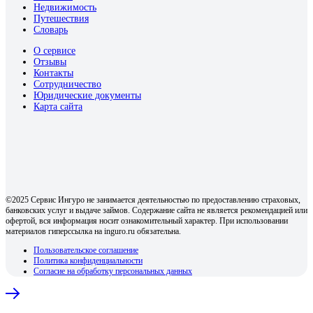
Недвижимость
Путешествия
Словарь
О сервисе
Отзывы
Контакты
Сотрудничество
Юридические документы
Карта сайта
©2025 Сервис Ингуро не занимается деятельностью по предоставлению страховых,
банковских услуг и выдаче займов. Содержание сайта не является рекомендацией или
офертой, вся информация носит ознакомительный характер. При использовании
материалов гиперссылка на inguro.ru обязательна.
Пользовательское соглашение
Политика конфиденциальности
Согласие на обработку персональных данных