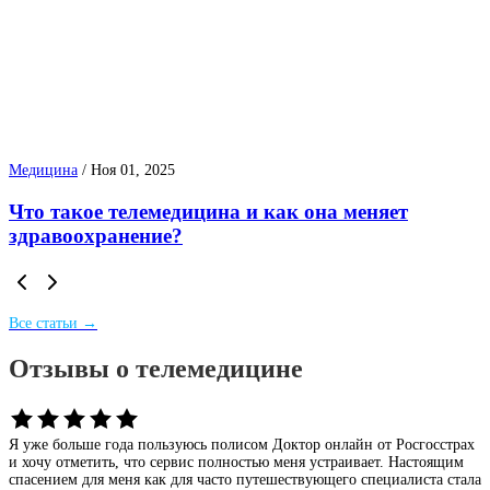
Медицина
/
Ноя 01, 2025
Что такое телемедицина и как она меняет
здравоохранение?
Все статьи →
Отзывы о телемедицине
Я уже больше года пользуюсь полисом Доктор онлайн от Росгосстрах
и хочу отметить, что сервис полностью меня устраивает. Настоящим
спасением для меня как для часто путешествующего специалиста стала