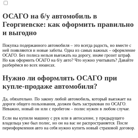
ОСАГО на б/у автомобиль в
Георгиевске: как оформить правильно
и выгодно
Покупка подержанного автомобиля – это всегда радость, но вместе с
ней появляются и новые заботы. Одна из самых важных – оформление
ОСАГО. Без полиса нельзя выезжать на дорогу, иначе грозит штраф.
Но как оформить ОСАГО на б/у авто? Что нужно учитывать? Давайте
разберёмся во всех нюансах.
Нужно ли оформлять ОСАГО при
купле-продаже автомобиля?
Да, обязательно. По закону любой автомобиль, который выезжает на
дороги общего пользования, должен быть застрахован по ОСАГО.
Неважно, новый он или с пробегом – полис нужен в любом случае.
Если вы купили машину с рук или в автосалоне, у предыдущего
владельца уже был полис, но он на вас не распространяется. После
переоформления авто на себя нужно купить новый страховой договор.