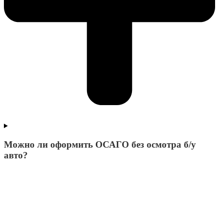
Можно ли оформить ОСАГО без осмотра б/у
авто?