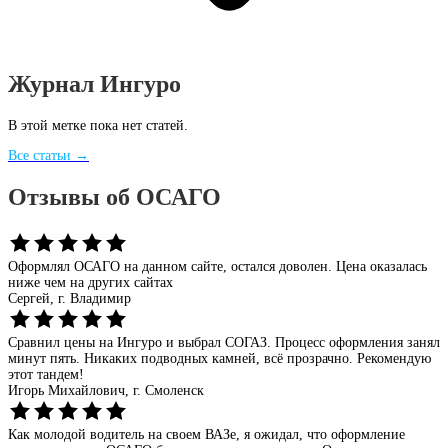
Журнал Ингуро
В этой метке пока нет статей.
Все статьи →
Отзывы об ОСАГО
Оформлял ОСАГО на данном сайте, остался доволен. Цена оказалась
ниже чем на других сайтах
Сергей,
г. Владимир
Сравнил цены на Ингуро и выбрал СОГАЗ. Процесс оформления занял
минут пять. Никаких подводных камней, всё прозрачно. Рекомендую
этот тандем!
Игорь Михайлович,
г. Смоленск
Как молодой водитель на своем ВАЗе, я ожидал, что оформление