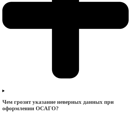
Чем грозит указание неверных данных при
оформлении ОСАГО?