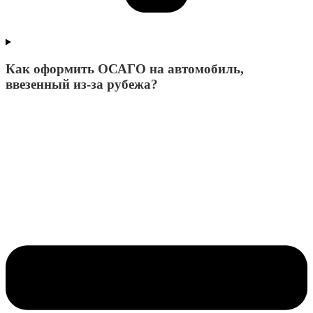
Как оформить ОСАГО на автомобиль,
ввезенный из-за рубежа?