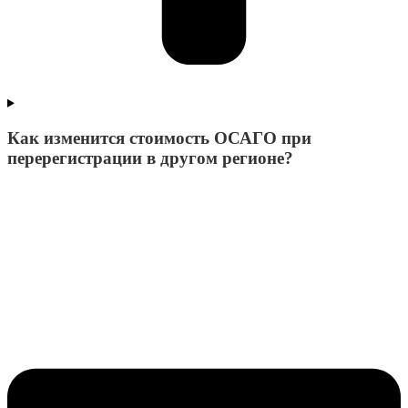
Как изменится стоимость ОСАГО при
перерегистрации в другом регионе?