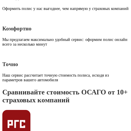
Оформить полис у нас выгоднее, чем напрямую у страховых компаний
Комфортно
Мы предлагаем максимально удобный сервис: оформим полис онлайн
всего за несколько минут
Точно
Наш сервис рассчитает точную стоимость полиса, исходя из
параметров вашего автомобиля
Сравнивайте стоимость ОСАГО от 10+
страховых компаний