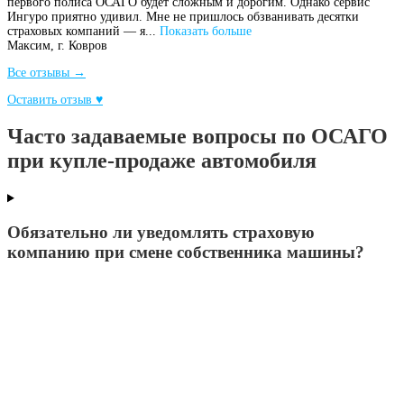
первого полиса ОСАГО будет сложным и дорогим. Однако сервис
Ингуро приятно удивил. Мне не пришлось обзванивать десятки
страховых компаний — я...
Показать больше
Максим,
г. Ковров
Все отзывы →
Оставить отзыв ♥
Часто задаваемые вопросы по ОСАГО
при купле-продаже автомобиля
Обязательно ли уведомлять страховую
компанию при смене собственника машины?