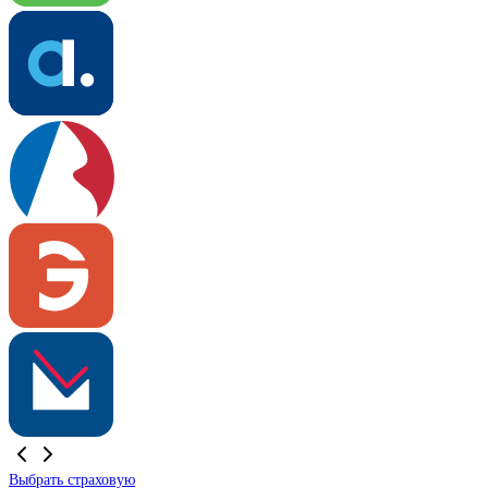
Выбрать страховую