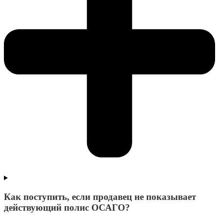
Как поступить, если продавец не показывает
действующий полис ОСАГО?