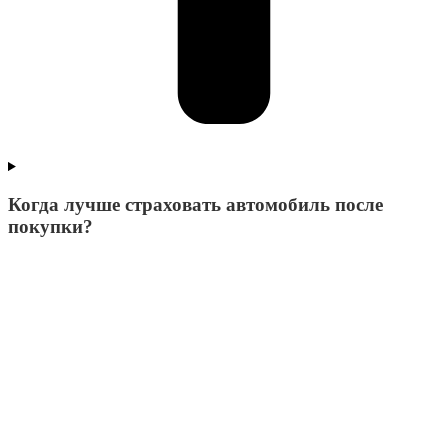
Когда лучше страховать автомобиль после
покупки?