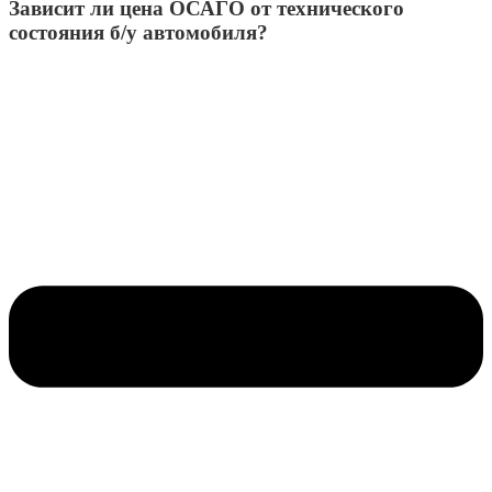
Зависит ли цена ОСАГО от технического
состояния б/у автомобиля?