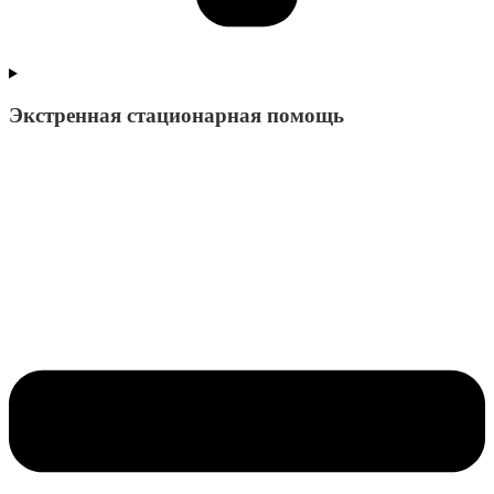
Экстренная стационарная помощь