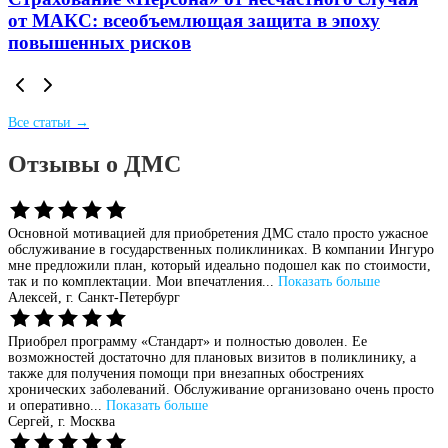
от МАКС: всеобъемлющая защита в эпоху
повышенных рисков
Все статьи →
Отзывы о ДМС
Основной мотивацией для приобретения ДМС стало просто ужасное
обслуживание в государственных поликлиниках. В компании Ингуро
мне предложили план, который идеально подошел как по стоимости,
так и по комплектации. Мои впечатления...
Показать больше
Алексей,
г. Санкт-Петербург
Приобрел программу «Стандарт» и полностью доволен. Ее
возможностей достаточно для плановых визитов в поликлинику, а
также для получения помощи при внезапных обострениях
хронических заболеваний. Обслуживание организовано очень просто
и оперативно...
Показать больше
Сергей,
г. Москва