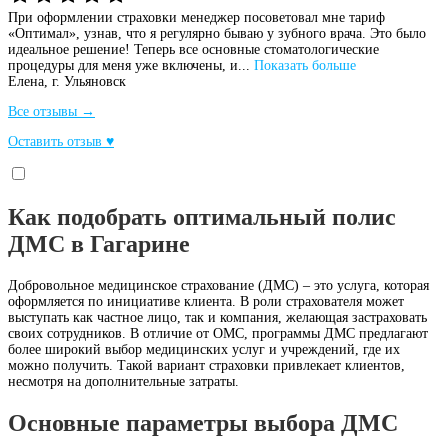
При оформлении страховки менеджер посоветовал мне тариф
«Оптимал», узнав, что я регулярно бываю у зубного врача. Это было
идеальное решение! Теперь все основные стоматологические
процедуры для меня уже включены, и...
Показать больше
Елена,
г. Ульяновск
Все отзывы →
Оставить отзыв ♥
Как подобрать оптимальный полис
ДМС в Гагарине
Добровольное медицинское страхование (ДМС) – это услуга, которая
оформляется по инициативе клиента. В роли страхователя может
выступать как частное лицо, так и компания, желающая застраховать
своих сотрудников. В отличие от ОМС, программы ДМС предлагают
более широкий выбор медицинских услуг и учреждений, где их
можно получить. Такой вариант страховки привлекает клиентов,
несмотря на дополнительные затраты.
Основные параметры выбора ДМС