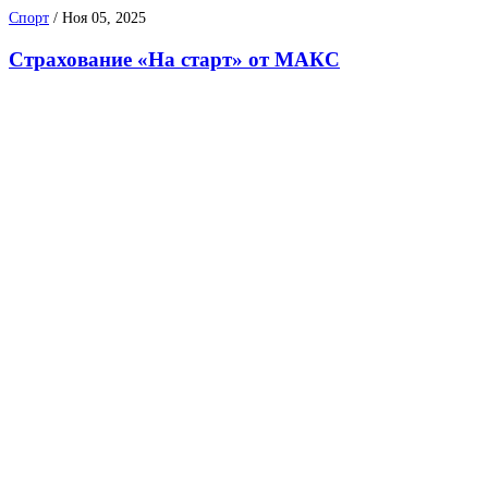
Спорт
/
Ноя 05, 2025
Страхование «На старт» от МАКС