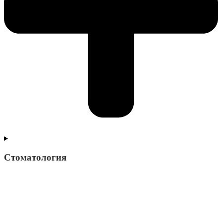
Стоматология