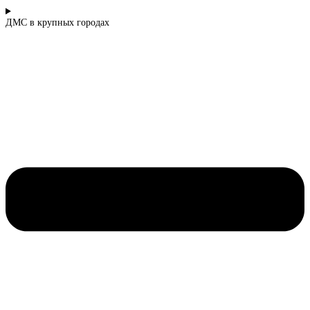
ДМС в крупных городах