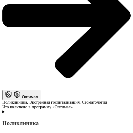
Оптимал
Поликлиника, Экстренная госпитализация, Стоматология
Что включено в программу «Оптимал»
Поликлиника