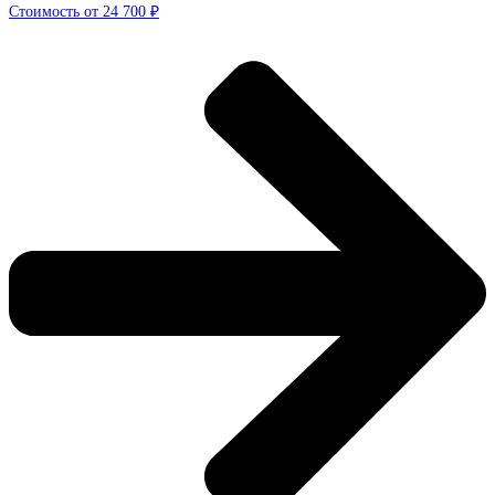
Стоимость от 24 700 ₽