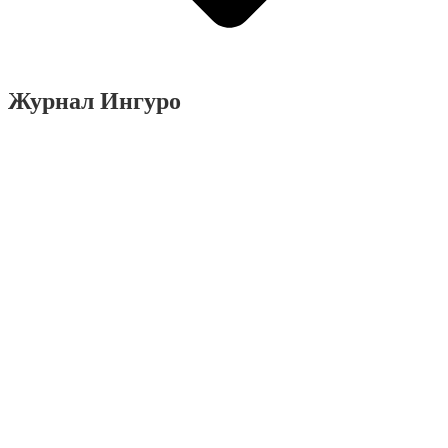
Журнал Ингуро