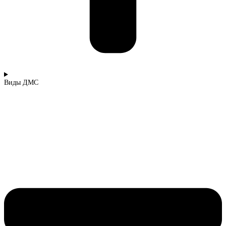
Виды ДМС