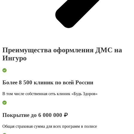
Преимущества оформления ДМС на
Ингуро
Более 8 500 клиник по всей России
В том числе собственная сеть клиник «Будь Здоров»
Покрытие до 6 000 000 ₽
Общая страховая сумма для всех программ в полисе