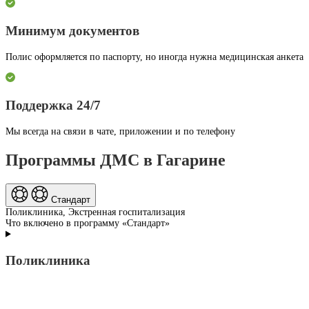
Минимум документов
Полис оформляется по паспорту, но иногда нужна медицинская анкета
Поддержка 24/7
Мы всегда на связи в чате, приложении и по телефону
Программы ДМС в Гагарине
Стандарт
Поликлиника, Экстренная госпитализация
Что включено в программу «Стандарт»
Поликлиника