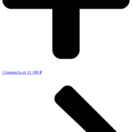
Стоимость от 11 100 ₽