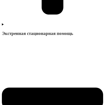
Экстренная стационарная помощь