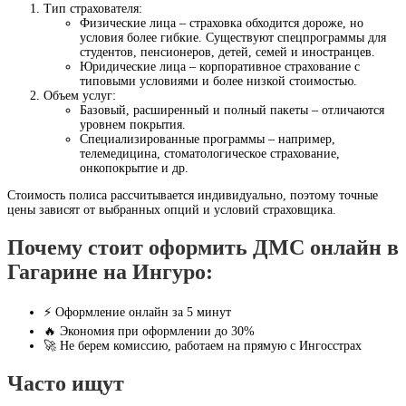
Тип страхователя:
Физические лица – страховка обходится дороже, но
условия более гибкие. Существуют спецпрограммы для
студентов, пенсионеров, детей, семей и иностранцев.
Юридические лица – корпоративное страхование с
типовыми условиями и более низкой стоимостью.
Объем услуг:
Базовый, расширенный и полный пакеты – отличаются
уровнем покрытия.
Специализированные программы – например,
телемедицина, стоматологическое страхование,
онкопокрытие и др.
Стоимость полиса рассчитывается индивидуально, поэтому точные
цены зависят от выбранных опций и условий страховщика.
Почему стоит оформить ДМС онлайн в
Гагарине на Ингуро:
⚡ Оформление онлайн за 5 минут
🔥 Экономия при оформлении до 30%
🚀 Не берем комиссию, работаем на прямую с Ингосстрах
Часто ищут