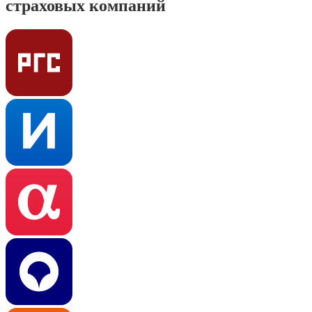
страховых компаний