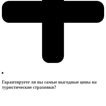
Гарантируете ли вы самые выгодные цены на
туристические страховки?