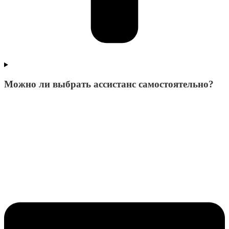
Можно ли выбрать ассистанс самостоятельно?