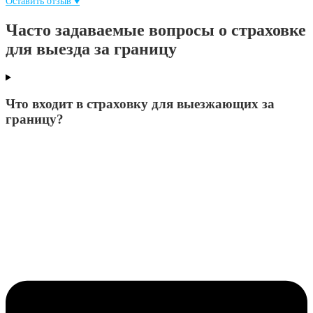
Оставить отзыв ♥
Часто задаваемые вопросы о страховке
для выезда за границу
Что входит в страховку для выезжающих за
границу?