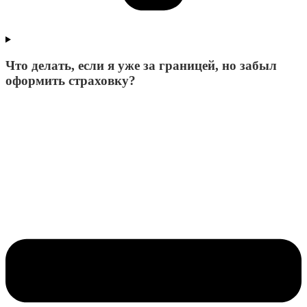
Что делать, если я уже за границей, но забыл
оформить страховку?