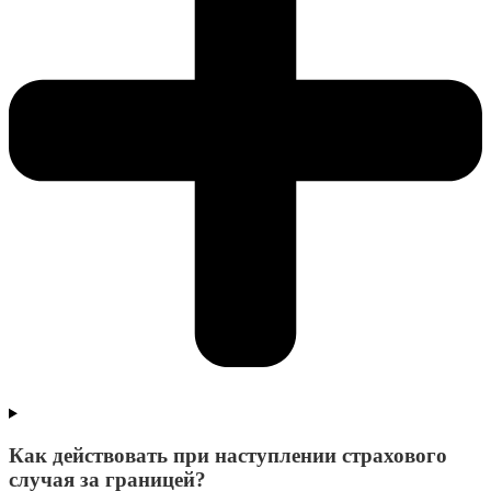
Как действовать при наступлении страхового
случая за границей?