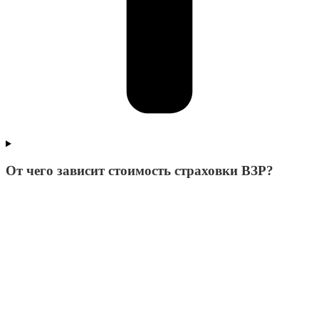
От чего зависит стоимость страховки ВЗР?