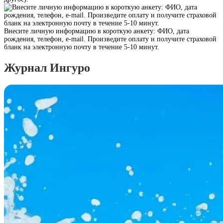
Внесите личную информацию в короткую анкету: ФИО, дата
рождения, телефон, e-mail. Произведите оплату и получите страховой
бланк на электронную почту в течение 5-10 минут.
Журнал Ингуро