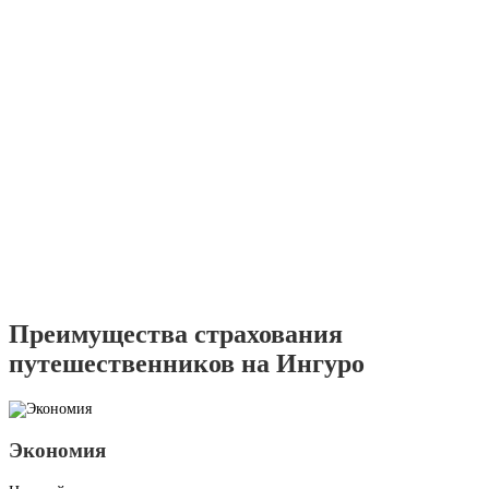
Преимущества страхования
путешественников на Ингуро
Экономия