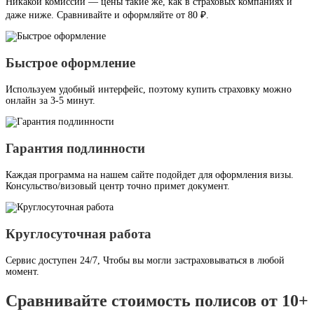
Никакой комиссии — цены такие же, как в страховых компаниях и
даже ниже. Сравнивайте и оформляйте от 80 ₽.
Быстрое оформление
Используем удобный интерфейс, поэтому купить страховку можно
онлайн за 3-5 минут.
Гарантия подлинности
Каждая программа на нашем сайте подойдет для оформления визы.
Консульство/визовый центр точно примет документ.
Круглосуточная работа
Сервис доступен 24/7, Чтобы вы могли застраховываться в любой
момент.
Сравнивайте стоимость полисов от 10+