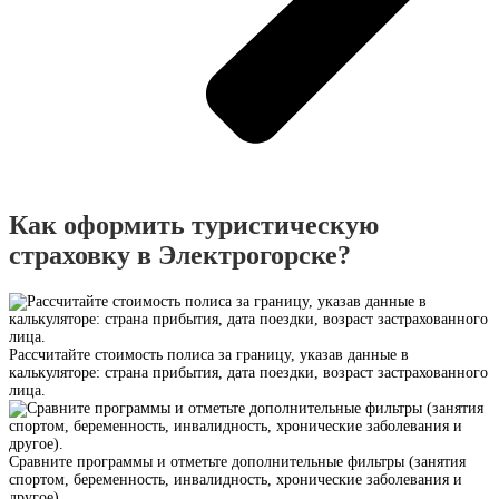
Как оформить туристическую
страховку в Электрогорске?
Рассчитайте стоимость полиса за границу, указав данные в
калькуляторе: страна прибытия, дата поездки, возраст застрахованного
лица.
Сравните программы и отметьте дополнительные фильтры (занятия
спортом, беременность, инвалидность, хронические заболевания и
другое).