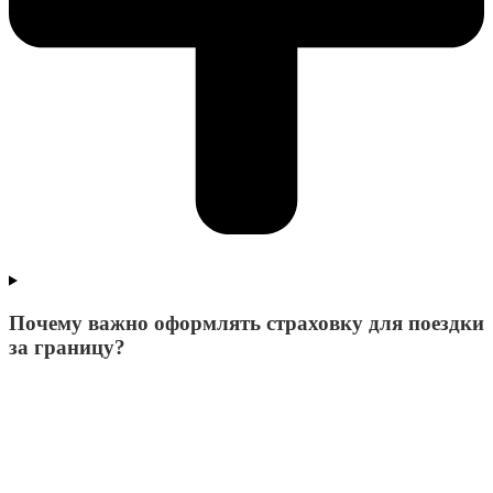
Почему важно оформлять страховку для поездки
за границу?