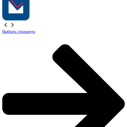
Выбрать страховую