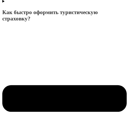
Как быстро оформить туристическую
страховку?