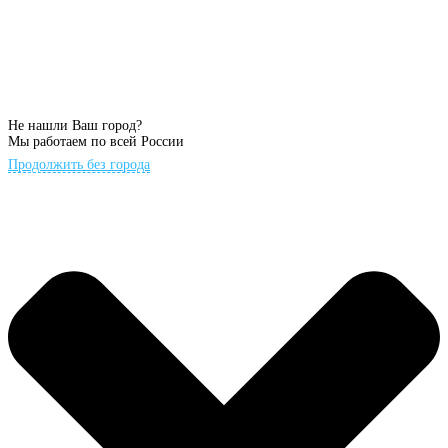
Не нашли Ваш город?
Мы работаем по всей России
Продолжить без города