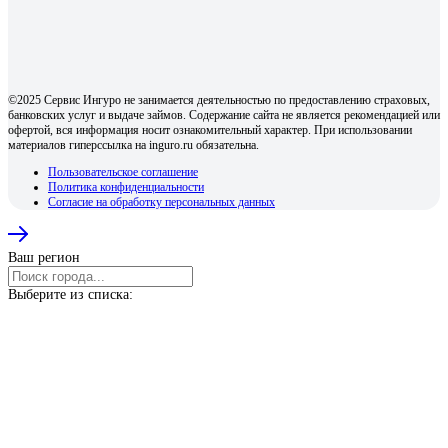
©2025 Сервис Ингуро не занимается деятельностью по предоставлению страховых,
банковских услуг и выдаче займов. Содержание сайта не является рекомендацией или
офертой, вся информация носит ознакомительный характер. При использовании
материалов гиперссылка на inguro.ru обязательна.
Пользовательское соглашение
Политика конфиденциальности
Согласие на обработку персональных данных
Ваш регион
Выберите из списка: