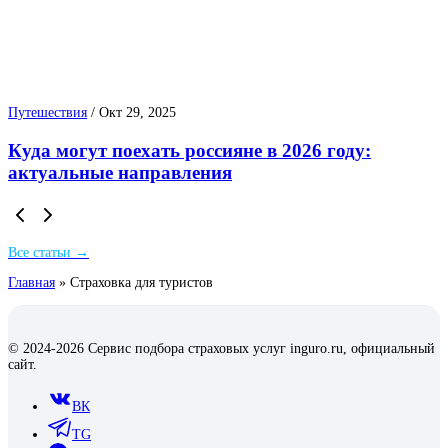
Путешествия
/
Окт 29, 2025
Куда могут поехать россияне в 2026 году:
актуальные направления
Все статьи →
Главная
»
Страховка для туристов
© 2024-2026 Сервис подбора страховых услуг inguro.ru, официальный
сайт.
ВК
TG