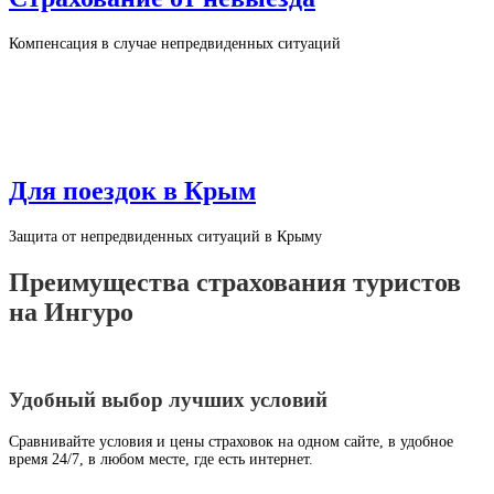
Компенсация в случае непредвиденных ситуаций
Для поездок в Крым
Защита от непредвиденных ситуаций в Крыму
Преимущества страхования туристов
на Ингуро
Удобный выбор лучших условий
Сравнивайте условия и цены страховок на одном сайте, в удобное
время 24/7, в любом месте, где есть интернет.