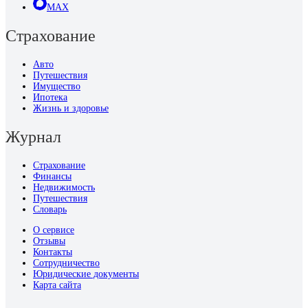
MAX
Страхование
Авто
Путешествия
Имущество
Ипотека
Жизнь и здоровье
Журнал
Страхование
Финансы
Недвижимость
Путешествия
Словарь
О сервисе
Отзывы
Контакты
Сотрудничество
Юридические документы
Карта сайта