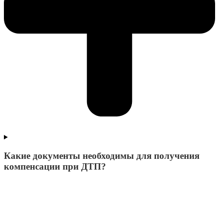
Какие документы необходимы для получения
компенсации при ДТП?