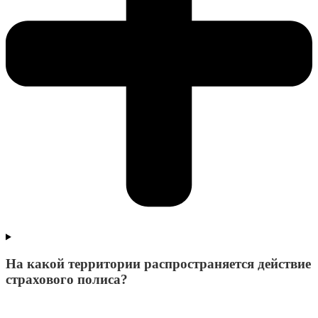
На какой территории распространяется действие
страхового полиса?