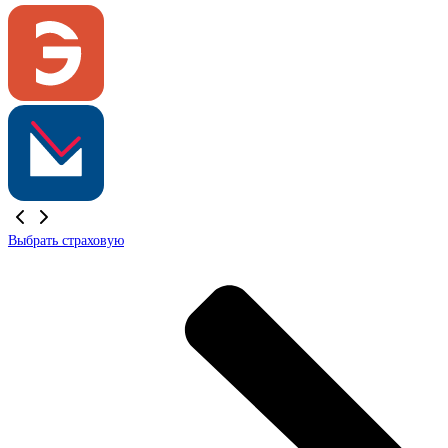
Выбрать страховую