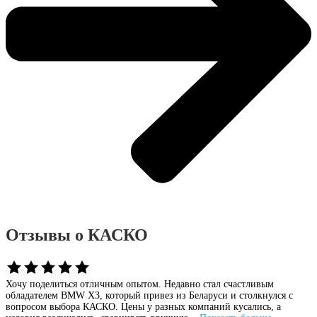
Отзывы о КАСКО
Хочу поделиться отличным опытом. Недавно стал счастливым
обладателем BMW X3, который привез из Беларуси и столкнулся с
вопросом выбора КАСКО. Цены у разных компаний кусались, а