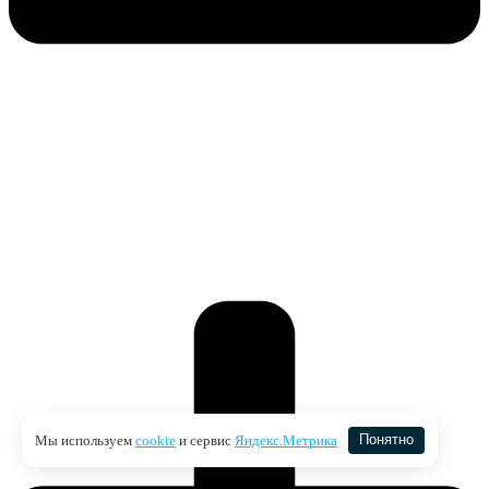
Мы используем
cookie
и сервис
Яндекс.Метрика
Понятно