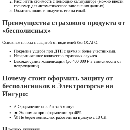
Рассчитать стоимость с помощью калькулятора (можно ввести
госномер для автоматического заполнения данных).
Оплатить полис и получить его на email.
Преимущества страхового продукта от
«бесполисных»
Основные плюсы с защитой от водителей без ОСАГО:
Покрытие ущерба при ДТП с двумя и более участниками.
Неограниченное количество страховых случаев.
Высокая сумма компенсации (до 400 000 ₽ в зависимости от
повреждений).
Почему стоит оформить защиту от
бесполисников в Электрогорске на
Ингуро:
⚡ Оформление онлайн за 5 минут
🔥 Экономия при оформлении до 40%
🚀 Не берем комиссию, работаем на прямую с 18 СК
Часто ищут