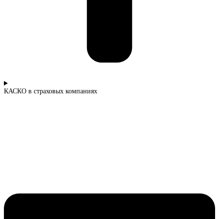
КАСКО в страховых компаниях