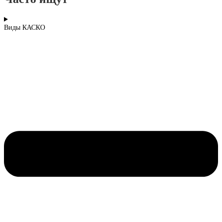
Виды КАСКО