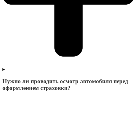
Нужно ли проводить осмотр автомобиля перед
оформлением страховки?