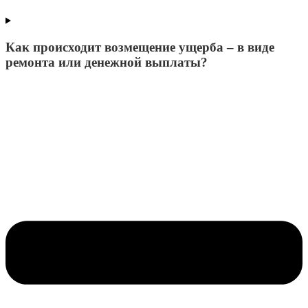
Как происходит возмещение ущерба – в виде
ремонта или денежной выплаты?