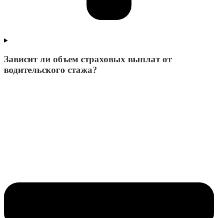
Зависит ли объем страховых выплат от
водительского стажа?