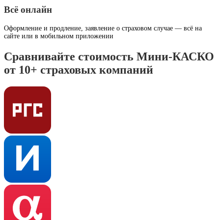
Всё онлайн
Оформление и продление, заявление о страховом случае — всё на
сайте или в мобильном приложении
Сравнивайте стоимость Мини-КАСКО
от 10+ страховых компаний