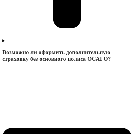
Возможно ли оформить дополнительную
страховку без основного полиса ОСАГО?