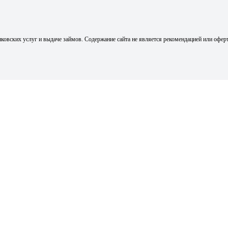
ковских услуг и выдаче займов. Содержание сайта не является рекомендацией или офер