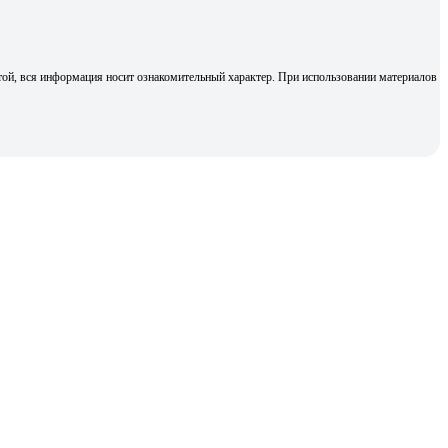
той, вся информация носит ознакомительный характер. При использовании материалов