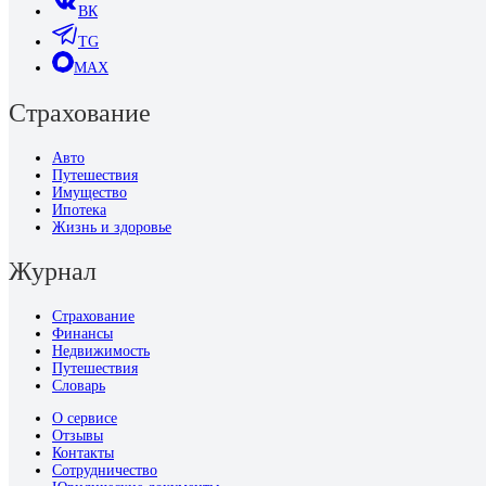
ВК
TG
MAX
Страхование
Авто
Путешествия
Имущество
Ипотека
Жизнь и здоровье
Журнал
Страхование
Финансы
Недвижимость
Путешествия
Словарь
О сервисе
Отзывы
Контакты
Сотрудничество