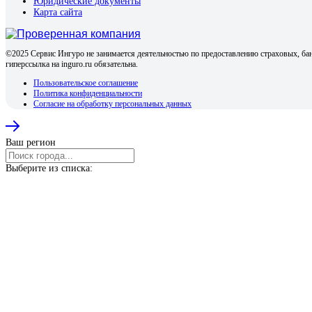
Юридические документы
Карта сайта
©2025 Сервис Ингуро не занимается деятельностью по предоставлению страховых, бан
гиперссылка на inguro.ru обязательна.
Пользовательское соглашение
Политика конфиденциальности
Согласие на обработку персональных данных
Ваш регион
Выберите из списка: