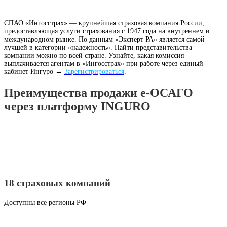
СПАО «Ингосстрах» — крупнейшая страховая компания России,
предоставляющая услуги страхования с 1947 года на внутреннем и
международном рынке. По данным «Эксперт РА» является самой
лучшей в категории «надежность». Найти представительства
компании можно по всей стране. Узнайте, какая комиссия
выплачивается агентам в «Ингосстрах» при работе через единый
кабинет Ингуро →
Зарегистрироваться
.
Преимущества продажи е-ОСАГО
через платформу INGURO
18 страховых компаний
Доступны все регионы РФ