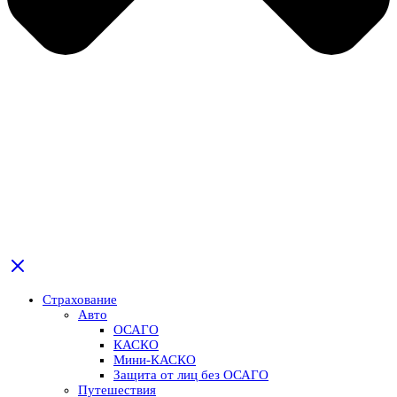
Страхование
Авто
ОСАГО
КАСКО
Мини-КАСКО
Защита от лиц без ОСАГО
Путешествия