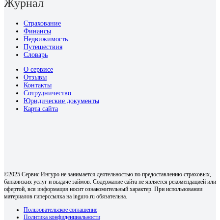
Журнал
Страхование
Финансы
Недвижимость
Путешествия
Словарь
О сервисе
Отзывы
Контакты
Сотрудничество
Юридические документы
Карта сайта
©2025 Сервис Ингуро не занимается деятельностью по предоставлению страховых,
банковских услуг и выдаче займов. Содержание сайта не является рекомендацией или
офертой, вся информация носит ознакомительный характер. При использовании
материалов гиперссылка на inguro.ru обязательна.
Пользовательское соглашение
Политика конфиденциальности