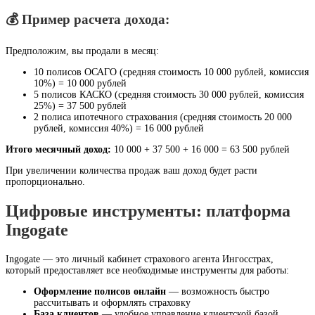
💰 Пример расчета дохода:
Предположим, вы продали в месяц:
10 полисов ОСАГО (средняя стоимость 10 000 рублей, комиссия
10%) = 10 000 рублей
5 полисов КАСКО (средняя стоимость 30 000 рублей, комиссия
25%) = 37 500 рублей
2 полиса ипотечного страхования (средняя стоимость 20 000
рублей, комиссия 40%) = 16 000 рублей
Итого месячный доход:
10 000 + 37 500 + 16 000 = 63 500 рублей
При увеличении количества продаж ваш доход будет расти
пропорционально.
Цифровые инструменты: платформа
Ingogate
Ingogate — это личный кабинет страхового агента Ингосстрах,
который предоставляет все необходимые инструменты для работы:
Оформление полисов онлайн
— возможность быстро
рассчитывать и оформлять страховку
База клиентов
— удобное управление клиентской базой