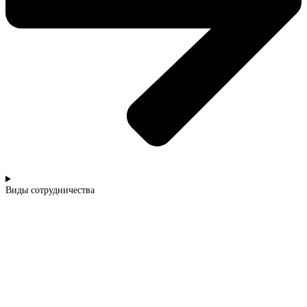
Виды сотрудничества