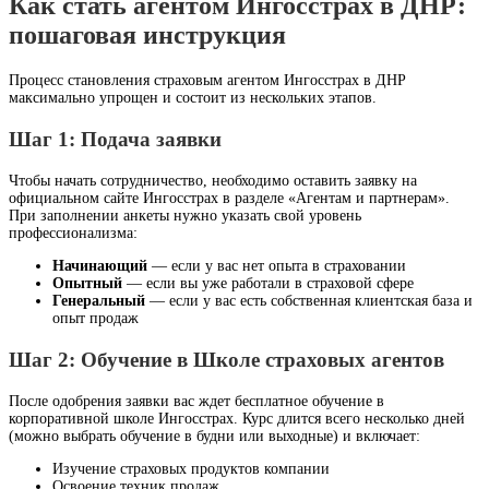
Как стать агентом Ингосстрах в ДНР:
пошаговая инструкция
Процесс становления страховым агентом Ингосстрах в ДНР
максимально упрощен и состоит из нескольких этапов.
Шаг 1: Подача заявки
Чтобы начать сотрудничество, необходимо оставить заявку на
официальном сайте Ингосстрах в разделе «Агентам и партнерам».
При заполнении анкеты нужно указать свой уровень
профессионализма:
Начинающий
— если у вас нет опыта в страховании
Опытный
— если вы уже работали в страховой сфере
Генеральный
— если у вас есть собственная клиентская база и
опыт продаж
Шаг 2: Обучение в Школе страховых агентов
После одобрения заявки вас ждет бесплатное обучение в
корпоративной школе Ингосстрах. Курс длится всего несколько дней
(можно выбрать обучение в будни или выходные) и включает:
Изучение страховых продуктов компании
Освоение техник продаж