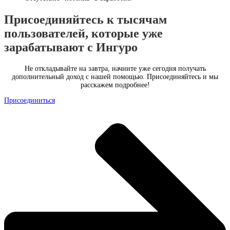
Присоединяйтесь к тысячам
пользователей, которые уже
зарабатывают с Ингуро
Не откладывайте на завтра, начните уже сегодня получать
дополнительный доход с нашей помощью. Присоединяйтесь и мы
расскажем подробнее!
Присоединиться