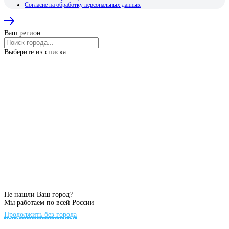
Согласие на обработку персональных данных
Ваш регион
Выберите из списка:
Не нашли Ваш город?
Мы работаем по всей России
Продолжить без города