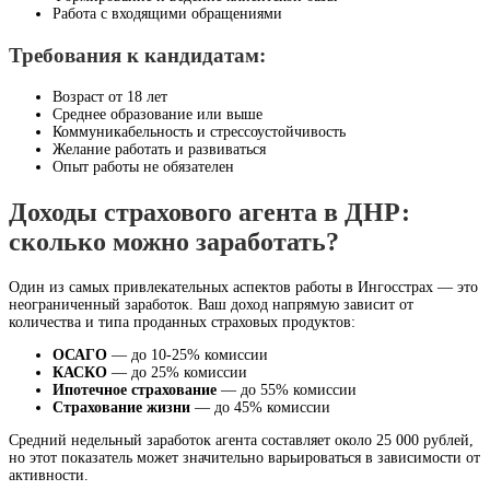
Работа с входящими обращениями
Требования к кандидатам:
Возраст от 18 лет
Среднее образование или выше
Коммуникабельность и стрессоустойчивость
Желание работать и развиваться
Опыт работы не обязателен
Доходы страхового агента в ДНР:
сколько можно заработать?
Один из самых привлекательных аспектов работы в Ингосстрах — это
неограниченный заработок. Ваш доход напрямую зависит от
количества и типа проданных страховых продуктов:
ОСАГО
— до 10-25% комиссии
КАСКО
— до 25% комиссии
Ипотечное страхование
— до 55% комиссии
Страхование жизни
— до 45% комиссии
Средний недельный заработок агента составляет около 25 000 рублей,
но этот показатель может значительно варьироваться в зависимости от
активности.