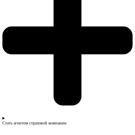
Стать агентом страховой компании