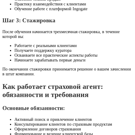
Практику взаимодействия с клиентами
Обучение работе с платформой Ingogate
Шаг 3: Стажировка
После обучения начинается трехмесячная стажировка, в течение
которой вы:
Работаете с реальными клиентами
Получаете поддержку куратора
Осваиваете все практические аспекты работы
Начинаете зарабатывать первые деньги
По окончании стажировки принимается решение о вашем зачислении
в штат компании.
Как работает страховой агент:
обязанности и требования
Основные обязанности:
Активный поиск и привлечение клиентов
Консультирование клиентов по страховым продуктам
Оформление договоров страхования
Формирование и ведение клиентской базы